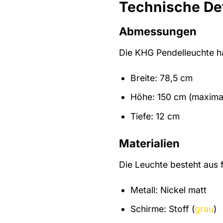
Technische Det
Abmessungen
Die KHG Pendelleuchte h
Breite: 78,5 cm
Höhe: 150 cm (maxima
Tiefe: 12 cm
Materialien
Die Leuchte besteht aus 
Metall: Nickel matt
Schirme: Stoff (
grau
)