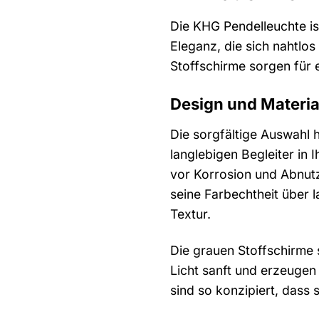
Die KHG Pendelleuchte ist 
Eleganz, die sich nahtlos
Stoffschirme sorgen für 
Design und Materia
Die sorgfältige Auswahl 
langlebigen Begleiter in 
vor Korrosion und Abnutzu
seine Farbechtheit über 
Textur.
Die grauen Stoffschirme s
Licht sanft und erzeugen
sind so konzipiert, dass