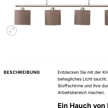
Entdecken Sie mit der 
BESCHREIBUNG
behagliches Licht taucht.
Stoffschirme und ihre du
Arbeitsbereich machen.
Ein Hauch von 