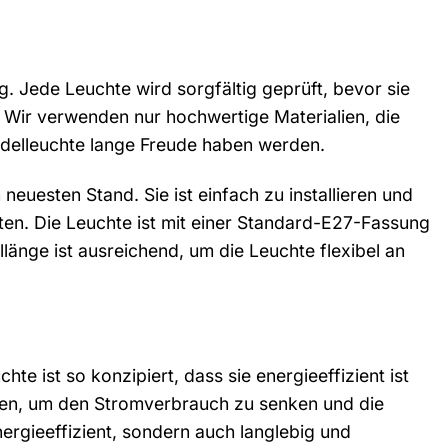
. Jede Leuchte wird sorgfältig geprüft, bevor sie
 Wir verwenden nur hochwertige Materialien, die
endelleuchte lange Freude haben werden.
euesten Stand. Sie ist einfach zu installieren und
ten. Die Leuchte ist mit einer Standard-E27-Fassung
länge ist ausreichend, um die Leuchte flexibel an
e ist so konzipiert, dass sie energieeffizient ist
ken, um den Stromverbrauch zu senken und die
ergieeffizient, sondern auch langlebig und