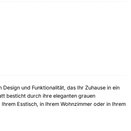
esign und Funktionalität, das Ihr Zuhause in ein
att besticht durch ihre eleganten grauen
r Ihrem Esstisch, in Ihrem Wohnzimmer oder in Ihrem