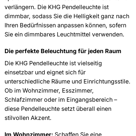
verlängern. Die KHG Pendelleuchte ist
dimmbar, sodass Sie die Helligkeit ganz nach
Ihren Bedürfnissen anpassen können, sofern
Sie ein dimmbares Leuchtmittel verwenden.
Die perfekte Beleuchtung für jeden Raum
Die KHG Pendelleuchte ist vielseitig
einsetzbar und eignet sich für
unterschiedliche Räume und Einrichtungsstile.
Ob im Wohnzimmer, Esszimmer,
Schlafzimmer oder im Eingangsbereich –
diese Pendelleuchte setzt überall einen
stilvollen Akzent.
Im Wohnzimmer:
Schaffen Sie eine