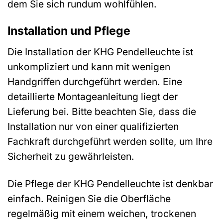
dem Sie sich rundum wohlfühlen.
Installation und Pflege
Die Installation der KHG Pendelleuchte ist
unkompliziert und kann mit wenigen
Handgriffen durchgeführt werden. Eine
detaillierte Montageanleitung liegt der
Lieferung bei. Bitte beachten Sie, dass die
Installation nur von einer qualifizierten
Fachkraft durchgeführt werden sollte, um Ihre
Sicherheit zu gewährleisten.
Die Pflege der KHG Pendelleuchte ist denkbar
einfach. Reinigen Sie die Oberfläche
regelmäßig mit einem weichen, trockenen