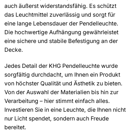
auch äußerst widerstandsfähig. Es schützt
das Leuchtmittel zuverlässig und sorgt für
eine lange Lebensdauer der Pendelleuchte.
Die hochwertige Aufhängung gewährleistet
eine sichere und stabile Befestigung an der
Decke.
Jedes Detail der KHG Pendelleuchte wurde
sorgfältig durchdacht, um Ihnen ein Produkt
von höchster Qualität und Ästhetik zu bieten.
Von der Auswahl der Materialien bis hin zur
Verarbeitung – hier stimmt einfach alles.
Investieren Sie in eine Leuchte, die Ihnen nicht
nur Licht spendet, sondern auch Freude
bereitet.