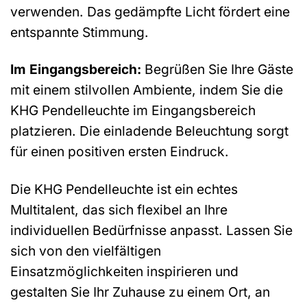
verwenden. Das gedämpfte Licht fördert eine
entspannte Stimmung.
Im Eingangsbereich:
Begrüßen Sie Ihre Gäste
mit einem stilvollen Ambiente, indem Sie die
KHG Pendelleuchte im Eingangsbereich
platzieren. Die einladende Beleuchtung sorgt
für einen positiven ersten Eindruck.
Die KHG Pendelleuchte ist ein echtes
Multitalent, das sich flexibel an Ihre
individuellen Bedürfnisse anpasst. Lassen Sie
sich von den vielfältigen
Einsatzmöglichkeiten inspirieren und
gestalten Sie Ihr Zuhause zu einem Ort, an