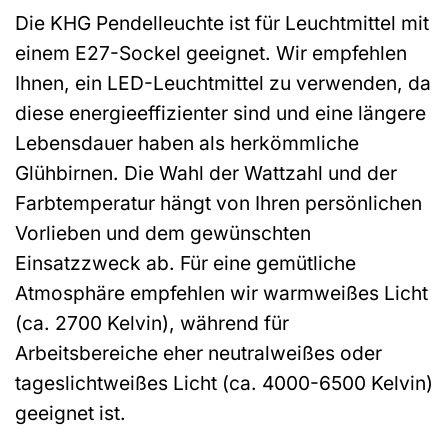
Die KHG Pendelleuchte ist für Leuchtmittel mit
einem E27-Sockel geeignet. Wir empfehlen
Ihnen, ein LED-Leuchtmittel zu verwenden, da
diese energieeffizienter sind und eine längere
Lebensdauer haben als herkömmliche
Glühbirnen. Die Wahl der Wattzahl und der
Farbtemperatur hängt von Ihren persönlichen
Vorlieben und dem gewünschten
Einsatzzweck ab. Für eine gemütliche
Atmosphäre empfehlen wir warmweißes Licht
(ca. 2700 Kelvin), während für
Arbeitsbereiche eher neutralweißes oder
tageslichtweißes Licht (ca. 4000-6500 Kelvin)
geeignet ist.