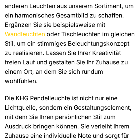
anderen Leuchten aus unserem Sortiment, um
ein harmonisches Gesamtbild zu schaffen.
Ergänzen Sie sie beispielsweise mit
Wandleuchten
oder Tischleuchten im gleichen
Stil, um ein stimmiges Beleuchtungskonzept
zu realisieren. Lassen Sie Ihrer Kreativität
freien Lauf und gestalten Sie Ihr Zuhause zu
einem Ort, an dem Sie sich rundum
wohlfühlen.
Die KHG Pendelleuchte ist nicht nur eine
Lichtquelle, sondern ein Gestaltungselement,
mit dem Sie Ihren persönlichen Stil zum
Ausdruck bringen können. Sie verleiht Ihrem
Zuhause eine individuelle Note und sorgt für