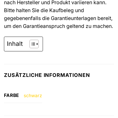
nach Hersteller und Produkt variieren kann.
Bitte halten Sie die Kaufbeleg und
gegebenenfalls die Garantieunterlagen bereit,
um den Garantieanspruch geltend zu machen.
Inhalt
ZUSÄTZLICHE INFORMATIONEN
FARBE
schwarz