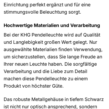
Einrichtung perfekt ergänzt und für eine
stimmungsvolle Beleuchtung sorgt.
Hochwertige Materialien und Verarbeitung
Bei der KHG Pendelleuchte wird auf Qualität
und Langlebigkeit großen Wert gelegt. Nur
ausgewählte Materialien finden Verwendung,
um sicherzustellen, dass Sie lange Freude an
Ihrer neuen Leuchte haben. Die sorgfältige
Verarbeitung und die Liebe zum Detail
machen diese Pendelleuchte zu einem
Produkt von höchster Güte.
Das robuste Metallgehäuse in tiefem Schwarz
ist nicht nur optisch ansprechend, sondern