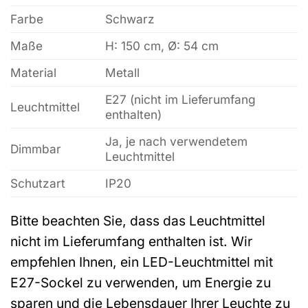
Farbe
Schwarz
Maße
H: 150 cm, Ø: 54 cm
Material
Metall
E27 (nicht im Lieferumfang
Leuchtmittel
enthalten)
Ja, je nach verwendetem
Dimmbar
Leuchtmittel
Schutzart
IP20
Bitte beachten Sie, dass das Leuchtmittel
nicht im Lieferumfang enthalten ist. Wir
empfehlen Ihnen, ein LED-Leuchtmittel mit
E27-Sockel zu verwenden, um Energie zu
sparen und die Lebensdauer Ihrer Leuchte zu