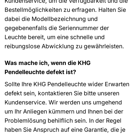
Kundenservice, um die Verfügbarkeit und die
Bestellmöglichkeiten zu erfragen. Halten Sie
dabei die Modellbezeichnung und
gegebenenfalls die Seriennummer der
Leuchte bereit, um eine schnelle und
reibungslose Abwicklung zu gewährleisten.
Was mache ich, wenn die KHG
Pendelleuchte defekt ist?
Sollte Ihre KHG Pendelleuchte wider Erwarten
defekt sein, kontaktieren Sie bitte unseren
Kundenservice. Wir werden uns umgehend
um Ihr Anliegen kümmern und Ihnen bei der
Problemlösung behilflich sein. In der Regel
haben Sie Anspruch auf eine Garantie, die je