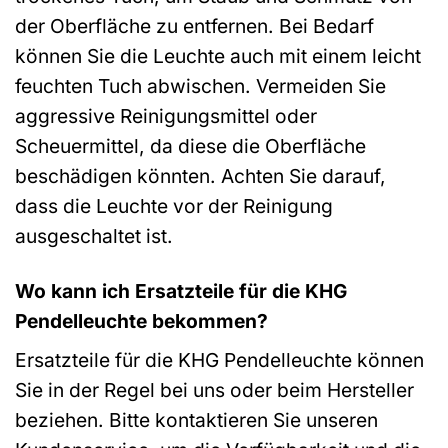
der Oberfläche zu entfernen. Bei Bedarf
können Sie die Leuchte auch mit einem leicht
feuchten Tuch abwischen. Vermeiden Sie
aggressive Reinigungsmittel oder
Scheuermittel, da diese die Oberfläche
beschädigen könnten. Achten Sie darauf,
dass die Leuchte vor der Reinigung
ausgeschaltet ist.
Wo kann ich Ersatzteile für die KHG
Pendelleuchte bekommen?
Ersatzteile für die KHG Pendelleuchte können
Sie in der Regel bei uns oder beim Hersteller
beziehen. Bitte kontaktieren Sie unseren