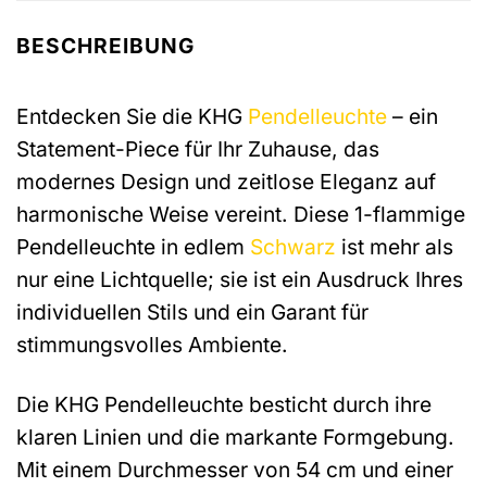
BESCHREIBUNG
Entdecken Sie die KHG
Pendelleuchte
– ein
Statement-Piece für Ihr Zuhause, das
modernes Design und zeitlose Eleganz auf
harmonische Weise vereint. Diese 1-flammige
Pendelleuchte in edlem
Schwarz
ist mehr als
nur eine Lichtquelle; sie ist ein Ausdruck Ihres
individuellen Stils und ein Garant für
stimmungsvolles Ambiente.
Die KHG Pendelleuchte besticht durch ihre
klaren Linien und die markante Formgebung.
Mit einem Durchmesser von 54 cm und einer