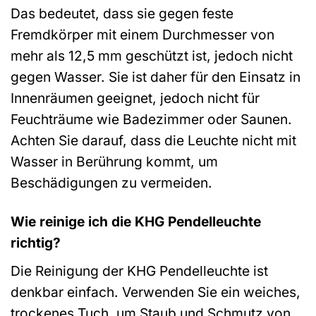
Das bedeutet, dass sie gegen feste
Fremdkörper mit einem Durchmesser von
mehr als 12,5 mm geschützt ist, jedoch nicht
gegen Wasser. Sie ist daher für den Einsatz in
Innenräumen geeignet, jedoch nicht für
Feuchträume wie Badezimmer oder Saunen.
Achten Sie darauf, dass die Leuchte nicht mit
Wasser in Berührung kommt, um
Beschädigungen zu vermeiden.
Wie reinige ich die KHG Pendelleuchte
richtig?
Die Reinigung der KHG Pendelleuchte ist
denkbar einfach. Verwenden Sie ein weiches,
trockenes Tuch, um Staub und Schmutz von