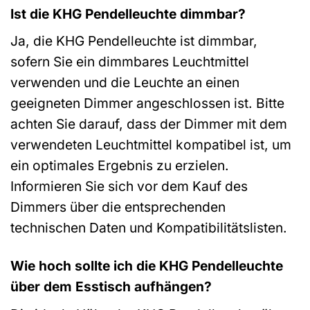
Ist die KHG Pendelleuchte dimmbar?
Ja, die KHG Pendelleuchte ist dimmbar,
sofern Sie ein dimmbares Leuchtmittel
verwenden und die Leuchte an einen
geeigneten Dimmer angeschlossen ist. Bitte
achten Sie darauf, dass der Dimmer mit dem
verwendeten Leuchtmittel kompatibel ist, um
ein optimales Ergebnis zu erzielen.
Informieren Sie sich vor dem Kauf des
Dimmers über die entsprechenden
technischen Daten und Kompatibilitätslisten.
Wie hoch sollte ich die KHG Pendelleuchte
über dem Esstisch aufhängen?