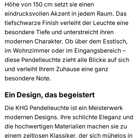
Höhe von 150 cm setzt sie einen
eindrucksvollen Akzent in jedem Raum. Das
tiefschwarze Finish verleiht der Leuchte eine
besondere Tiefe und unterstreicht ihren
modernen Charakter. Ob über dem Esstisch,
im Wohnzimmer oder im Eingangsbereich –
diese Pendelleuchte zieht alle Blicke auf sich
und verleiht Ihrem Zuhause eine ganz
besondere Note.
Ein Design, das begeistert
Die KHG Pendelleuchte ist ein Meisterwerk
modernen Designs. Ihre schlichte Eleganz und
die hochwertigen Materialien machen sie zu
einem zeitlosen Klassiker, der sich mühelos in