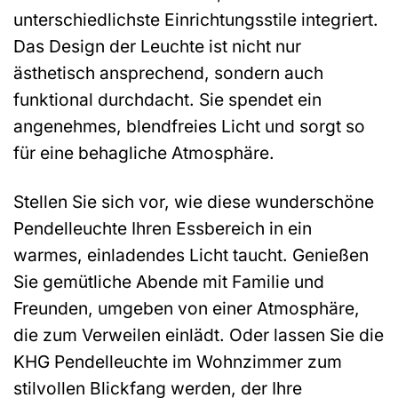
unterschiedlichste Einrichtungsstile integriert.
Das Design der Leuchte ist nicht nur
ästhetisch ansprechend, sondern auch
funktional durchdacht. Sie spendet ein
angenehmes, blendfreies Licht und sorgt so
für eine behagliche Atmosphäre.
Stellen Sie sich vor, wie diese wunderschöne
Pendelleuchte Ihren Essbereich in ein
warmes, einladendes Licht taucht. Genießen
Sie gemütliche Abende mit Familie und
Freunden, umgeben von einer Atmosphäre,
die zum Verweilen einlädt. Oder lassen Sie die
KHG Pendelleuchte im Wohnzimmer zum
stilvollen Blickfang werden, der Ihre