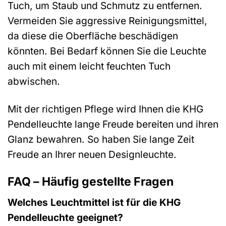
Tuch, um Staub und Schmutz zu entfernen.
Vermeiden Sie aggressive Reinigungsmittel,
da diese die Oberfläche beschädigen
könnten. Bei Bedarf können Sie die Leuchte
auch mit einem leicht feuchten Tuch
abwischen.
Mit der richtigen Pflege wird Ihnen die KHG
Pendelleuchte lange Freude bereiten und ihren
Glanz bewahren. So haben Sie lange Zeit
Freude an Ihrer neuen Designleuchte.
FAQ – Häufig gestellte Fragen
Welches Leuchtmittel ist für die KHG
Pendelleuchte geeignet?