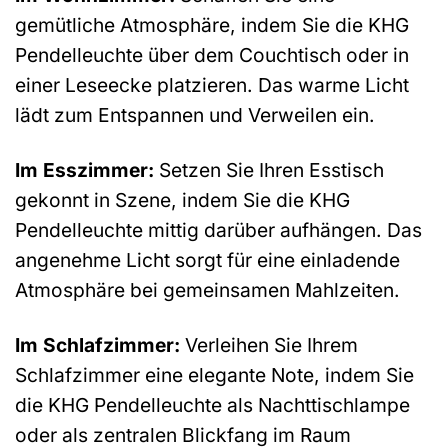
gemütliche Atmosphäre, indem Sie die KHG
Pendelleuchte über dem Couchtisch oder in
einer Leseecke platzieren. Das warme Licht
lädt zum Entspannen und Verweilen ein.
Im Esszimmer:
Setzen Sie Ihren Esstisch
gekonnt in Szene, indem Sie die KHG
Pendelleuchte mittig darüber aufhängen. Das
angenehme Licht sorgt für eine einladende
Atmosphäre bei gemeinsamen Mahlzeiten.
Im Schlafzimmer:
Verleihen Sie Ihrem
Schlafzimmer eine elegante Note, indem Sie
die KHG Pendelleuchte als Nachttischlampe
oder als zentralen Blickfang im Raum