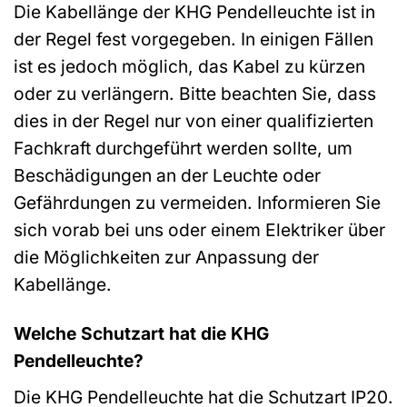
Die Kabellänge der KHG Pendelleuchte ist in
der Regel fest vorgegeben. In einigen Fällen
ist es jedoch möglich, das Kabel zu kürzen
oder zu verlängern. Bitte beachten Sie, dass
dies in der Regel nur von einer qualifizierten
Fachkraft durchgeführt werden sollte, um
Beschädigungen an der Leuchte oder
Gefährdungen zu vermeiden. Informieren Sie
sich vorab bei uns oder einem Elektriker über
die Möglichkeiten zur Anpassung der
Kabellänge.
Welche Schutzart hat die KHG
Pendelleuchte?
Die KHG Pendelleuchte hat die Schutzart IP20.