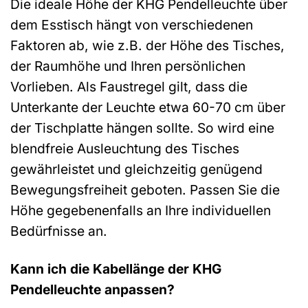
Die ideale Höhe der KHG Pendelleuchte über
dem Esstisch hängt von verschiedenen
Faktoren ab, wie z.B. der Höhe des Tisches,
der Raumhöhe und Ihren persönlichen
Vorlieben. Als Faustregel gilt, dass die
Unterkante der Leuchte etwa 60-70 cm über
der Tischplatte hängen sollte. So wird eine
blendfreie Ausleuchtung des Tisches
gewährleistet und gleichzeitig genügend
Bewegungsfreiheit geboten. Passen Sie die
Höhe gegebenenfalls an Ihre individuellen
Bedürfnisse an.
Kann ich die Kabellänge der KHG
Pendelleuchte anpassen?