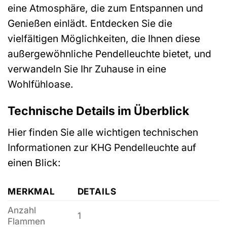
eine Atmosphäre, die zum Entspannen und
Genießen einlädt. Entdecken Sie die
vielfältigen Möglichkeiten, die Ihnen diese
außergewöhnliche Pendelleuchte bietet, und
verwandeln Sie Ihr Zuhause in eine
Wohlfühloase.
Technische Details im Überblick
Hier finden Sie alle wichtigen technischen
Informationen zur KHG Pendelleuchte auf
einen Blick:
MERKMAL
DETAILS
Anzahl
1
Flammen