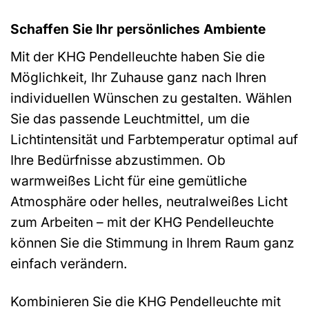
Schaffen Sie Ihr persönliches Ambiente
Mit der KHG Pendelleuchte haben Sie die
Möglichkeit, Ihr Zuhause ganz nach Ihren
individuellen Wünschen zu gestalten. Wählen
Sie das passende Leuchtmittel, um die
Lichtintensität und Farbtemperatur optimal auf
Ihre Bedürfnisse abzustimmen. Ob
warmweißes Licht für eine gemütliche
Atmosphäre oder helles, neutralweißes Licht
zum Arbeiten – mit der KHG Pendelleuchte
können Sie die Stimmung in Ihrem Raum ganz
einfach verändern.
Kombinieren Sie die KHG Pendelleuchte mit