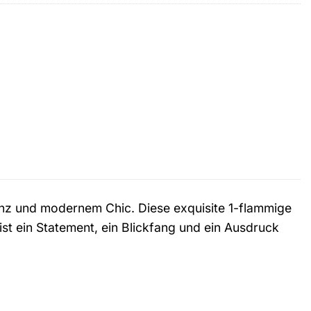
z und modernem Chic. Diese exquisite 1-flammige
e ist ein Statement, ein Blickfang und ein Ausdruck