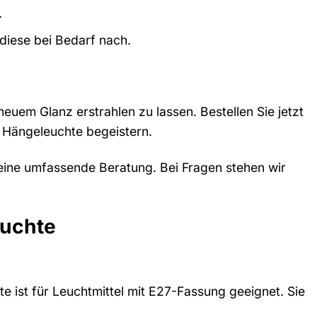
.
diese bei Bedarf nach.
euem Glanz erstrahlen zu lassen. Bestellen Sie jetzt
 Hängeleuchte begeistern.
 eine umfassende Beratung. Bei Fragen stehen wir
euchte
te ist für Leuchtmittel mit E27-Fassung geeignet. Sie