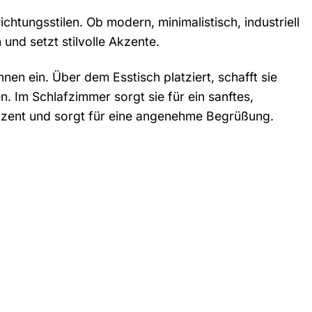
chtungsstilen. Ob modern, minimalistisch, industriell
und setzt stilvolle Akzente.
n ein. Über dem Esstisch platziert, schafft sie
 Im Schlafzimmer sorgt sie für ein sanftes,
 Akzent und sorgt für eine angenehme Begrüßung.