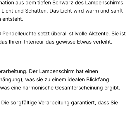
bination aus dem tiefen Schwarz des Lampenschirms
 Licht und Schatten. Das Licht wird warm und sanft
 entsteht.
ndelleuchte setzt überall stilvolle Akzente. Sie ist
das Ihrem Interieur das gewisse Etwas verleiht.
Verarbeitung. Der Lampenschirm hat einen
ängung), was sie zu einem idealen Blickfang
, was eine harmonische Gesamterscheinung ergibt.
 Die sorgfältige Verarbeitung garantiert, dass Sie