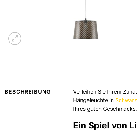
Verleihen Sie Ihrem Zuh
BESCHREIBUNG
Hängeleuchte in
Schwar
Ihres guten Geschmacks.
Ein Spiel von L