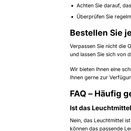
Achten Sie darauf, das
Überprüfen Sie regelm
Bestellen Sie j
Verpassen Sie nicht die G
und lassen Sie sich von 
Wir bieten Ihnen eine sc
Ihnen gerne zur Verfügu
FAQ – Häufig g
Ist das Leuchtmitte
Nein, das Leuchtmittel is
können das passende Leu