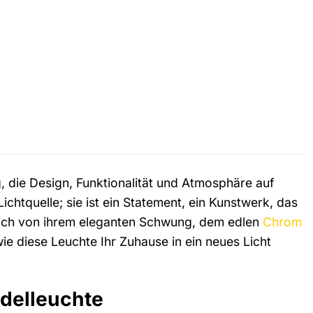
, die Design, Funktionalität und Atmosphäre auf
Lichtquelle; sie ist ein Statement, ein Kunstwerk, das
 sich von ihrem eleganten Schwung, dem edlen
Chrom
 diese Leuchte Ihr Zuhause in ein neues Licht
delleuchte