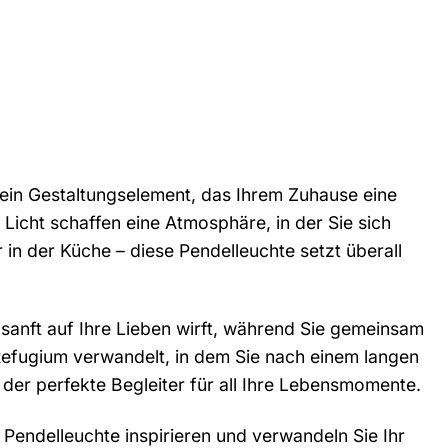
t ein Gestaltungselement, das Ihrem Zuhause eine
Licht schaffen eine Atmosphäre, in der Sie sich
 der Küche – diese Pendelleuchte setzt überall
 sanft auf Ihre Lieben wirft, während Sie gemeinsam
 Refugium verwandelt, in dem Sie nach einem langen
er perfekte Begleiter für all Ihre Lebensmomente.
 Pendelleuchte inspirieren und verwandeln Sie Ihr