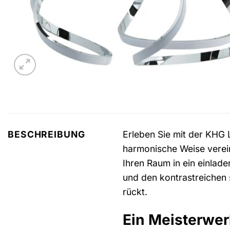
Erleben Sie mit der KHG 
BESCHREIBUNG
harmonische Weise verein
Ihren Raum in ein einlad
und den kontrastreichen 
rückt.
Ein Meisterwer