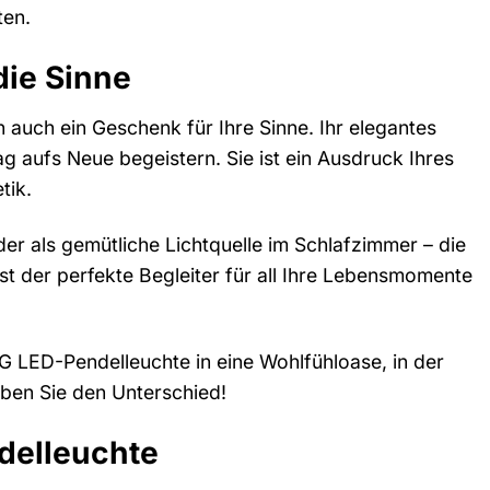
ten.
die Sinne
n auch ein Geschenk für Ihre Sinne. Ihr elegantes
 aufs Neue begeistern. Sie ist ein Ausdruck Ihres
tik.
er als gemütliche Lichtquelle im Schlafzimmer – die
 der perfekte Begleiter für all Ihre Lebensmomente
G LED-Pendelleuchte in eine Wohlfühloase, in der
eben Sie den Unterschied!
delleuchte