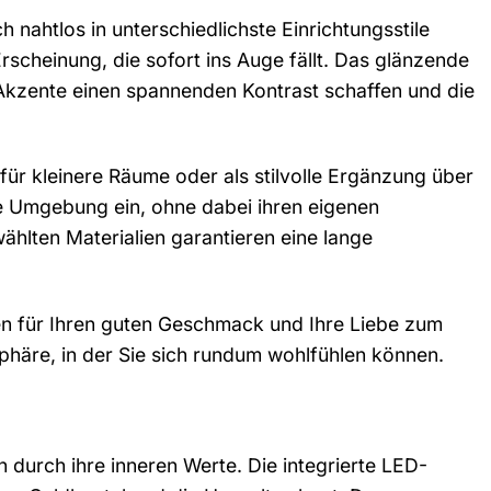
 nahtlos in unterschiedlichste Einrichtungsstile
scheinung, die sofort ins Auge fällt. Das glänzende
kzente einen spannenden Kontrast schaffen und die
für kleinere Räume oder als stilvolle Ergänzung über
hre Umgebung ein, ohne dabei ihren eigenen
ählten Materialien garantieren eine lange
hen für Ihren guten Geschmack und Ihre Liebe zum
sphäre, in der Sie sich rundum wohlfühlen können.
durch ihre inneren Werte. Die integrierte LED-