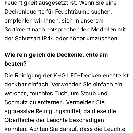
Feuchtigkeit ausgesetzt ist. Wenn Sie eine
Deckenleuchte für Feuchträume suchen,
empfehlen wir Ihnen, sich in unserem
Sortiment nach entsprechenden Modellen mit
der Schutzart IP44 oder höher umzusehen.
Wie reinige ich die Deckenleuchte am
besten?
Die Reinigung der KHG LED-Deckenleuchte ist
denkbar einfach. Verwenden Sie einfach ein
weiches, feuchtes Tuch, um Staub und
Schmutz zu entfernen. Vermeiden Sie
aggressive Reinigungsmittel, da diese die
Oberfläche der Leuchte beschädigen
könnten. Achten Sie darauf, dass die Leuchte