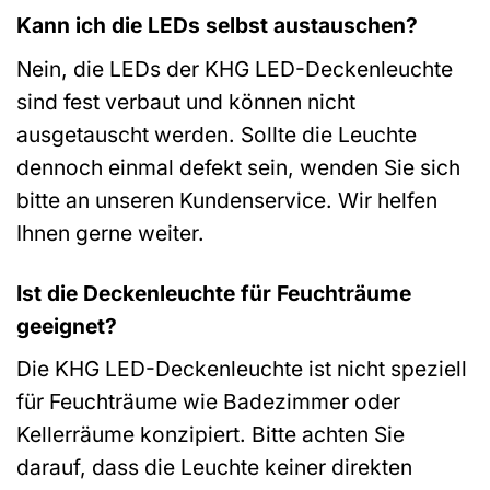
Kann ich die LEDs selbst austauschen?
Nein, die LEDs der KHG LED-Deckenleuchte
sind fest verbaut und können nicht
ausgetauscht werden. Sollte die Leuchte
dennoch einmal defekt sein, wenden Sie sich
bitte an unseren Kundenservice. Wir helfen
Ihnen gerne weiter.
Ist die Deckenleuchte für Feuchträume
geeignet?
Die KHG LED-Deckenleuchte ist nicht speziell
für Feuchträume wie Badezimmer oder
Kellerräume konzipiert. Bitte achten Sie
darauf, dass die Leuchte keiner direkten