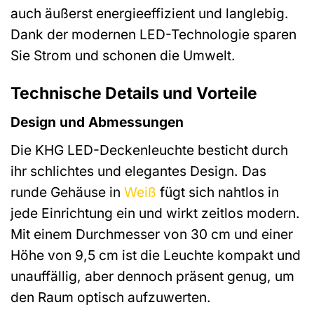
auch äußerst energieeffizient und langlebig.
Dank der modernen LED-Technologie sparen
Sie Strom und schonen die Umwelt.
Technische Details und Vorteile
Design und Abmessungen
Die KHG LED-Deckenleuchte besticht durch
ihr schlichtes und elegantes Design. Das
runde Gehäuse in
Weiß
fügt sich nahtlos in
jede Einrichtung ein und wirkt zeitlos modern.
Mit einem Durchmesser von 30 cm und einer
Höhe von 9,5 cm ist die Leuchte kompakt und
unauffällig, aber dennoch präsent genug, um
den Raum optisch aufzuwerten.