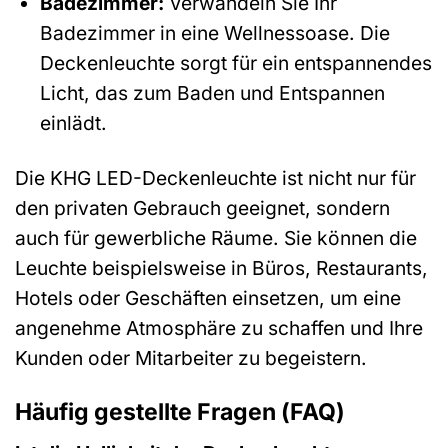
Badezimmer:
Verwandeln Sie Ihr
Badezimmer in eine Wellnessoase. Die
Deckenleuchte sorgt für ein entspannendes
Licht, das zum Baden und Entspannen
einlädt.
Die KHG LED-Deckenleuchte ist nicht nur für
den privaten Gebrauch geeignet, sondern
auch für gewerbliche Räume. Sie können die
Leuchte beispielsweise in Büros, Restaurants,
Hotels oder Geschäften einsetzen, um eine
angenehme Atmosphäre zu schaffen und Ihre
Kunden oder Mitarbeiter zu begeistern.
Häufig gestellte Fragen (FAQ)