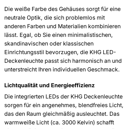
Die weiße Farbe des Gehäuses sorgt für eine
neutrale Optik, die sich problemlos mit
anderen Farben und Materialien kombinieren
lässt. Egal, ob Sie einen minimalistischen,
skandinavischen oder klassischen
Einrichtungsstil bevorzugen, die KHG LED-
Deckenleuchte passt sich harmonisch an und
unterstreicht Ihren individuellen Geschmack.
Lichtqualität und Energieeffizienz
Die integrierten LEDs der KHG Deckenleuchte
sorgen für ein angenehmes, blendfreies Licht,
das den Raum gleichmäßig ausleuchtet. Das
warmweiße Licht (ca. 3000 Kelvin) schafft