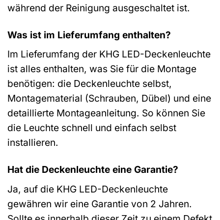
während der Reinigung ausgeschaltet ist.
Was ist im Lieferumfang enthalten?
Im Lieferumfang der KHG LED-Deckenleuchte
ist alles enthalten, was Sie für die Montage
benötigen: die Deckenleuchte selbst,
Montagematerial (Schrauben, Dübel) und eine
detaillierte Montageanleitung. So können Sie
die Leuchte schnell und einfach selbst
installieren.
Hat die Deckenleuchte eine Garantie?
Ja, auf die KHG LED-Deckenleuchte
gewähren wir eine Garantie von 2 Jahren.
Sollte es innerhalb dieser Zeit zu einem Defekt