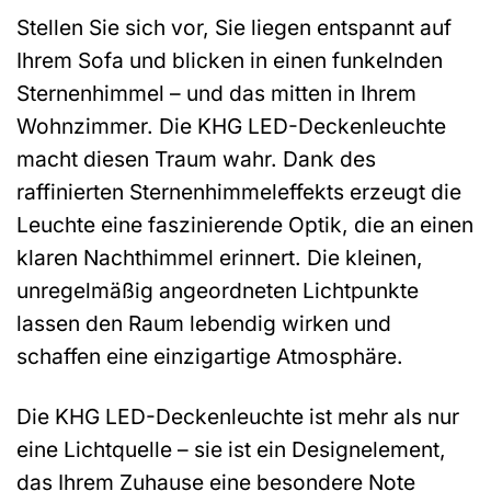
Stellen Sie sich vor, Sie liegen entspannt auf
Ihrem Sofa und blicken in einen funkelnden
Sternenhimmel – und das mitten in Ihrem
Wohnzimmer. Die KHG LED-Deckenleuchte
macht diesen Traum wahr. Dank des
raffinierten Sternenhimmeleffekts erzeugt die
Leuchte eine faszinierende Optik, die an einen
klaren Nachthimmel erinnert. Die kleinen,
unregelmäßig angeordneten Lichtpunkte
lassen den Raum lebendig wirken und
schaffen eine einzigartige Atmosphäre.
Die KHG LED-Deckenleuchte ist mehr als nur
eine Lichtquelle – sie ist ein Designelement,
das Ihrem Zuhause eine besondere Note