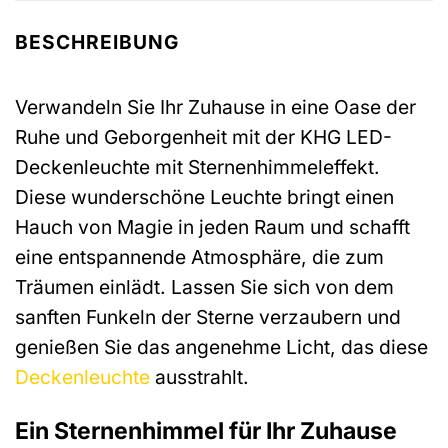
BESCHREIBUNG
Verwandeln Sie Ihr Zuhause in eine Oase der
Ruhe und Geborgenheit mit der KHG LED-
Deckenleuchte mit Sternenhimmeleffekt.
Diese wunderschöne Leuchte bringt einen
Hauch von Magie in jeden Raum und schafft
eine entspannende Atmosphäre, die zum
Träumen einlädt. Lassen Sie sich von dem
sanften Funkeln der Sterne verzaubern und
genießen Sie das angenehme Licht, das diese
Deckenleuchte
ausstrahlt.
Ein Sternenhimmel für Ihr Zuhause