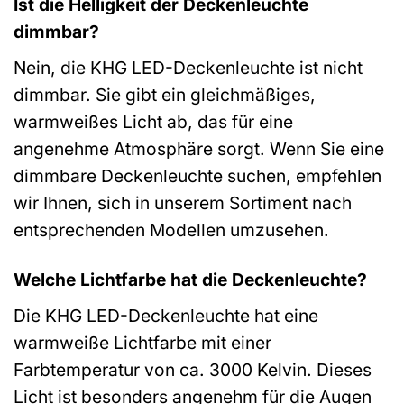
Ist die Helligkeit der Deckenleuchte
dimmbar?
Nein, die KHG LED-Deckenleuchte ist nicht
dimmbar. Sie gibt ein gleichmäßiges,
warmweißes Licht ab, das für eine
angenehme Atmosphäre sorgt. Wenn Sie eine
dimmbare Deckenleuchte suchen, empfehlen
wir Ihnen, sich in unserem Sortiment nach
entsprechenden Modellen umzusehen.
Welche Lichtfarbe hat die Deckenleuchte?
Die KHG LED-Deckenleuchte hat eine
warmweiße Lichtfarbe mit einer
Farbtemperatur von ca. 3000 Kelvin. Dieses
Licht ist besonders angenehm für die Augen