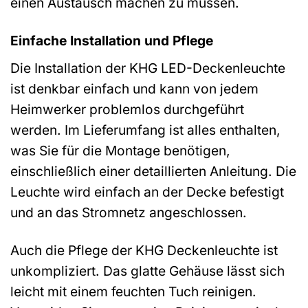
einen Austausch machen zu müssen.
Einfache Installation und Pflege
Die Installation der KHG LED-Deckenleuchte
ist denkbar einfach und kann von jedem
Heimwerker problemlos durchgeführt
werden. Im Lieferumfang ist alles enthalten,
was Sie für die Montage benötigen,
einschließlich einer detaillierten Anleitung. Die
Leuchte wird einfach an der Decke befestigt
und an das Stromnetz angeschlossen.
Auch die Pflege der KHG Deckenleuchte ist
unkompliziert. Das glatte Gehäuse lässt sich
leicht mit einem feuchten Tuch reinigen.