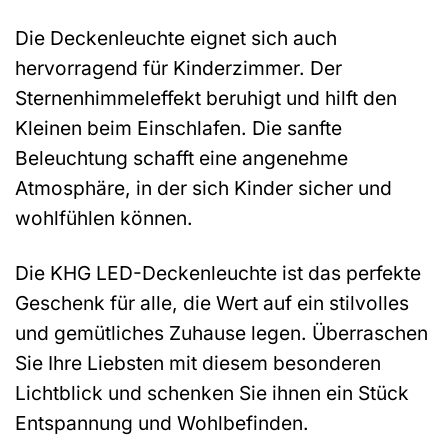
Die Deckenleuchte eignet sich auch
hervorragend für Kinderzimmer. Der
Sternenhimmeleffekt beruhigt und hilft den
Kleinen beim Einschlafen. Die sanfte
Beleuchtung schafft eine angenehme
Atmosphäre, in der sich Kinder sicher und
wohlfühlen können.
Die KHG LED-Deckenleuchte ist das perfekte
Geschenk für alle, die Wert auf ein stilvolles
und gemütliches Zuhause legen. Überraschen
Sie Ihre Liebsten mit diesem besonderen
Lichtblick und schenken Sie ihnen ein Stück
Entspannung und Wohlbefinden.