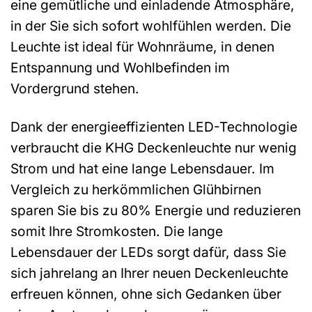
eine gemütliche und einladende Atmosphäre,
in der Sie sich sofort wohlfühlen werden. Die
Leuchte ist ideal für Wohnräume, in denen
Entspannung und Wohlbefinden im
Vordergrund stehen.
Dank der energieeffizienten LED-Technologie
verbraucht die KHG Deckenleuchte nur wenig
Strom und hat eine lange Lebensdauer. Im
Vergleich zu herkömmlichen Glühbirnen
sparen Sie bis zu 80% Energie und reduzieren
somit Ihre Stromkosten. Die lange
Lebensdauer der LEDs sorgt dafür, dass Sie
sich jahrelang an Ihrer neuen Deckenleuchte
erfreuen können, ohne sich Gedanken über