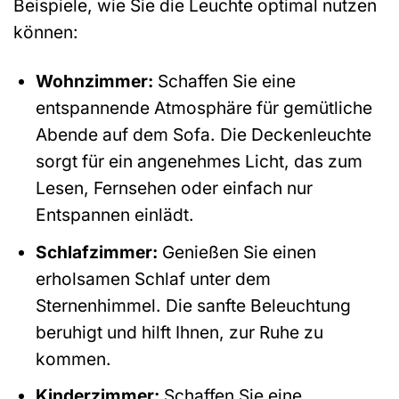
Beispiele, wie Sie die Leuchte optimal nutzen
können:
Wohnzimmer:
Schaffen Sie eine
entspannende Atmosphäre für gemütliche
Abende auf dem Sofa. Die Deckenleuchte
sorgt für ein angenehmes Licht, das zum
Lesen, Fernsehen oder einfach nur
Entspannen einlädt.
Schlafzimmer:
Genießen Sie einen
erholsamen Schlaf unter dem
Sternenhimmel. Die sanfte Beleuchtung
beruhigt und hilft Ihnen, zur Ruhe zu
kommen.
Kinderzimmer:
Schaffen Sie eine