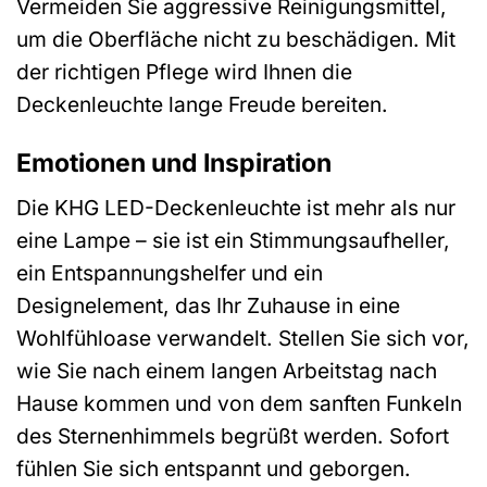
Vermeiden Sie aggressive Reinigungsmittel,
um die Oberfläche nicht zu beschädigen. Mit
der richtigen Pflege wird Ihnen die
Deckenleuchte lange Freude bereiten.
Emotionen und Inspiration
Die KHG LED-Deckenleuchte ist mehr als nur
eine Lampe – sie ist ein Stimmungsaufheller,
ein Entspannungshelfer und ein
Designelement, das Ihr Zuhause in eine
Wohlfühloase verwandelt. Stellen Sie sich vor,
wie Sie nach einem langen Arbeitstag nach
Hause kommen und von dem sanften Funkeln
des Sternenhimmels begrüßt werden. Sofort
fühlen Sie sich entspannt und geborgen.