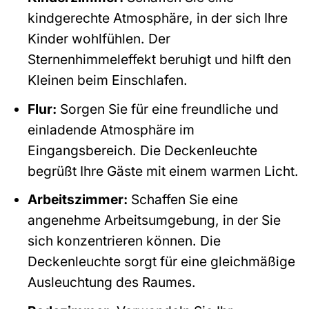
kindgerechte Atmosphäre, in der sich Ihre
Kinder wohlfühlen. Der
Sternenhimmeleffekt beruhigt und hilft den
Kleinen beim Einschlafen.
Flur:
Sorgen Sie für eine freundliche und
einladende Atmosphäre im
Eingangsbereich. Die Deckenleuchte
begrüßt Ihre Gäste mit einem warmen Licht.
Arbeitszimmer:
Schaffen Sie eine
angenehme Arbeitsumgebung, in der Sie
sich konzentrieren können. Die
Deckenleuchte sorgt für eine gleichmäßige
Ausleuchtung des Raumes.