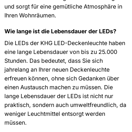
und sorgt für eine gemütliche Atmosphäre in
Ihren Wohnräumen.
Wie lange ist die Lebensdauer der LEDs?
Die LEDs der KHG LED-Deckenleuchte haben
eine lange Lebensdauer von bis zu 25.000
Stunden. Das bedeutet, dass Sie sich
jahrelang an Ihrer neuen Deckenleuchte
erfreuen können, ohne sich Gedanken über
einen Austausch machen zu müssen. Die
lange Lebensdauer der LEDs ist nicht nur
praktisch, sondern auch umweltfreundlich, da
weniger Leuchtmittel entsorgt werden
müssen.