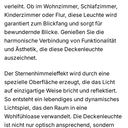
verleiht. Ob im Wohnzimmer, Schlafzimmer,
Kinderzimmer oder Flur, diese Leuchte wird
garantiert zum Blickfang und sorgt für
bewundernde Blicke. Genießen Sie die
harmonische Verbindung von Funktionalität
und Ästhetik, die diese Deckenleuchte
auszeichnet.
Der Sternenhimmeleffekt wird durch eine
spezielle Oberfläche erzeugt, die das Licht
auf einzigartige Weise bricht und reflektiert.
So entsteht ein lebendiges und dynamisches
Lichtspiel, das den Raum in eine
Wohlfühloase verwandelt. Die Deckenleuchte
ist nicht nur optisch ansprechend, sondern