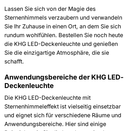
Lassen Sie sich von der Magie des
Sternenhimmels verzaubern und verwandeln
Sie Ihr Zuhause in einen Ort, an dem Sie sich
rundum wohlfühlen. Bestellen Sie noch heute
die KHG LED-Deckenleuchte und genießen
Sie die einzigartige Atmosphäre, die sie
schafft.
Anwendungsbereiche der KHG LED-
Deckenleuchte
Die KHG LED-Deckenleuchte mit
Sternenhimmeleffekt ist vielseitig einsetzbar
und eignet sich für verschiedene Räume und
Anwendungsbereiche. Hier sind einige