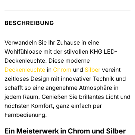
BESCHREIBUNG
Verwandeln Sie Ihr Zuhause in eine
Wohlfühloase mit der stilvollen KHG LED-
Deckenleuchte. Diese moderne
Deckenleuchte
in
Chrom
und
Silber
vereint
zeitloses Design mit innovativer Technik und
schafft so eine angenehme Atmosphäre in
jedem Raum. Genießen Sie brillantes Licht und
höchsten Komfort, ganz einfach per
Fernbedienung.
Ein Meisterwerk in Chrom und Silber