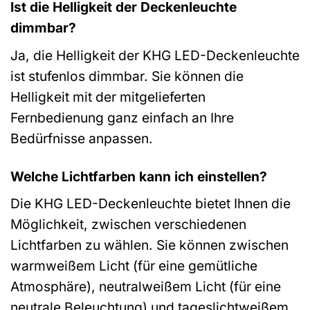
Ist die Helligkeit der Deckenleuchte
dimmbar?
Ja, die Helligkeit der KHG LED-Deckenleuchte
ist stufenlos dimmbar. Sie können die
Helligkeit mit der mitgelieferten
Fernbedienung ganz einfach an Ihre
Bedürfnisse anpassen.
Welche Lichtfarben kann ich einstellen?
Die KHG LED-Deckenleuchte bietet Ihnen die
Möglichkeit, zwischen verschiedenen
Lichtfarben zu wählen. Sie können zwischen
warmweißem Licht (für eine gemütliche
Atmosphäre), neutralweißem Licht (für eine
neutrale Beleuchtung) und tageslichtweißem