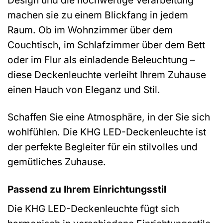
machen sie zu einem Blickfang in jedem
Raum. Ob im Wohnzimmer über dem
Couchtisch, im Schlafzimmer über dem Bett
oder im Flur als einladende Beleuchtung –
diese Deckenleuchte verleiht Ihrem Zuhause
einen Hauch von Eleganz und Stil.
Schaffen Sie eine Atmosphäre, in der Sie sich
wohlfühlen. Die KHG LED-Deckenleuchte ist
der perfekte Begleiter für ein stilvolles und
gemütliches Zuhause.
Passend zu Ihrem Einrichtungsstil
Die KHG LED-Deckenleuchte fügt sich