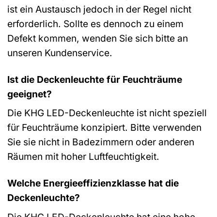
ist ein Austausch jedoch in der Regel nicht
erforderlich. Sollte es dennoch zu einem
Defekt kommen, wenden Sie sich bitte an
unseren Kundenservice.
Ist die Deckenleuchte für Feuchträume
geeignet?
Die KHG LED-Deckenleuchte ist nicht speziell
für Feuchträume konzipiert. Bitte verwenden
Sie sie nicht in Badezimmern oder anderen
Räumen mit hoher Luftfeuchtigkeit.
Welche Energieeffizienzklasse hat die
Deckenleuchte?
Die KHG LED-Deckenleuchte hat eine hohe