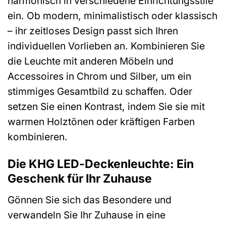
harmonisch in verschiedene Einrichtungsstile
ein. Ob modern, minimalistisch oder klassisch
– ihr zeitloses Design passt sich Ihren
individuellen Vorlieben an. Kombinieren Sie
die Leuchte mit anderen Möbeln und
Accessoires in Chrom und Silber, um ein
stimmiges Gesamtbild zu schaffen. Oder
setzen Sie einen Kontrast, indem Sie sie mit
warmen Holztönen oder kräftigen Farben
kombinieren.
Die KHG LED-Deckenleuchte: Ein
Geschenk für Ihr Zuhause
Gönnen Sie sich das Besondere und
verwandeln Sie Ihr Zuhause in eine