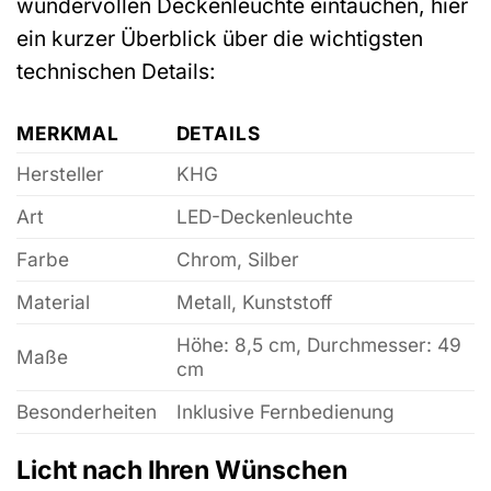
wundervollen Deckenleuchte eintauchen, hier
ein kurzer Überblick über die wichtigsten
technischen Details:
MERKMAL
DETAILS
Hersteller
KHG
Art
LED-Deckenleuchte
Farbe
Chrom, Silber
Material
Metall, Kunststoff
Höhe: 8,5 cm, Durchmesser: 49
Maße
cm
Besonderheiten
Inklusive Fernbedienung
Licht nach Ihren Wünschen