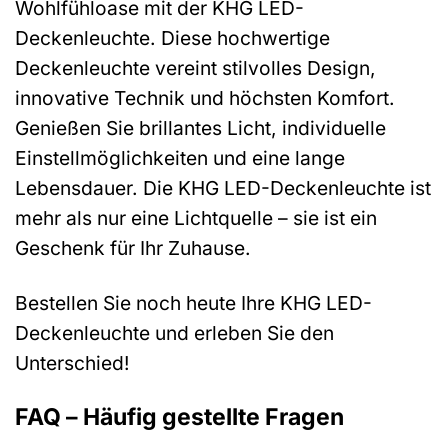
Wohlfühloase mit der KHG LED-
Deckenleuchte. Diese hochwertige
Deckenleuchte vereint stilvolles Design,
innovative Technik und höchsten Komfort.
Genießen Sie brillantes Licht, individuelle
Einstellmöglichkeiten und eine lange
Lebensdauer. Die KHG LED-Deckenleuchte ist
mehr als nur eine Lichtquelle – sie ist ein
Geschenk für Ihr Zuhause.
Bestellen Sie noch heute Ihre KHG LED-
Deckenleuchte und erleben Sie den
Unterschied!
FAQ – Häufig gestellte Fragen