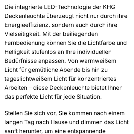
Die integrierte LED-Technologie der KHG
Deckenleuchte überzeugt nicht nur durch ihre
Energieeffizienz, sondern auch durch ihre
Vielseitigkeit. Mit der beiliegenden
Fernbedienung können Sie die Lichtfarbe und
Helligkeit stufenlos an Ihre individuellen
Bedürfnisse anpassen. Von warmweißem
Licht für gemütliche Abende bis hin zu
tageslichtweißem Licht für konzentriertes
Arbeiten – diese Deckenleuchte bietet Ihnen
das perfekte Licht für jede Situation.
Stellen Sie sich vor, Sie kommen nach einem
langen Tag nach Hause und dimmen das Licht
sanft herunter, um eine entspannende