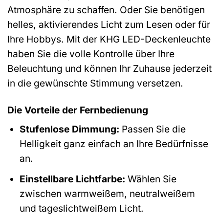
Atmosphäre zu schaffen. Oder Sie benötigen
helles, aktivierendes Licht zum Lesen oder für
Ihre Hobbys. Mit der KHG LED-Deckenleuchte
haben Sie die volle Kontrolle über Ihre
Beleuchtung und können Ihr Zuhause jederzeit
in die gewünschte Stimmung versetzen.
Die Vorteile der Fernbedienung
Stufenlose Dimmung:
Passen Sie die
Helligkeit ganz einfach an Ihre Bedürfnisse
an.
Einstellbare Lichtfarbe:
Wählen Sie
zwischen warmweißem, neutralweißem
und tageslichtweißem Licht.