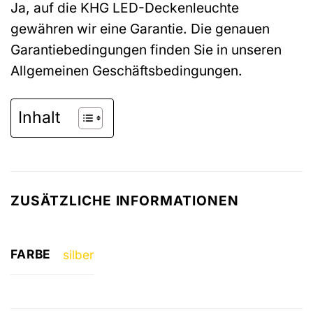
Ja, auf die KHG LED-Deckenleuchte
gewähren wir eine Garantie. Die genauen
Garantiebedingungen finden Sie in unseren
Allgemeinen Geschäftsbedingungen.
Inhalt
ZUSÄTZLICHE INFORMATIONEN
FARBE
silber