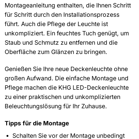
Montageanleitung enthalten, die Ihnen Schritt
für Schritt durch den Installationsprozess
führt. Auch die Pflege der Leuchte ist
unkompliziert. Ein feuchtes Tuch genügt, um
Staub und Schmutz zu entfernen und die
Oberfläche zum Glänzen zu bringen.
Genießen Sie Ihre neue Deckenleuchte ohne
großen Aufwand. Die einfache Montage und
Pflege machen die KHG LED-Deckenleuchte
zu einer praktischen und unkomplizierten
Beleuchtungslösung für Ihr Zuhause.
Tipps für die Montage
Schalten Sie vor der Montage unbedingt