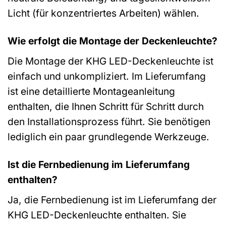
Licht (für konzentriertes Arbeiten) wählen.
Wie erfolgt die Montage der Deckenleuchte?
Die Montage der KHG LED-Deckenleuchte ist
einfach und unkompliziert. Im Lieferumfang
ist eine detaillierte Montageanleitung
enthalten, die Ihnen Schritt für Schritt durch
den Installationsprozess führt. Sie benötigen
lediglich ein paar grundlegende Werkzeuge.
Ist die Fernbedienung im Lieferumfang
enthalten?
Ja, die Fernbedienung ist im Lieferumfang der
KHG LED-Deckenleuchte enthalten. Sie