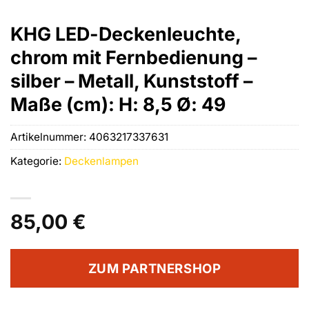
KHG LED-Deckenleuchte,
chrom mit Fernbedienung –
silber – Metall, Kunststoff –
Maße (cm): H: 8,5 Ø: 49
Artikelnummer:
4063217337631
Kategorie:
Deckenlampen
85,00
€
ZUM PARTNERSHOP