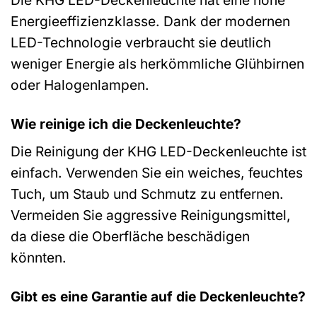
Energieeffizienzklasse. Dank der modernen
LED-Technologie verbraucht sie deutlich
weniger Energie als herkömmliche Glühbirnen
oder Halogenlampen.
Wie reinige ich die Deckenleuchte?
Die Reinigung der KHG LED-Deckenleuchte ist
einfach. Verwenden Sie ein weiches, feuchtes
Tuch, um Staub und Schmutz zu entfernen.
Vermeiden Sie aggressive Reinigungsmittel,
da diese die Oberfläche beschädigen
könnten.
Gibt es eine Garantie auf die Deckenleuchte?