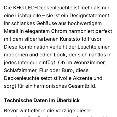
Die KHG LED-Deckenleuchte ist mehr als nur
eine Lichtquelle – sie ist ein Designstatement.
Ihr schlankes Gehäuse aus hochwertigem
Metall in elegantem Chrom harmoniert perfekt
mit dem silberfarbenen Kunststoffdiffusor.
Diese Kombination verleiht der Leuchte einen
modernen und edlen Look, der sich nahtlos in
jedes Interieur einfügt. Ob im Wohnzimmer,
Schlafzimmer, Flur oder Büro, diese
Deckenleuchte setzt stilvolle Akzente und
sorgt für ein harmonisches Gesamtbild.
Technische Daten im Überblick
Bevor wir tiefer in die Vorzüge dieser