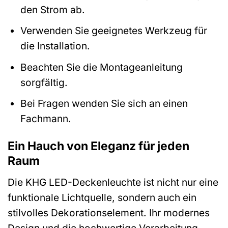
den Strom ab.
Verwenden Sie geeignetes Werkzeug für
die Installation.
Beachten Sie die Montageanleitung
sorgfältig.
Bei Fragen wenden Sie sich an einen
Fachmann.
Ein Hauch von Eleganz für jeden
Raum
Die KHG LED-Deckenleuchte ist nicht nur eine
funktionale Lichtquelle, sondern auch ein
stilvolles Dekorationselement. Ihr modernes
Design und die hochwertige Verarbeitung