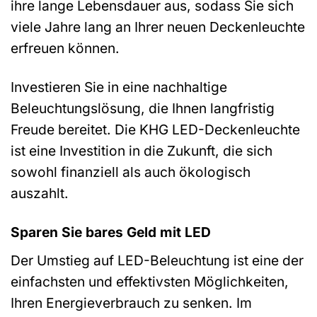
ihre lange Lebensdauer aus, sodass Sie sich
viele Jahre lang an Ihrer neuen Deckenleuchte
erfreuen können.
Investieren Sie in eine nachhaltige
Beleuchtungslösung, die Ihnen langfristig
Freude bereitet. Die KHG LED-Deckenleuchte
ist eine Investition in die Zukunft, die sich
sowohl finanziell als auch ökologisch
auszahlt.
Sparen Sie bares Geld mit LED
Der Umstieg auf LED-Beleuchtung ist eine der
einfachsten und effektivsten Möglichkeiten,
Ihren Energieverbrauch zu senken. Im