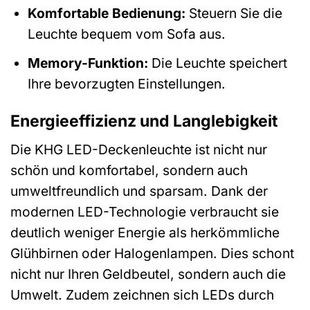
Komfortable Bedienung:
Steuern Sie die
Leuchte bequem vom Sofa aus.
Memory-Funktion:
Die Leuchte speichert
Ihre bevorzugten Einstellungen.
Energieeffizienz und Langlebigkeit
Die KHG LED-Deckenleuchte ist nicht nur
schön und komfortabel, sondern auch
umweltfreundlich und sparsam. Dank der
modernen LED-Technologie verbraucht sie
deutlich weniger Energie als herkömmliche
Glühbirnen oder Halogenlampen. Dies schont
nicht nur Ihren Geldbeutel, sondern auch die
Umwelt. Zudem zeichnen sich LEDs durch