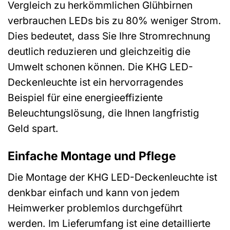
Vergleich zu herkömmlichen Glühbirnen
verbrauchen LEDs bis zu 80% weniger Strom.
Dies bedeutet, dass Sie Ihre Stromrechnung
deutlich reduzieren und gleichzeitig die
Umwelt schonen können. Die KHG LED-
Deckenleuchte ist ein hervorragendes
Beispiel für eine energieeffiziente
Beleuchtungslösung, die Ihnen langfristig
Geld spart.
Einfache Montage und Pflege
Die Montage der KHG LED-Deckenleuchte ist
denkbar einfach und kann von jedem
Heimwerker problemlos durchgeführt
werden. Im Lieferumfang ist eine detaillierte