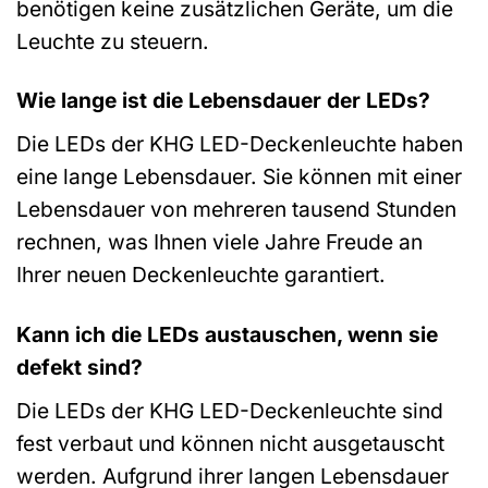
benötigen keine zusätzlichen Geräte, um die
Leuchte zu steuern.
Wie lange ist die Lebensdauer der LEDs?
Die LEDs der KHG LED-Deckenleuchte haben
eine lange Lebensdauer. Sie können mit einer
Lebensdauer von mehreren tausend Stunden
rechnen, was Ihnen viele Jahre Freude an
Ihrer neuen Deckenleuchte garantiert.
Kann ich die LEDs austauschen, wenn sie
defekt sind?
Die LEDs der KHG LED-Deckenleuchte sind
fest verbaut und können nicht ausgetauscht
werden. Aufgrund ihrer langen Lebensdauer