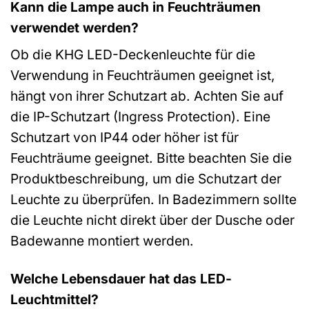
Kann die Lampe auch in Feuchträumen
verwendet werden?
Ob die KHG LED-Deckenleuchte für die
Verwendung in Feuchträumen geeignet ist,
hängt von ihrer Schutzart ab. Achten Sie auf
die IP-Schutzart (Ingress Protection). Eine
Schutzart von IP44 oder höher ist für
Feuchträume geeignet. Bitte beachten Sie die
Produktbeschreibung, um die Schutzart der
Leuchte zu überprüfen. In Badezimmern sollte
die Leuchte nicht direkt über der Dusche oder
Badewanne montiert werden.
Welche Lebensdauer hat das LED-
Leuchtmittel?