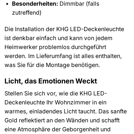
Besonderheiten:
Dimmbar (falls
zutreffend)
Die Installation der KHG LED-Deckenleuchte
ist denkbar einfach und kann von jedem
Heimwerker problemlos durchgeführt
werden. Im Lieferumfang ist alles enthalten,
was Sie für die Montage benötigen.
Licht, das Emotionen Weckt
Stellen Sie sich vor, wie die KHG LED-
Deckenleuchte Ihr Wohnzimmer in ein
warmes, einladendes Licht taucht. Das sanfte
Gold reflektiert an den Wänden und schafft
eine Atmosphäre der Geborgenheit und