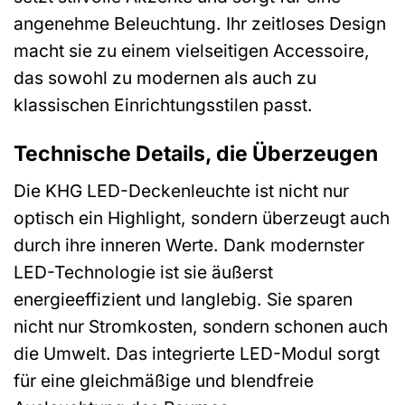
angenehme Beleuchtung. Ihr zeitloses Design
macht sie zu einem vielseitigen Accessoire,
das sowohl zu modernen als auch zu
klassischen Einrichtungsstilen passt.
Technische Details, die Überzeugen
Die KHG LED-Deckenleuchte ist nicht nur
optisch ein Highlight, sondern überzeugt auch
durch ihre inneren Werte. Dank modernster
LED-Technologie ist sie äußerst
energieeffizient und langlebig. Sie sparen
nicht nur Stromkosten, sondern schonen auch
die Umwelt. Das integrierte LED-Modul sorgt
für eine gleichmäßige und blendfreie