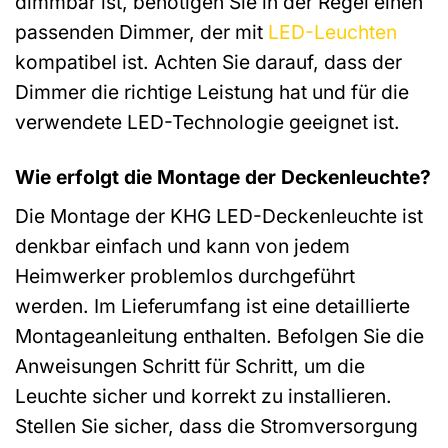
dimmbar ist, benötigen Sie in der Regel einen
passenden Dimmer, der mit
LED-Leuchten
kompatibel ist. Achten Sie darauf, dass der
Dimmer die richtige Leistung hat und für die
verwendete LED-Technologie geeignet ist.
Wie erfolgt die Montage der Deckenleuchte?
Die Montage der KHG LED-Deckenleuchte ist
denkbar einfach und kann von jedem
Heimwerker problemlos durchgeführt
werden. Im Lieferumfang ist eine detaillierte
Montageanleitung enthalten. Befolgen Sie die
Anweisungen Schritt für Schritt, um die
Leuchte sicher und korrekt zu installieren.
Stellen Sie sicher, dass die Stromversorgung