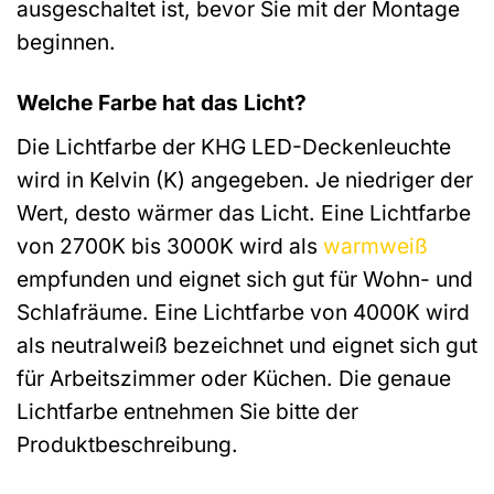
ausgeschaltet ist, bevor Sie mit der Montage
beginnen.
Welche Farbe hat das Licht?
Die Lichtfarbe der KHG LED-Deckenleuchte
wird in Kelvin (K) angegeben. Je niedriger der
Wert, desto wärmer das Licht. Eine Lichtfarbe
von 2700K bis 3000K wird als
warmweiß
empfunden und eignet sich gut für Wohn- und
Schlafräume. Eine Lichtfarbe von 4000K wird
als neutralweiß bezeichnet und eignet sich gut
für Arbeitszimmer oder Küchen. Die genaue
Lichtfarbe entnehmen Sie bitte der
Produktbeschreibung.