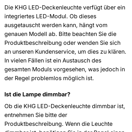
Die KHG LED-Deckenleuchte verfügt über ein
integriertes LED-Modul. Ob dieses
ausgetauscht werden kann, hängt vom
genauen Modell ab. Bitte beachten Sie die
Produktbeschreibung oder wenden Sie sich
an unseren Kundenservice, um dies zu klären.
In vielen Fällen ist ein Austausch des
gesamten Moduls vorgesehen, was jedoch in
der Regel problemlos möglich ist.
Ist die Lampe dimmbar?
Ob die KHG LED-Deckenleuchte dimmbar ist,
entnehmen Sie bitte der
Produktbeschreibung. Wenn die Leuchte