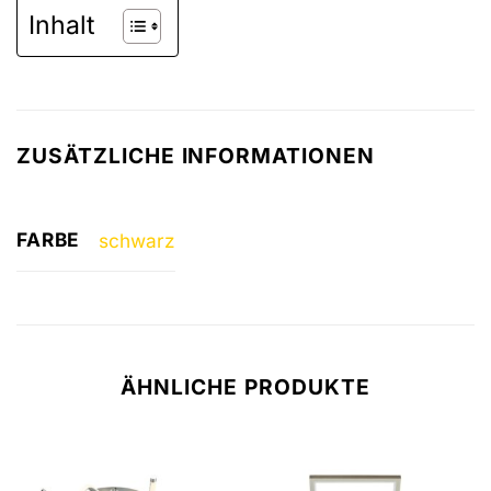
Inhalt
ZUSÄTZLICHE INFORMATIONEN
FARBE
schwarz
ÄHNLICHE PRODUKTE