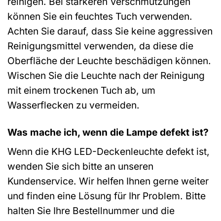
reinigen. Bei stärkeren Verschmutzungen
können Sie ein feuchtes Tuch verwenden.
Achten Sie darauf, dass Sie keine aggressiven
Reinigungsmittel verwenden, da diese die
Oberfläche der Leuchte beschädigen können.
Wischen Sie die Leuchte nach der Reinigung
mit einem trockenen Tuch ab, um
Wasserflecken zu vermeiden.
Was mache ich, wenn die Lampe defekt ist?
Wenn die KHG LED-Deckenleuchte defekt ist,
wenden Sie sich bitte an unseren
Kundenservice. Wir helfen Ihnen gerne weiter
und finden eine Lösung für Ihr Problem. Bitte
halten Sie Ihre Bestellnummer und die