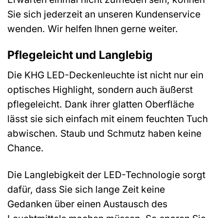
Sie sich jederzeit an unseren Kundenservice
wenden. Wir helfen Ihnen gerne weiter.
Pflegeleicht und Langlebig
Die KHG LED-Deckenleuchte ist nicht nur ein
optisches Highlight, sondern auch äußerst
pflegeleicht. Dank ihrer glatten Oberfläche
lässt sie sich einfach mit einem feuchten Tuch
abwischen. Staub und Schmutz haben keine
Chance.
Die Langlebigkeit der LED-Technologie sorgt
dafür, dass Sie sich lange Zeit keine
Gedanken über einen Austausch des