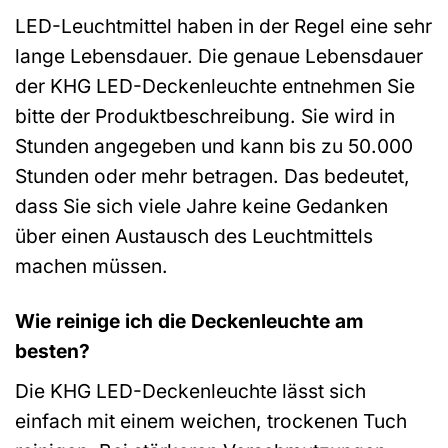
LED-Leuchtmittel haben in der Regel eine sehr
lange Lebensdauer. Die genaue Lebensdauer
der KHG LED-Deckenleuchte entnehmen Sie
bitte der Produktbeschreibung. Sie wird in
Stunden angegeben und kann bis zu 50.000
Stunden oder mehr betragen. Das bedeutet,
dass Sie sich viele Jahre keine Gedanken
über einen Austausch des Leuchtmittels
machen müssen.
Wie reinige ich die Deckenleuchte am
besten?
Die KHG LED-Deckenleuchte lässt sich
einfach mit einem weichen, trockenen Tuch