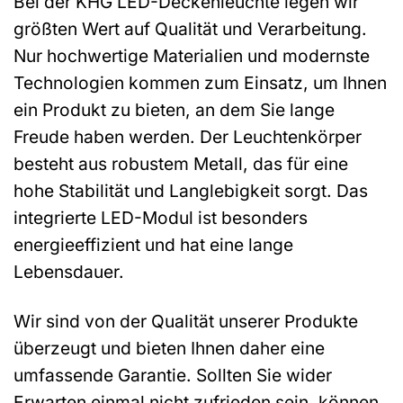
Bei der KHG LED-Deckenleuchte legen wir
größten Wert auf Qualität und Verarbeitung.
Nur hochwertige Materialien und modernste
Technologien kommen zum Einsatz, um Ihnen
ein Produkt zu bieten, an dem Sie lange
Freude haben werden. Der Leuchtenkörper
besteht aus robustem Metall, das für eine
hohe Stabilität und Langlebigkeit sorgt. Das
integrierte LED-Modul ist besonders
energieeffizient und hat eine lange
Lebensdauer.
Wir sind von der Qualität unserer Produkte
überzeugt und bieten Ihnen daher eine
umfassende Garantie. Sollten Sie wider
Erwarten einmal nicht zufrieden sein, können