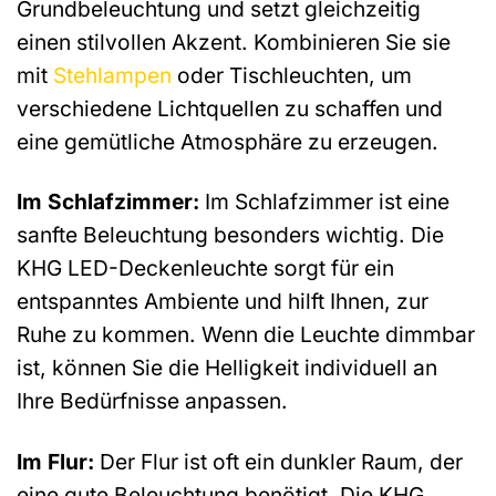
Grundbeleuchtung und setzt gleichzeitig
einen stilvollen Akzent. Kombinieren Sie sie
mit
Stehlampen
oder Tischleuchten, um
verschiedene Lichtquellen zu schaffen und
eine gemütliche Atmosphäre zu erzeugen.
Im Schlafzimmer:
Im Schlafzimmer ist eine
sanfte Beleuchtung besonders wichtig. Die
KHG LED-Deckenleuchte sorgt für ein
entspanntes Ambiente und hilft Ihnen, zur
Ruhe zu kommen. Wenn die Leuchte dimmbar
ist, können Sie die Helligkeit individuell an
Ihre Bedürfnisse anpassen.
Im Flur:
Der Flur ist oft ein dunkler Raum, der
eine gute Beleuchtung benötigt. Die KHG