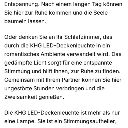
Entspannung. Nach einem langen Tag können
Sie hier zur Ruhe kommen und die Seele
baumeln lassen.
Oder denken Sie an Ihr Schlafzimmer, das
durch die KHG LED-Deckenleuchte in ein
romantisches Ambiente verwandelt wird. Das
gedämpfte Licht sorgt für eine entspannte
Stimmung und hilft Ihnen, zur Ruhe zu finden.
Gemeinsam mit Ihrem Partner können Sie hier
ungestörte Stunden verbringen und die
Zweisamkeit genießen.
Die KHG LED-Deckenleuchte ist mehr als nur
eine Lampe. Sie ist ein Stimmungsaufheller,