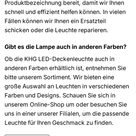
Produktbezeichnung bereit, damit wir Ihnen
schnell und effizient helfen können. In vielen
Fällen können wir Ihnen ein Ersatzteil
schicken oder die Leuchte reparieren.
Gibt es die Lampe auch in anderen Farben?
Ob die KHG LED-Deckenleuchte auch in
anderen Farben erhältlich ist, entnehmen Sie
bitte unserem Sortiment. Wir bieten eine
große Auswahl an Leuchten in verschiedenen
Farben und Designs. Schauen Sie sich in
unserem Online-Shop um oder besuchen Sie
uns in einer unserer Filialen, um die passende
Leuchte für Ihren Geschmack zu finden.