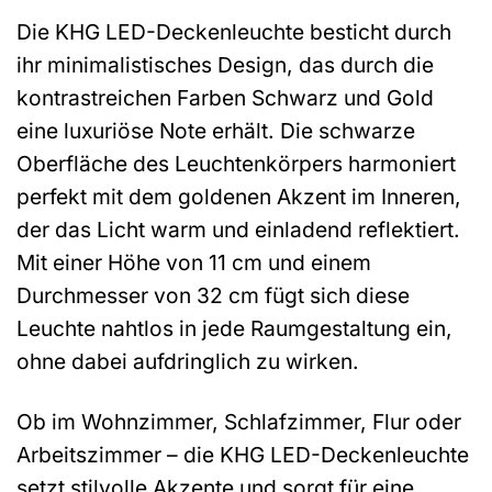
Die KHG LED-Deckenleuchte besticht durch
ihr minimalistisches Design, das durch die
kontrastreichen Farben Schwarz und Gold
eine luxuriöse Note erhält. Die schwarze
Oberfläche des Leuchtenkörpers harmoniert
perfekt mit dem goldenen Akzent im Inneren,
der das Licht warm und einladend reflektiert.
Mit einer Höhe von 11 cm und einem
Durchmesser von 32 cm fügt sich diese
Leuchte nahtlos in jede Raumgestaltung ein,
ohne dabei aufdringlich zu wirken.
Ob im Wohnzimmer, Schlafzimmer, Flur oder
Arbeitszimmer – die KHG LED-Deckenleuchte
setzt stilvolle Akzente und sorgt für eine