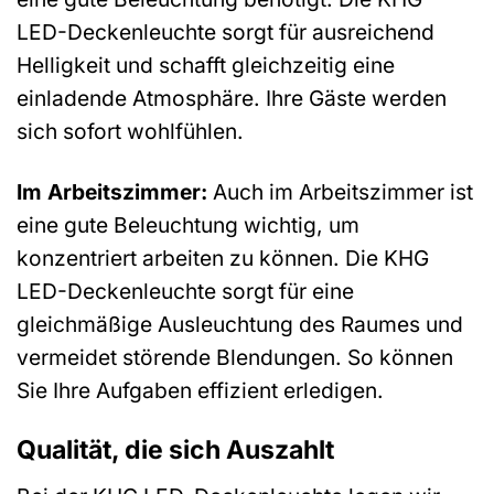
LED-Deckenleuchte sorgt für ausreichend
Helligkeit und schafft gleichzeitig eine
einladende Atmosphäre. Ihre Gäste werden
sich sofort wohlfühlen.
Im Arbeitszimmer:
Auch im Arbeitszimmer ist
eine gute Beleuchtung wichtig, um
konzentriert arbeiten zu können. Die KHG
LED-Deckenleuchte sorgt für eine
gleichmäßige Ausleuchtung des Raumes und
vermeidet störende Blendungen. So können
Sie Ihre Aufgaben effizient erledigen.
Qualität, die sich Auszahlt