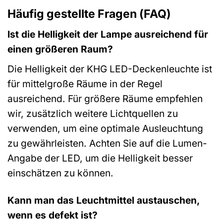
Häufig gestellte Fragen (FAQ)
Ist die Helligkeit der Lampe ausreichend für
einen größeren Raum?
Die Helligkeit der KHG LED-Deckenleuchte ist
für mittelgroße Räume in der Regel
ausreichend. Für größere Räume empfehlen
wir, zusätzlich weitere Lichtquellen zu
verwenden, um eine optimale Ausleuchtung
zu gewährleisten. Achten Sie auf die Lumen-
Angabe der LED, um die Helligkeit besser
einschätzen zu können.
Kann man das Leuchtmittel austauschen,
wenn es defekt ist?