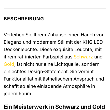
BESCHREIBUNG
Verleihen Sie Ihrem Zuhause einen Hauch von
Eleganz und modernem Stil mit der KHG LED-
Deckenleuchte. Diese exquisite Leuchte, mit
ihrem raffinierten Farbspiel aus
Schwarz
und
Gold
, ist nicht nur eine Lichtquelle, sondern
ein echtes Design-Statement. Sie vereint
Funktionalität mit ästhetischem Anspruch und
schafft so eine einladende Atmosphäre in
jedem Raum.
Ein Meisterwerk in Schwarz und Gold