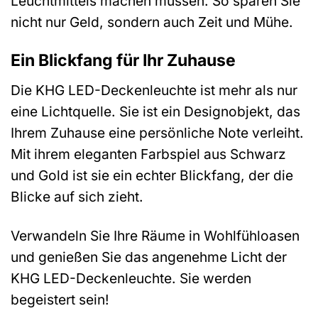
Leuchtmittels machen müssen. So sparen Sie
nicht nur Geld, sondern auch Zeit und Mühe.
Ein Blickfang für Ihr Zuhause
Die KHG LED-Deckenleuchte ist mehr als nur
eine Lichtquelle. Sie ist ein Designobjekt, das
Ihrem Zuhause eine persönliche Note verleiht.
Mit ihrem eleganten Farbspiel aus Schwarz
und Gold ist sie ein echter Blickfang, der die
Blicke auf sich zieht.
Verwandeln Sie Ihre Räume in Wohlfühloasen
und genießen Sie das angenehme Licht der
KHG LED-Deckenleuchte. Sie werden
begeistert sein!