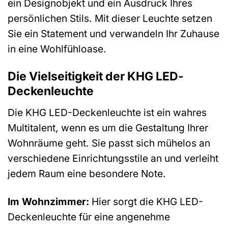
ein Designobjekt und ein Ausdruck Ihres
persönlichen Stils. Mit dieser Leuchte setzen
Sie ein Statement und verwandeln Ihr Zuhause
in eine Wohlfühloase.
Die Vielseitigkeit der KHG LED-
Deckenleuchte
Die KHG LED-Deckenleuchte ist ein wahres
Multitalent, wenn es um die Gestaltung Ihrer
Wohnräume geht. Sie passt sich mühelos an
verschiedene Einrichtungsstile an und verleiht
jedem Raum eine besondere Note.
Im Wohnzimmer:
Hier sorgt die KHG LED-
Deckenleuchte für eine angenehme