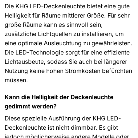
Die KHG LED-Deckenleuchte bietet eine gute
Helligkeit für Räume mittlerer Größe. Für sehr
große Räume kann es sinnvoll sein,
zusätzliche Lichtquellen zu installieren, um
eine optimale Ausleuchtung zu gewährleisten.
Die LED-Technologie sorgt für eine effiziente
Lichtausbeute, sodass Sie auch bei längerer
Nutzung keine hohen Stromkosten befürchten
müssen.
Kann die Helligkeit der Deckenleuchte
gedimmt werden?
Diese spezielle Ausführung der KHG LED-
Deckenleuchte ist nicht dimmbar. Es gibt
jedoch möglicherweise andere Modelle oder