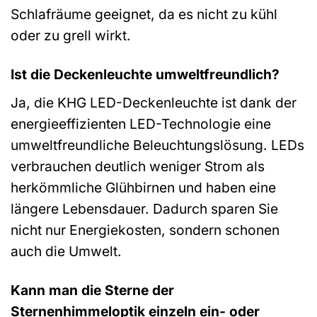
Schlafräume geeignet, da es nicht zu kühl
oder zu grell wirkt.
Ist die Deckenleuchte umweltfreundlich?
Ja, die KHG LED-Deckenleuchte ist dank der
energieeffizienten LED-Technologie eine
umweltfreundliche Beleuchtungslösung. LEDs
verbrauchen deutlich weniger Strom als
herkömmliche Glühbirnen und haben eine
längere Lebensdauer. Dadurch sparen Sie
nicht nur Energiekosten, sondern schonen
auch die Umwelt.
Kann man die Sterne der
Sternenhimmeloptik einzeln ein- oder