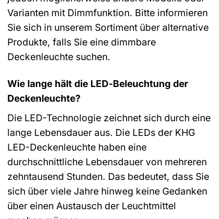
Varianten mit Dimmfunktion. Bitte informieren
Sie sich in unserem Sortiment über alternative
Produkte, falls Sie eine dimmbare
Deckenleuchte suchen.
Wie lange hält die LED-Beleuchtung der
Deckenleuchte?
Die LED-Technologie zeichnet sich durch eine
lange Lebensdauer aus. Die LEDs der KHG
LED-Deckenleuchte haben eine
durchschnittliche Lebensdauer von mehreren
zehntausend Stunden. Das bedeutet, dass Sie
sich über viele Jahre hinweg keine Gedanken
über einen Austausch der Leuchtmittel