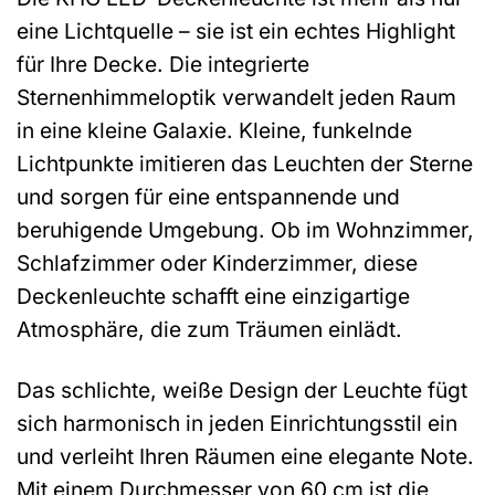
eine Lichtquelle – sie ist ein echtes Highlight
für Ihre Decke. Die integrierte
Sternenhimmeloptik verwandelt jeden Raum
in eine kleine Galaxie. Kleine, funkelnde
Lichtpunkte imitieren das Leuchten der Sterne
und sorgen für eine entspannende und
beruhigende Umgebung. Ob im Wohnzimmer,
Schlafzimmer oder Kinderzimmer, diese
Deckenleuchte schafft eine einzigartige
Atmosphäre, die zum Träumen einlädt.
Das schlichte, weiße Design der Leuchte fügt
sich harmonisch in jeden Einrichtungsstil ein
und verleiht Ihren Räumen eine elegante Note.
Mit einem Durchmesser von 60 cm ist die