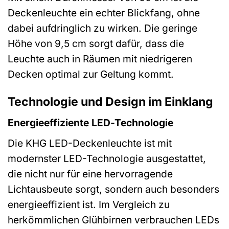
Deckenleuchte ein echter Blickfang, ohne
dabei aufdringlich zu wirken. Die geringe
Höhe von 9,5 cm sorgt dafür, dass die
Leuchte auch in Räumen mit niedrigeren
Decken optimal zur Geltung kommt.
Technologie und Design im Einklang
Energieeffiziente LED-Technologie
Die KHG LED-Deckenleuchte ist mit
modernster LED-Technologie ausgestattet,
die nicht nur für eine hervorragende
Lichtausbeute sorgt, sondern auch besonders
energieeffizient ist. Im Vergleich zu
herkömmlichen Glühbirnen verbrauchen LEDs