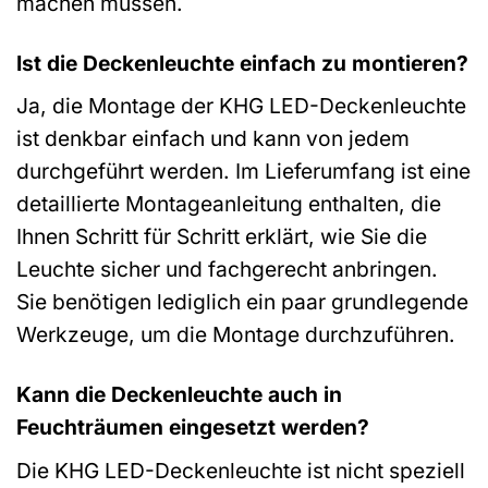
machen müssen.
Ist die Deckenleuchte einfach zu montieren?
Ja, die Montage der KHG LED-Deckenleuchte
ist denkbar einfach und kann von jedem
durchgeführt werden. Im Lieferumfang ist eine
detaillierte Montageanleitung enthalten, die
Ihnen Schritt für Schritt erklärt, wie Sie die
Leuchte sicher und fachgerecht anbringen.
Sie benötigen lediglich ein paar grundlegende
Werkzeuge, um die Montage durchzuführen.
Kann die Deckenleuchte auch in
Feuchträumen eingesetzt werden?
Die KHG LED-Deckenleuchte ist nicht speziell