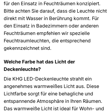
für den Einsatz in Feuchträumen konzipiert.
Bitte achten Sie darauf, dass die Leuchte nicht
direkt mit Wasser in Berührung kommt. Für
den Einsatz in Badezimmern oder anderen
Feuchträumen empfehlen wir spezielle
Feuchtraumleuchten, die entsprechend
gekennzeichnet sind.
Welche Farbe hat das Licht der
Deckenleuchte?
Die KHG LED-Deckenleuchte strahlt ein
angenehmes warmweißes Licht aus. Diese
Lichtfarbe sorgt für eine behagliche und
entspannende Atmosphäre in Ihren Räumen.
Das warmweiße Licht ist ideal für Wohn- und