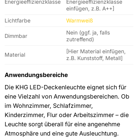
Energieeffizienzklasse
Energieeffizienzklasse
einfügen, z.B. A++]
Lichtfarbe
Warmweiß
Nein (ggf. ja, falls
Dimmbar
zutreffend)
[Hier Material einfügen,
Material
z.B. Kunststoff, Metall]
Anwendungsbereiche
Die KHG LED-Deckenleuchte eignet sich für
eine Vielzahl von Anwendungsbereichen. Ob
im Wohnzimmer, Schlafzimmer,
Kinderzimmer, Flur oder Arbeitszimmer – die
Leuchte sorgt überall für eine angenehme
Atmosphäre und eine gute Ausleuchtung.