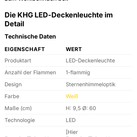
Die KHG LED-Deckenleuchte im
Detail
Technische Daten
EIGENSCHAFT
WERT
Produktart
LED-Deckenleuchte
Anzahl der Flammen
1-flammig
Design
Sternenhimmeloptik
Farbe
Weiß
Maße (cm)
H: 9,5 Ø: 60
Technologie
LED
[Hier