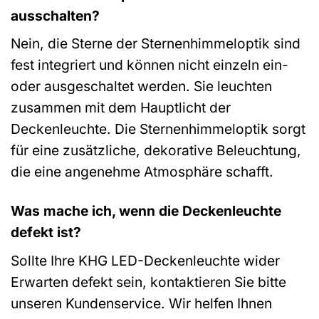
ausschalten?
Nein, die Sterne der Sternenhimmeloptik sind
fest integriert und können nicht einzeln ein-
oder ausgeschaltet werden. Sie leuchten
zusammen mit dem Hauptlicht der
Deckenleuchte. Die Sternenhimmeloptik sorgt
für eine zusätzliche, dekorative Beleuchtung,
die eine angenehme Atmosphäre schafft.
Was mache ich, wenn die Deckenleuchte
defekt ist?
Sollte Ihre KHG LED-Deckenleuchte wider
Erwarten defekt sein, kontaktieren Sie bitte
unseren Kundenservice. Wir helfen Ihnen