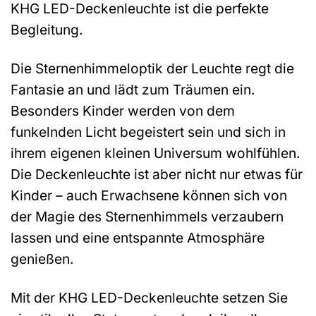
KHG LED-Deckenleuchte ist die perfekte
Begleitung.
Die Sternenhimmeloptik der Leuchte regt die
Fantasie an und lädt zum Träumen ein.
Besonders Kinder werden von dem
funkelnden Licht begeistert sein und sich in
ihrem eigenen kleinen Universum wohlfühlen.
Die Deckenleuchte ist aber nicht nur etwas für
Kinder – auch Erwachsene können sich von
der Magie des Sternenhimmels verzaubern
lassen und eine entspannte Atmosphäre
genießen.
Mit der KHG LED-Deckenleuchte setzen Sie