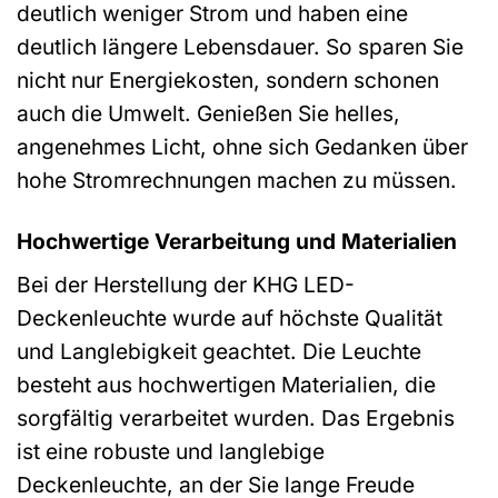
deutlich weniger Strom und haben eine
deutlich längere Lebensdauer. So sparen Sie
nicht nur Energiekosten, sondern schonen
auch die Umwelt. Genießen Sie helles,
angenehmes Licht, ohne sich Gedanken über
hohe Stromrechnungen machen zu müssen.
Hochwertige Verarbeitung und Materialien
Bei der Herstellung der KHG LED-
Deckenleuchte wurde auf höchste Qualität
und Langlebigkeit geachtet. Die Leuchte
besteht aus hochwertigen Materialien, die
sorgfältig verarbeitet wurden. Das Ergebnis
ist eine robuste und langlebige
Deckenleuchte, an der Sie lange Freude