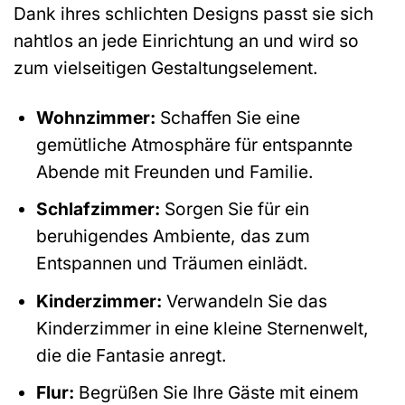
Dank ihres schlichten Designs passt sie sich
nahtlos an jede Einrichtung an und wird so
zum vielseitigen Gestaltungselement.
Wohnzimmer:
Schaffen Sie eine
gemütliche Atmosphäre für entspannte
Abende mit Freunden und Familie.
Schlafzimmer:
Sorgen Sie für ein
beruhigendes Ambiente, das zum
Entspannen und Träumen einlädt.
Kinderzimmer:
Verwandeln Sie das
Kinderzimmer in eine kleine Sternenwelt,
die die Fantasie anregt.
Flur:
Begrüßen Sie Ihre Gäste mit einem