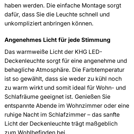
haben werden. Die einfache Montage sorgt
dafür, dass Sie die Leuchte schnell und
unkompliziert anbringen können.
Angenehmes Licht für jede Stimmung
Das warmweiße Licht der KHG LED-
Deckenleuchte sorgt für eine angenehme und
behagliche Atmosphäre. Die Farbtemperatur
ist so gewählt, dass sie weder zu kühl noch
zu warm wirkt und somit ideal für Wohn- und
Schlafräume geeignet ist. Genießen Sie
entspannte Abende im Wohnzimmer oder eine
ruhige Nacht im Schlafzimmer – das sanfte
Licht der Deckenleuchte trägt maßgeblich
zum Wohlbefinden bei.