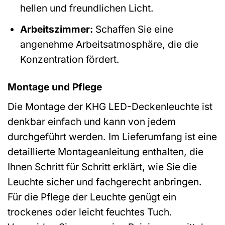
hellen und freundlichen Licht.
Arbeitszimmer:
Schaffen Sie eine
angenehme Arbeitsatmosphäre, die die
Konzentration fördert.
Montage und Pflege
Die Montage der KHG LED-Deckenleuchte ist
denkbar einfach und kann von jedem
durchgeführt werden. Im Lieferumfang ist eine
detaillierte Montageanleitung enthalten, die
Ihnen Schritt für Schritt erklärt, wie Sie die
Leuchte sicher und fachgerecht anbringen.
Für die Pflege der Leuchte genügt ein
trockenes oder leicht feuchtes Tuch.