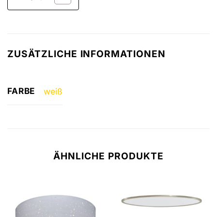
ZUSÄTZLICHE INFORMATIONEN
FARBE
weiß
ÄHNLICHE PRODUKTE