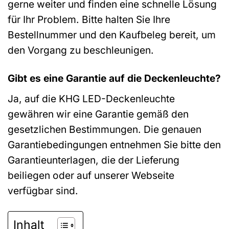
gerne weiter und finden eine schnelle Lösung
für Ihr Problem. Bitte halten Sie Ihre
Bestellnummer und den Kaufbeleg bereit, um
den Vorgang zu beschleunigen.
Gibt es eine Garantie auf die Deckenleuchte?
Ja, auf die KHG LED-Deckenleuchte
gewähren wir eine Garantie gemäß den
gesetzlichen Bestimmungen. Die genauen
Garantiebedingungen entnehmen Sie bitte den
Garantieunterlagen, die der Lieferung
beiliegen oder auf unserer Webseite
verfügbar sind.
Inhalt