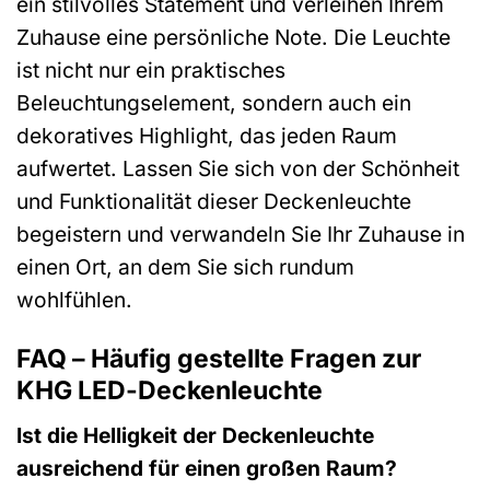
ein stilvolles Statement und verleihen Ihrem
Zuhause eine persönliche Note. Die Leuchte
ist nicht nur ein praktisches
Beleuchtungselement, sondern auch ein
dekoratives Highlight, das jeden Raum
aufwertet. Lassen Sie sich von der Schönheit
und Funktionalität dieser Deckenleuchte
begeistern und verwandeln Sie Ihr Zuhause in
einen Ort, an dem Sie sich rundum
wohlfühlen.
FAQ – Häufig gestellte Fragen zur
KHG LED-Deckenleuchte
Ist die Helligkeit der Deckenleuchte
ausreichend für einen großen Raum?