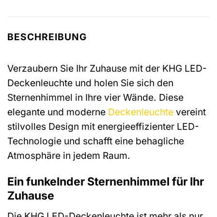
BESCHREIBUNG
Verzaubern Sie Ihr Zuhause mit der KHG LED-
Deckenleuchte und holen Sie sich den
Sternenhimmel in Ihre vier Wände. Diese
elegante und moderne
Deckenleuchte
vereint
stilvolles Design mit energieeffizienter LED-
Technologie und schafft eine behagliche
Atmosphäre in jedem Raum.
Ein funkelnder Sternenhimmel für Ihr
Zuhause
Die KHG LED-Deckenleuchte ist mehr als nur