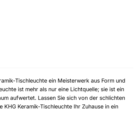
eramik-Tischleuchte ein Meisterwerk aus Form und
chte ist mehr als nur eine Lichtquelle; sie ist ein
aum aufwertet. Lassen Sie sich von der schlichten
e KHG Keramik-Tischleuchte Ihr Zuhause in ein