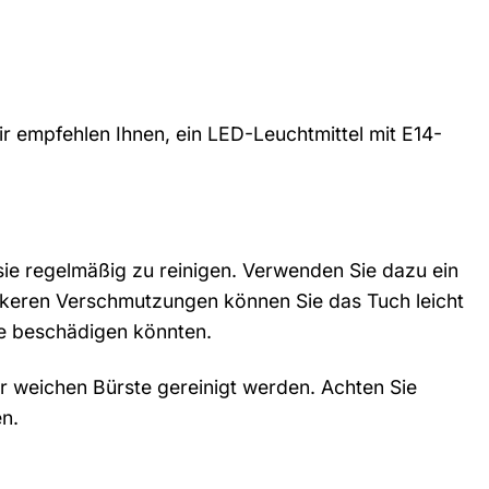
Wir empfehlen Ihnen, ein LED-Leuchtmittel mit E14-
sie regelmäßig zu reinigen. Verwenden Sie dazu ein
ärkeren Verschmutzungen können Sie das Tuch leicht
he beschädigen könnten.
r weichen Bürste gereinigt werden. Achten Sie
n.