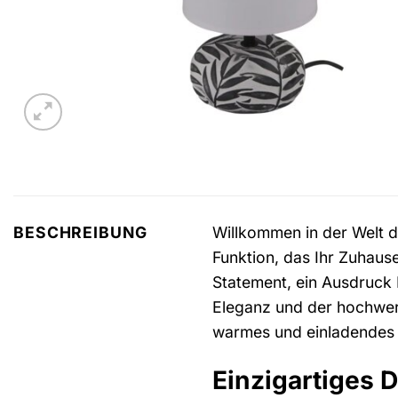
Willkommen in der Welt d
BESCHREIBUNG
Funktion, das Ihr Zuhause 
Statement, ein Ausdruck I
Eleganz und der hochwert
warmes und einladendes 
Einzigartiges 