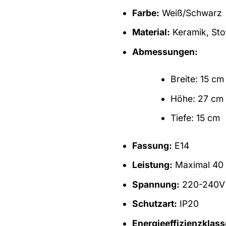
Farbe:
Weiß/Schwarz
Material:
Keramik, Sto
Abmessungen:
Breite: 15 cm
Höhe: 27 cm
Tiefe: 15 cm
Fassung:
E14
Leistung:
Maximal 40 
Spannung:
220-240V
Schutzart:
IP20
Energieeffizienzklass