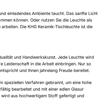
 und einladendes Ambiente taucht. Das sanfte Licht
kommen können. Oder nutzen Sie die Leuchte als
u arbeiten. Die KHG Keramik-Tischleuchte ist die
Qualität und Handwerkskunst. Jede Leuchte wird
e Leidenschaft in die Arbeit einbringen. Nur so
ntspricht und Ihnen jahrelang Freude bereitet.
m speziellen Verfahren gebrannt, um eine hohe
ältig bearbeitet und mit einer edlen Glasur
m wird aus hochwertigem Stoff gefertigt und