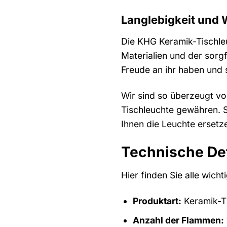
Langlebigkeit und 
Die KHG Keramik-Tischleu
Materialien und der sorg
Freude an ihr haben und s
Wir sind so überzeugt vo
Tischleuchte gewähren. S
Ihnen die Leuchte ersetze
Technische De
Hier finden Sie alle wic
Produktart:
Keramik-T
Anzahl der Flammen: