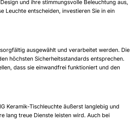
 Design und ihre stimmungsvolle Beleuchtung aus,
e Leuchte entscheiden, investieren Sie in ein
 sorgfältig ausgewählt und verarbeitet werden. Die
 den höchsten Sicherheitsstandards entsprechen.
llen, dass sie einwandfrei funktioniert und den
HG Keramik-Tischleuchte äußerst langlebig und
e lang treue Dienste leisten wird. Auch bei