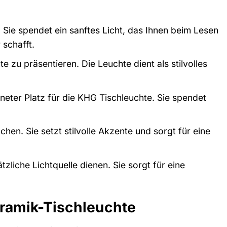
 Sie spendet ein sanftes Licht, das Ihnen beim Lesen
schafft.
 zu präsentieren. Die Leuchte dient als stilvolles
gneter Platz für die KHG Tischleuchte. Sie spendet
en. Sie setzt stilvolle Akzente und sorgt für eine
liche Lichtquelle dienen. Sie sorgt für eine
Keramik-Tischleuchte