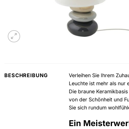
Verleihen Sie Ihrem Zuh
BESCHREIBUNG
Leuchte ist mehr als nur e
Die braune Keramikbasis s
von der Schönheit und Fu
Sie sich rundum wohlfühl
Ein Meisterwer