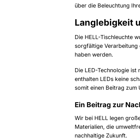
über die Beleuchtung Ih
Langlebigkeit 
Die HELL-Tischleuchte wu
sorgfältige Verarbeitung
haben werden.
Die LED-Technologie ist 
enthalten LEDs keine sch
somit einen Beitrag zum
Ein Beitrag zur Nac
Wir bei HELL legen große
Materialien, die umweltfr
nachhaltige Zukunft.