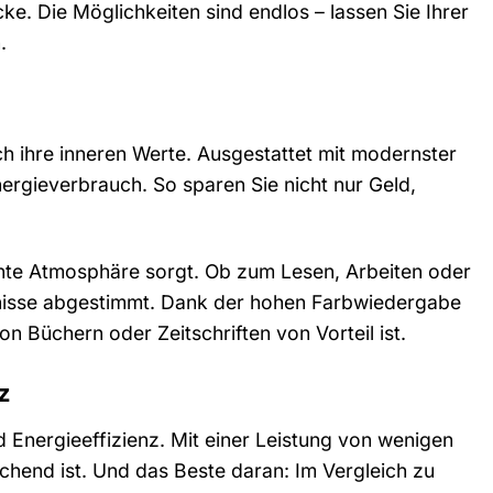
e. Die Möglichkeiten sind endlos – lassen Sie Ihrer
.
h ihre inneren Werte. Ausgestattet mit modernster
ergieverbrauch. So sparen Sie nicht nur Geld,
nte Atmosphäre sorgt. Ob zum Lesen, Arbeiten oder
rfnisse abgestimmt. Dank der hohen Farbwiedergabe
 Büchern oder Zeitschriften von Vorteil ist.
z
d Energieeffizienz. Mit einer Leistung von wenigen
eichend ist. Und das Beste daran: Im Vergleich zu