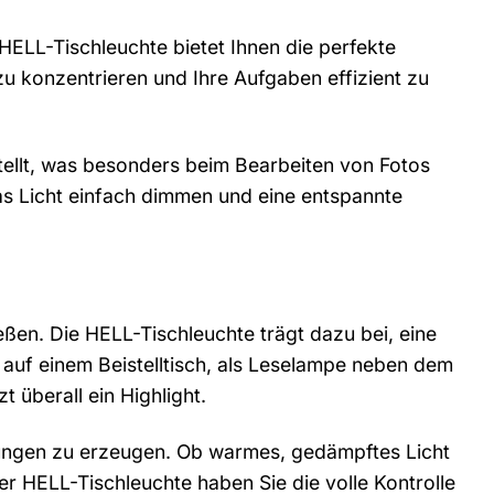
e HELL-Tischleuchte bietet Ihnen die perfekte
h zu konzentrieren und Ihre Aufgaben effizient zu
ellt, was besonders beim Bearbeiten von Fotos
as Licht einfach dimmen und eine entspannte
eßen. Die HELL-Tischleuchte trägt dazu bei, eine
auf einem Beistelltisch, als Leselampe neben dem
 überall ein Highlight.
mungen zu erzeugen. Ob warmes, gedämpftes Licht
der HELL-Tischleuchte haben Sie die volle Kontrolle