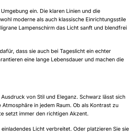
 Umgebung ein. Die klaren Linien und die
wohl moderne als auch klassische Einrichtungsstile
ligrane Lampenschirm das Licht sanft und blendfrei
afür, dass sie auch bei Tageslicht ein echter
garantieren eine lange Lebensdauer und machen die
n Ausdruck von Stil und Eleganz. Schwarz lässt sich
e Atmosphäre in jedem Raum. Ob als Kontrast zu
e setzt immer den richtigen Akzent.
 einladendes Licht verbreitet. Oder platzieren Sie sie