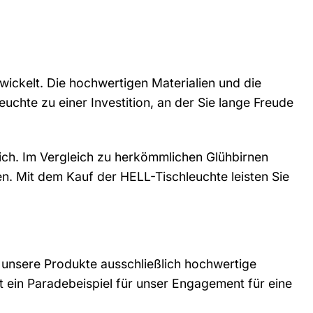
wickelt. Die hochwertigen Materialien und die
chte zu einer Investition, an der Sie lange Freude
lich. Im Vergleich zu herkömmlichen Glühbirnen
n. Mit dem Kauf der HELL-Tischleuchte leisten Sie
 unsere Produkte ausschließlich hochwertige
st ein Paradebeispiel für unser Engagement für eine