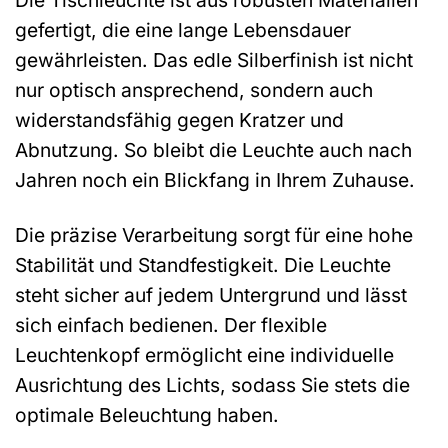
gefertigt, die eine lange Lebensdauer
gewährleisten. Das edle Silberfinish ist nicht
nur optisch ansprechend, sondern auch
widerstandsfähig gegen Kratzer und
Abnutzung. So bleibt die Leuchte auch nach
Jahren noch ein Blickfang in Ihrem Zuhause.
Die präzise Verarbeitung sorgt für eine hohe
Stabilität und Standfestigkeit. Die Leuchte
steht sicher auf jedem Untergrund und lässt
sich einfach bedienen. Der flexible
Leuchtenkopf ermöglicht eine individuelle
Ausrichtung des Lichts, sodass Sie stets die
optimale Beleuchtung haben.