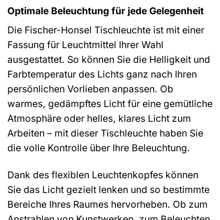
Optimale Beleuchtung für jede Gelegenheit
Die Fischer-Honsel Tischleuchte ist mit einer
Fassung für Leuchtmittel Ihrer Wahl
ausgestattet. So können Sie die Helligkeit und
Farbtemperatur des Lichts ganz nach Ihren
persönlichen Vorlieben anpassen. Ob
warmes, gedämpftes Licht für eine gemütliche
Atmosphäre oder helles, klares Licht zum
Arbeiten – mit dieser Tischleuchte haben Sie
die volle Kontrolle über Ihre Beleuchtung.
Dank des flexiblen Leuchtenkopfes können
Sie das Licht gezielt lenken und so bestimmte
Bereiche Ihres Raumes hervorheben. Ob zum
Anstrahlen von Kunstwerken, zum Beleuchten