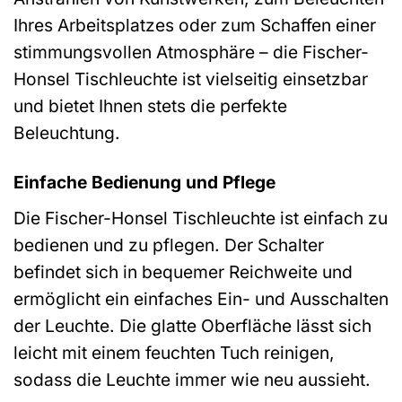
Ihres Arbeitsplatzes oder zum Schaffen einer
stimmungsvollen Atmosphäre – die Fischer-
Honsel Tischleuchte ist vielseitig einsetzbar
und bietet Ihnen stets die perfekte
Beleuchtung.
Einfache Bedienung und Pflege
Die Fischer-Honsel Tischleuchte ist einfach zu
bedienen und zu pflegen. Der Schalter
befindet sich in bequemer Reichweite und
ermöglicht ein einfaches Ein- und Ausschalten
der Leuchte. Die glatte Oberfläche lässt sich
leicht mit einem feuchten Tuch reinigen,
sodass die Leuchte immer wie neu aussieht.