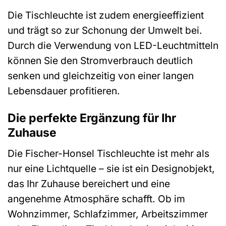
Die Tischleuchte ist zudem energieeffizient
und trägt so zur Schonung der Umwelt bei.
Durch die Verwendung von LED-Leuchtmitteln
können Sie den Stromverbrauch deutlich
senken und gleichzeitig von einer langen
Lebensdauer profitieren.
Die perfekte Ergänzung für Ihr
Zuhause
Die Fischer-Honsel Tischleuchte ist mehr als
nur eine Lichtquelle – sie ist ein Designobjekt,
das Ihr Zuhause bereichert und eine
angenehme Atmosphäre schafft. Ob im
Wohnzimmer, Schlafzimmer, Arbeitszimmer