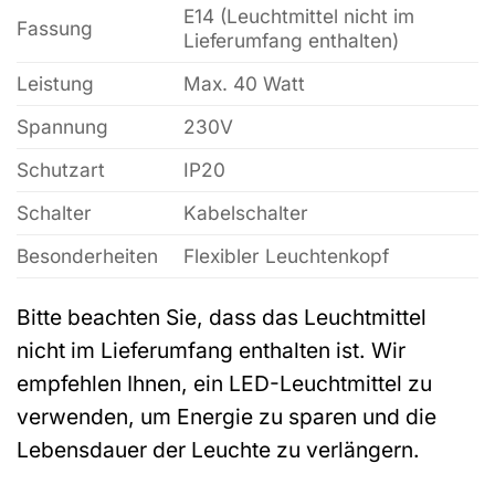
E14 (Leuchtmittel nicht im
Fassung
Lieferumfang enthalten)
Leistung
Max. 40 Watt
Spannung
230V
Schutzart
IP20
Schalter
Kabelschalter
Besonderheiten
Flexibler Leuchtenkopf
Bitte beachten Sie, dass das Leuchtmittel
nicht im Lieferumfang enthalten ist. Wir
empfehlen Ihnen, ein LED-Leuchtmittel zu
verwenden, um Energie zu sparen und die
Lebensdauer der Leuchte zu verlängern.