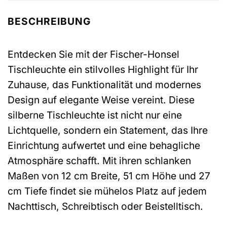
BESCHREIBUNG
Entdecken Sie mit der Fischer-Honsel
Tischleuchte ein stilvolles Highlight für Ihr
Zuhause, das Funktionalität und modernes
Design auf elegante Weise vereint. Diese
silberne Tischleuchte ist nicht nur eine
Lichtquelle, sondern ein Statement, das Ihre
Einrichtung aufwertet und eine behagliche
Atmosphäre schafft. Mit ihren schlanken
Maßen von 12 cm Breite, 51 cm Höhe und 27
cm Tiefe findet sie mühelos Platz auf jedem
Nachttisch, Schreibtisch oder Beistelltisch.