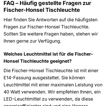
FAQ – Häufig gestellte Fragen zur
Fischer-Honsel Tischleuchte
Hier finden Sie Antworten auf die häufigsten
Fragen zur Fischer-Honsel Tischleuchte.
Sollten Sie weitere Fragen haben, stehen wir
Ihnen gerne zur Verfügung.
Welches Leuchtmittel ist für die Fischer-
Honsel Tischleuchte geeignet?
Die Fischer-Honsel Tischleuchte ist mit einer
E14-Fassung ausgestattet. Sie können
Leuchtmittel mit einer maximalen Leistung von
40 Watt verwenden. Wir empfehlen Ihnen, ein
LED-Leuchtmittel zu verwenden, da diese
energieeffizienter sind und eine längere