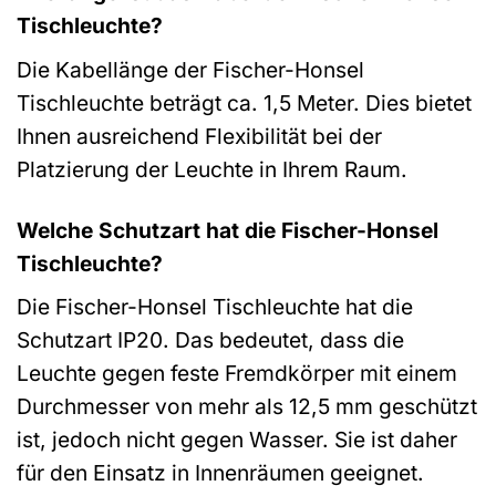
Tischleuchte?
Die Kabellänge der Fischer-Honsel
Tischleuchte beträgt ca. 1,5 Meter. Dies bietet
Ihnen ausreichend Flexibilität bei der
Platzierung der Leuchte in Ihrem Raum.
Welche Schutzart hat die Fischer-Honsel
Tischleuchte?
Die Fischer-Honsel Tischleuchte hat die
Schutzart IP20. Das bedeutet, dass die
Leuchte gegen feste Fremdkörper mit einem
Durchmesser von mehr als 12,5 mm geschützt
ist, jedoch nicht gegen Wasser. Sie ist daher
für den Einsatz in Innenräumen geeignet.