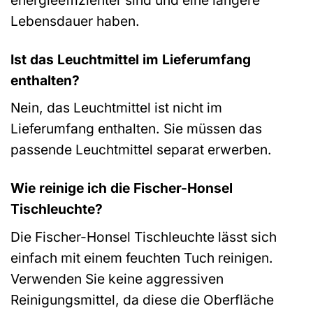
Lebensdauer haben.
Ist das Leuchtmittel im Lieferumfang
enthalten?
Nein, das Leuchtmittel ist nicht im
Lieferumfang enthalten. Sie müssen das
passende Leuchtmittel separat erwerben.
Wie reinige ich die Fischer-Honsel
Tischleuchte?
Die Fischer-Honsel Tischleuchte lässt sich
einfach mit einem feuchten Tuch reinigen.
Verwenden Sie keine aggressiven
Reinigungsmittel, da diese die Oberfläche