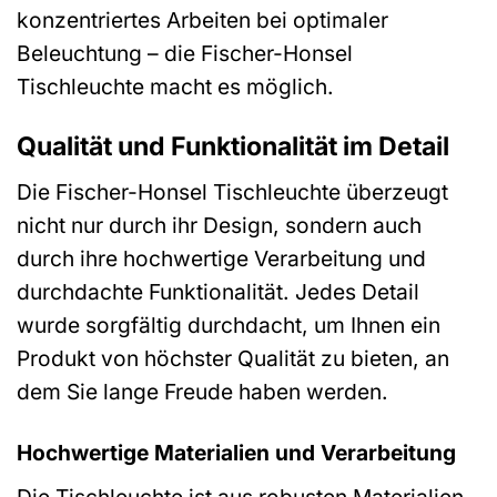
konzentriertes Arbeiten bei optimaler
Beleuchtung – die Fischer-Honsel
Tischleuchte macht es möglich.
Qualität und Funktionalität im Detail
Die Fischer-Honsel Tischleuchte überzeugt
nicht nur durch ihr Design, sondern auch
durch ihre hochwertige Verarbeitung und
durchdachte Funktionalität. Jedes Detail
wurde sorgfältig durchdacht, um Ihnen ein
Produkt von höchster Qualität zu bieten, an
dem Sie lange Freude haben werden.
Hochwertige Materialien und Verarbeitung
Die Tischleuchte ist aus robusten Materialien