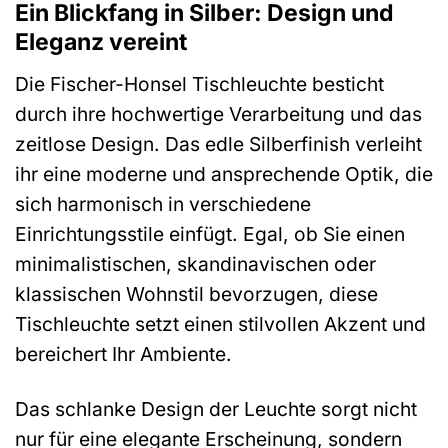
Ein Blickfang in Silber: Design und
Eleganz vereint
Die Fischer-Honsel Tischleuchte besticht
durch ihre hochwertige Verarbeitung und das
zeitlose Design. Das edle Silberfinish verleiht
ihr eine moderne und ansprechende Optik, die
sich harmonisch in verschiedene
Einrichtungsstile einfügt. Egal, ob Sie einen
minimalistischen, skandinavischen oder
klassischen Wohnstil bevorzugen, diese
Tischleuchte setzt einen stilvollen Akzent und
bereichert Ihr Ambiente.
Das schlanke Design der Leuchte sorgt nicht
nur für eine elegante Erscheinung, sondern