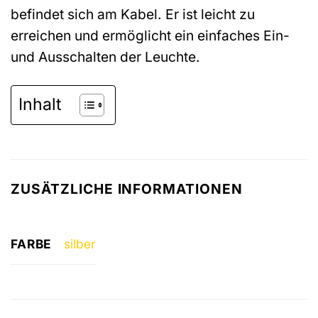
befindet sich am Kabel. Er ist leicht zu
erreichen und ermöglicht ein einfaches Ein-
und Ausschalten der Leuchte.
Inhalt
ZUSÄTZLICHE INFORMATIONEN
FARBE
silber