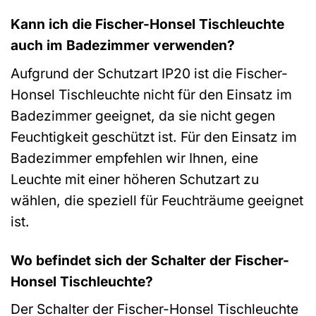
Kann ich die Fischer-Honsel Tischleuchte
auch im Badezimmer verwenden?
Aufgrund der Schutzart IP20 ist die Fischer-
Honsel Tischleuchte nicht für den Einsatz im
Badezimmer geeignet, da sie nicht gegen
Feuchtigkeit geschützt ist. Für den Einsatz im
Badezimmer empfehlen wir Ihnen, eine
Leuchte mit einer höheren Schutzart zu
wählen, die speziell für Feuchträume geeignet
ist.
Wo befindet sich der Schalter der Fischer-
Honsel Tischleuchte?
Der Schalter der Fischer-Honsel Tischleuchte