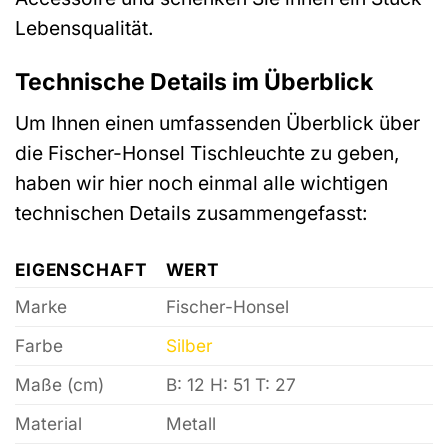
Lebensqualität.
Technische Details im Überblick
Um Ihnen einen umfassenden Überblick über
die Fischer-Honsel Tischleuchte zu geben,
haben wir hier noch einmal alle wichtigen
technischen Details zusammengefasst:
EIGENSCHAFT
WERT
Marke
Fischer-Honsel
Farbe
Silber
Maße (cm)
B: 12 H: 51 T: 27
Material
Metall