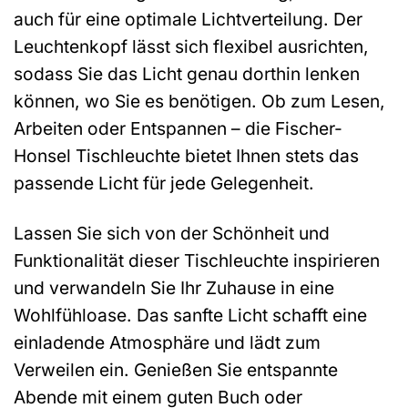
auch für eine optimale Lichtverteilung. Der
Leuchtenkopf lässt sich flexibel ausrichten,
sodass Sie das Licht genau dorthin lenken
können, wo Sie es benötigen. Ob zum Lesen,
Arbeiten oder Entspannen – die Fischer-
Honsel Tischleuchte bietet Ihnen stets das
passende Licht für jede Gelegenheit.
Lassen Sie sich von der Schönheit und
Funktionalität dieser Tischleuchte inspirieren
und verwandeln Sie Ihr Zuhause in eine
Wohlfühloase. Das sanfte Licht schafft eine
einladende Atmosphäre und lädt zum
Verweilen ein. Genießen Sie entspannte
Abende mit einem guten Buch oder