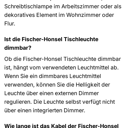
Schreibtischlampe im Arbeitszimmer oder als
dekoratives Element im Wohnzimmer oder
Flur.
Ist die Fischer-Honsel Tischleuchte
dimmbar?
Ob die Fischer-Honsel Tischleuchte dimmbar
ist, hängt vom verwendeten Leuchtmittel ab.
Wenn Sie ein dimmbares Leuchtmittel
verwenden, können Sie die Helligkeit der
Leuchte über einen externen Dimmer
regulieren. Die Leuchte selbst verfügt nicht
über einen integrierten Dimmer.
Wie lange ist das Kabel der Fischer-Honsel