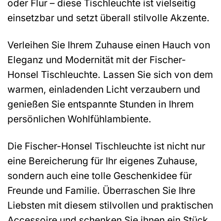
oder Flur – diese Tischleuchte ist vielseitig
einsetzbar und setzt überall stilvolle Akzente.
Verleihen Sie Ihrem Zuhause einen Hauch von
Eleganz und Modernität mit der Fischer-
Honsel Tischleuchte. Lassen Sie sich von dem
warmen, einladenden Licht verzaubern und
genießen Sie entspannte Stunden in Ihrem
persönlichen Wohlfühlambiente.
Die Fischer-Honsel Tischleuchte ist nicht nur
eine Bereicherung für Ihr eigenes Zuhause,
sondern auch eine tolle Geschenkidee für
Freunde und Familie. Überraschen Sie Ihre
Liebsten mit diesem stilvollen und praktischen
Accessoire und schenken Sie ihnen ein Stück