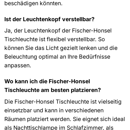
beschädigen könnten.
Ist der Leuchtenkopf verstellbar?
Ja, der Leuchtenkopf der Fischer-Honsel
Tischleuchte ist flexibel verstellbar. So
können Sie das Licht gezielt lenken und die
Beleuchtung optimal an Ihre Bedürfnisse
anpassen.
Wo kann ich die Fischer-Honsel
Tischleuchte am besten platzieren?
Die Fischer-Honsel Tischleuchte ist vielseitig
einsetzbar und kann in verschiedenen
Räumen platziert werden. Sie eignet sich ideal
als Nachttischlampe im Schlafzimmer, als