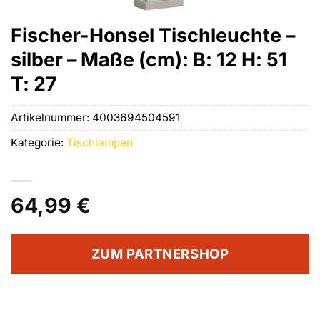
Fischer-Honsel Tischleuchte –
silber – Maße (cm): B: 12 H: 51
T: 27
Artikelnummer:
4003694504591
Kategorie:
Tischlampen
64,99
€
ZUM PARTNERSHOP