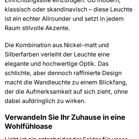
klassisch oder skandinavisch – diese Leuchte
ist ein echter Allrounder und setzt in jedem
Raum stilvolle Akzente.
Die Kombination aus Nickel-matt und
Silberfarben verleiht der Leuchte eine
elegante und hochwertige Optik. Das
schlichte, aber dennoch raffinierte Design
macht die Wandleuchte zu einem Blickfang,
der die Aufmerksamkeit auf sich zieht, ohne
dabei aufdringlich zu wirken.
Verwandeln Sie Ihr Zuhause in eine
Wohlfühloase