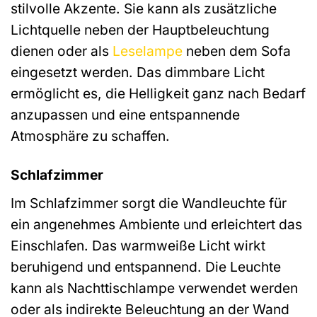
stilvolle Akzente. Sie kann als zusätzliche
Lichtquelle neben der Hauptbeleuchtung
dienen oder als
Leselampe
neben dem Sofa
eingesetzt werden. Das dimmbare Licht
ermöglicht es, die Helligkeit ganz nach Bedarf
anzupassen und eine entspannende
Atmosphäre zu schaffen.
Schlafzimmer
Im Schlafzimmer sorgt die Wandleuchte für
ein angenehmes Ambiente und erleichtert das
Einschlafen. Das warmweiße Licht wirkt
beruhigend und entspannend. Die Leuchte
kann als Nachttischlampe verwendet werden
oder als indirekte Beleuchtung an der Wand