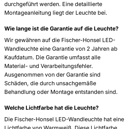
durchgeführt werden. Eine detaillierte
Montageanleitung liegt der Leuchte bei.
Wie lange ist die Garantie auf die Leuchte?
Wir gewähren auf die Fischer-Honsel LED-
Wandleuchte eine Garantie von 2 Jahren ab
Kaufdatum. Die Garantie umfasst alle
Material- und Verarbeitungsfehler.
Ausgenommen von der Garantie sind
Schäden, die durch unsachgemäße
Behandlung oder Montage entstanden sind.
Welche Lichtfarbe hat die Leuchte?
Die Fischer-Honsel LED-Wandleuchte hat eine
Lichtfarbe von Warmweiß. Diese Lichtfarbe