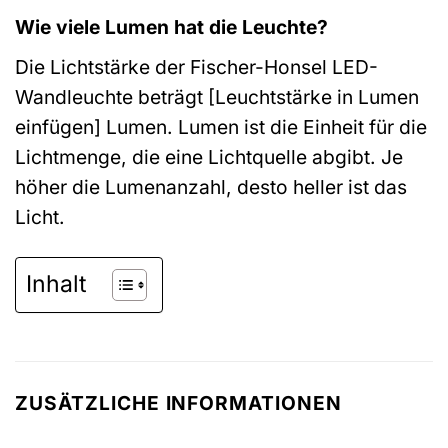
Wie viele Lumen hat die Leuchte?
Die Lichtstärke der Fischer-Honsel LED-
Wandleuchte beträgt [Leuchtstärke in Lumen
einfügen] Lumen. Lumen ist die Einheit für die
Lichtmenge, die eine Lichtquelle abgibt. Je
höher die Lumenanzahl, desto heller ist das
Licht.
Inhalt
ZUSÄTZLICHE INFORMATIONEN