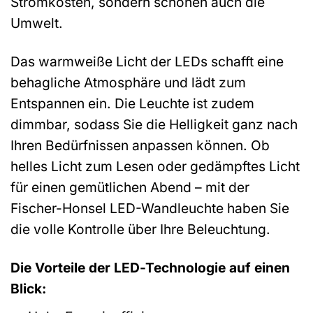
Stromkosten, sondern schonen auch die
Umwelt.
Das warmweiße Licht der LEDs schafft eine
behagliche Atmosphäre und lädt zum
Entspannen ein. Die Leuchte ist zudem
dimmbar, sodass Sie die Helligkeit ganz nach
Ihren Bedürfnissen anpassen können. Ob
helles Licht zum Lesen oder gedämpftes Licht
für einen gemütlichen Abend – mit der
Fischer-Honsel LED-Wandleuchte haben Sie
die volle Kontrolle über Ihre Beleuchtung.
Die Vorteile der LED-Technologie auf einen
Blick: