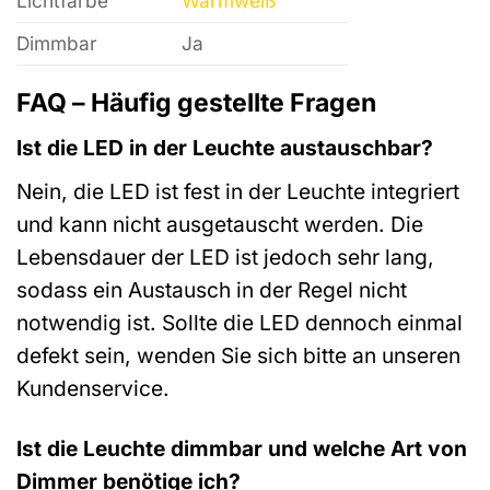
Lichtfarbe
Warmweiß
Dimmbar
Ja
FAQ – Häufig gestellte Fragen
Ist die LED in der Leuchte austauschbar?
Nein, die LED ist fest in der Leuchte integriert
und kann nicht ausgetauscht werden. Die
Lebensdauer der LED ist jedoch sehr lang,
sodass ein Austausch in der Regel nicht
notwendig ist. Sollte die LED dennoch einmal
defekt sein, wenden Sie sich bitte an unseren
Kundenservice.
Ist die Leuchte dimmbar und welche Art von
Dimmer benötige ich?