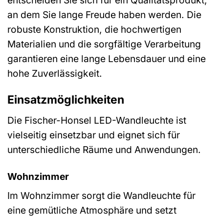
entscheiden Sie sich für ein Qualitätsprodukt,
an dem Sie lange Freude haben werden. Die
robuste Konstruktion, die hochwertigen
Materialien und die sorgfältige Verarbeitung
garantieren eine lange Lebensdauer und eine
hohe Zuverlässigkeit.
Einsatzmöglichkeiten
Die Fischer-Honsel LED-Wandleuchte ist
vielseitig einsetzbar und eignet sich für
unterschiedliche Räume und Anwendungen.
Wohnzimmer
Im Wohnzimmer sorgt die Wandleuchte für
eine gemütliche Atmosphäre und setzt