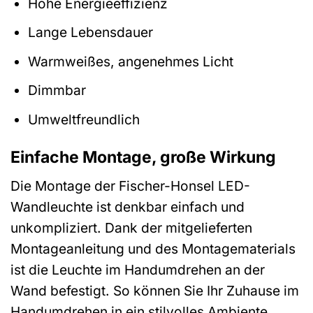
Hohe Energieeffizienz
Lange Lebensdauer
Warmweißes, angenehmes Licht
Dimmbar
Umweltfreundlich
Einfache Montage, große Wirkung
Die Montage der Fischer-Honsel LED-
Wandleuchte ist denkbar einfach und
unkompliziert. Dank der mitgelieferten
Montageanleitung und des Montagematerials
ist die Leuchte im Handumdrehen an der
Wand befestigt. So können Sie Ihr Zuhause im
Handumdrehen in ein stilvolles Ambiente