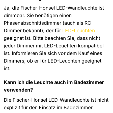
Ja, die Fischer-Honsel LED-Wandleuchte ist
dimmbar. Sie benötigen einen
Phasenabschnittsdimmer (auch als RC-
Dimmer bekannt), der für
LED-Leuchten
geeignet ist. Bitte beachten Sie, dass nicht
jeder Dimmer mit LED-Leuchten kompatibel
ist. Informieren Sie sich vor dem Kauf eines
Dimmers, ob er für LED-Leuchten geeignet
ist.
Kann ich die Leuchte auch im Badezimmer
verwenden?
Die Fischer-Honsel LED-Wandleuchte ist nicht
explizit für den Einsatz im Badezimmer