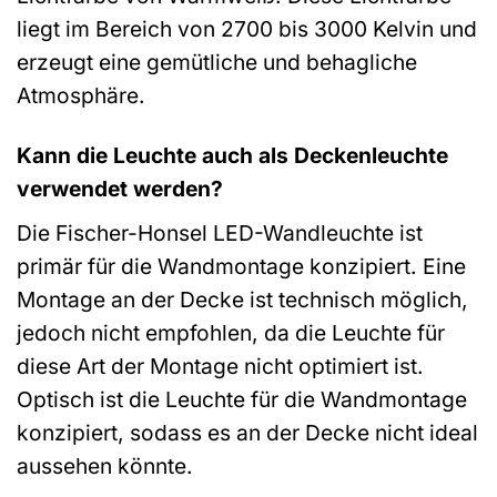
liegt im Bereich von 2700 bis 3000 Kelvin und
erzeugt eine gemütliche und behagliche
Atmosphäre.
Kann die Leuchte auch als Deckenleuchte
verwendet werden?
Die Fischer-Honsel LED-Wandleuchte ist
primär für die Wandmontage konzipiert. Eine
Montage an der Decke ist technisch möglich,
jedoch nicht empfohlen, da die Leuchte für
diese Art der Montage nicht optimiert ist.
Optisch ist die Leuchte für die Wandmontage
konzipiert, sodass es an der Decke nicht ideal
aussehen könnte.