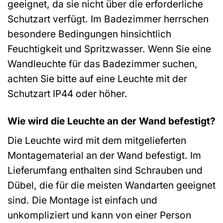
geeignet, da sie nicht über die erforderliche
Schutzart verfügt. Im Badezimmer herrschen
besondere Bedingungen hinsichtlich
Feuchtigkeit und Spritzwasser. Wenn Sie eine
Wandleuchte für das Badezimmer suchen,
achten Sie bitte auf eine Leuchte mit der
Schutzart IP44 oder höher.
Wie wird die Leuchte an der Wand befestigt?
Die Leuchte wird mit dem mitgelieferten
Montagematerial an der Wand befestigt. Im
Lieferumfang enthalten sind Schrauben und
Dübel, die für die meisten Wandarten geeignet
sind. Die Montage ist einfach und
unkompliziert und kann von einer Person