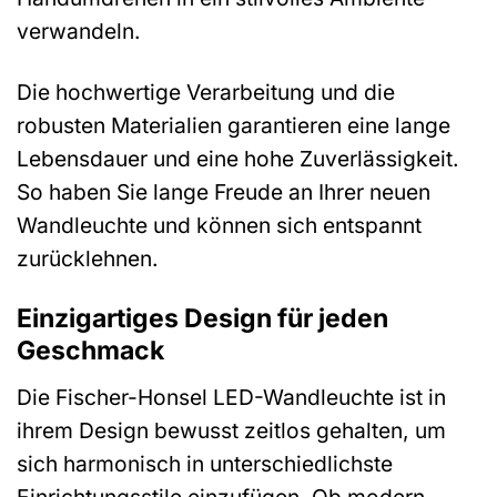
verwandeln.
Die hochwertige Verarbeitung und die
robusten Materialien garantieren eine lange
Lebensdauer und eine hohe Zuverlässigkeit.
So haben Sie lange Freude an Ihrer neuen
Wandleuchte und können sich entspannt
zurücklehnen.
Einzigartiges Design für jeden
Geschmack
Die Fischer-Honsel LED-Wandleuchte ist in
ihrem Design bewusst zeitlos gehalten, um
sich harmonisch in unterschiedlichste
Einrichtungsstile einzufügen. Ob modern,