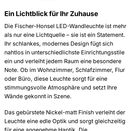
Ein Lichtblick für Ihr Zuhause
Die Fischer-Honsel LED-Wandleuchte ist mehr
als nur eine Lichtquelle – sie ist ein Statement.
Ihr schlankes, modernes Design fügt sich
nahtlos in unterschiedlichste Einrichtungsstile
ein und verleiht jedem Raum eine besondere
Note. Ob im Wohnzimmer, Schlafzimmer, Flur
oder Büro, diese Leuchte sorgt für eine
stimmungsvolle Atmosphäre und setzt Ihre
Wände gekonnt in Szene.
Das gebürstete Nickel-matt Finish verleiht der
Leuchte eine edle Optik und sorgt gleichzeitig
für eine angenehme Haptik. Die