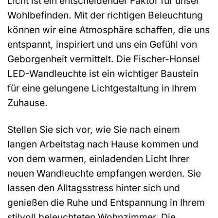
Licht ist ein entscheidender Faktor für unser
Wohlbefinden. Mit der richtigen Beleuchtung
können wir eine Atmosphäre schaffen, die uns
entspannt, inspiriert und uns ein Gefühl von
Geborgenheit vermittelt. Die Fischer-Honsel
LED-Wandleuchte ist ein wichtiger Baustein
für eine gelungene Lichtgestaltung in Ihrem
Zuhause.
Stellen Sie sich vor, wie Sie nach einem
langen Arbeitstag nach Hause kommen und
von dem warmen, einladenden Licht Ihrer
neuen Wandleuchte empfangen werden. Sie
lassen den Alltagsstress hinter sich und
genießen die Ruhe und Entspannung in Ihrem
stilvoll beleuchteten Wohnzimmer. Die