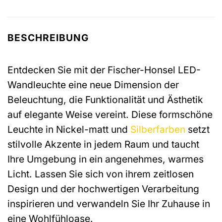
BESCHREIBUNG
Entdecken Sie mit der Fischer-Honsel LED-
Wandleuchte eine neue Dimension der
Beleuchtung, die Funktionalität und Ästhetik
auf elegante Weise vereint. Diese formschöne
Leuchte in Nickel-matt und
Silberfarben
setzt
stilvolle Akzente in jedem Raum und taucht
Ihre Umgebung in ein angenehmes, warmes
Licht. Lassen Sie sich von ihrem zeitlosen
Design und der hochwertigen Verarbeitung
inspirieren und verwandeln Sie Ihr Zuhause in
eine Wohlfühloase.