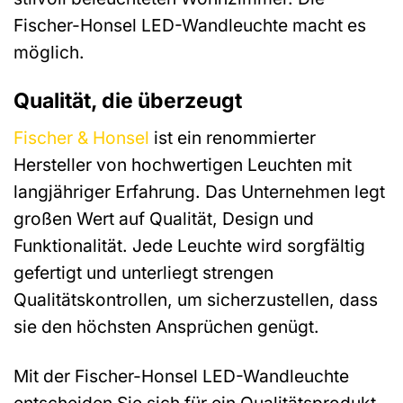
Fischer-Honsel LED-Wandleuchte macht es
möglich.
Qualität, die überzeugt
Fischer & Honsel
ist ein renommierter
Hersteller von hochwertigen Leuchten mit
langjähriger Erfahrung. Das Unternehmen legt
großen Wert auf Qualität, Design und
Funktionalität. Jede Leuchte wird sorgfältig
gefertigt und unterliegt strengen
Qualitätskontrollen, um sicherzustellen, dass
sie den höchsten Ansprüchen genügt.
Mit der Fischer-Honsel LED-Wandleuchte