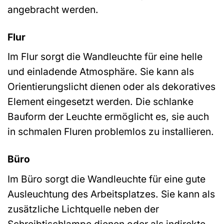
angebracht werden.
Flur
Im Flur sorgt die Wandleuchte für eine helle
und einladende Atmosphäre. Sie kann als
Orientierungslicht dienen oder als dekoratives
Element eingesetzt werden. Die schlanke
Bauform der Leuchte ermöglicht es, sie auch
in schmalen Fluren problemlos zu installieren.
Büro
Im Büro sorgt die Wandleuchte für eine gute
Ausleuchtung des Arbeitsplatzes. Sie kann als
zusätzliche Lichtquelle neben der