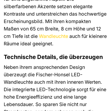
silberfarbenen Akzente setzen elegante
Kontraste und unterstreichen das hochwertige
Erscheinungsbild. Mit ihren kompakten
Maßen von 65 cm Breite, 8 cm Höhe und 12
cm Tiefe ist die
Wandleuchte
auch für kleinere
Räume ideal geeignet.
Technische Details, die überzeugen
Neben ihrem ansprechenden Design
überzeugt die Fischer-Honsel LED-
Wandleuchte auch mit ihren inneren Werten.
Die integrierte LED-Technologie sorgt für eine
hohe Energieeffizienz und eine lange
Lebensdauer. So sparen Sie nicht nur