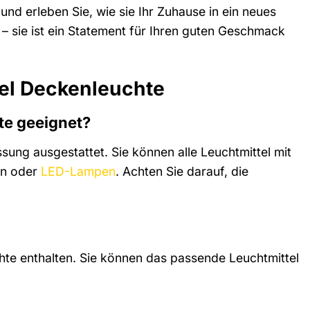
und erleben Sie, wie sie Ihr Zuhause in ein neues
e – sie ist ein Statement für Ihren guten Geschmack
sel Deckenleuchte
te geeignet?
sung ausgestattet. Sie können alle Leuchtmittel mit
en oder
LED-Lampen
. Achten Sie darauf, die
chte enthalten. Sie können das passende Leuchtmittel