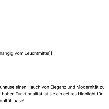
bhängig vom Leuchtmittel)]
 Zuhause einen Hauch von Eleganz und Modernität zu
hohen Funktionalität ist sie ein echtes Highlight für
ohlfühloase!