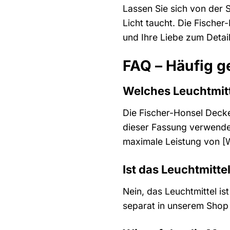
Lassen Sie sich von der S
Licht taucht. Die Fischer
und Ihre Liebe zum Detail
FAQ – Häufig g
Welches Leuchtmitt
Die Fischer-Honsel Decken
dieser Fassung verwende
maximale Leistung von [W
Ist das Leuchtmitte
Nein, das Leuchtmittel i
separat in unserem Shop