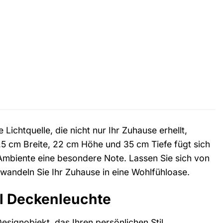
 Lichtquelle, die nicht nur Ihr Zuhause erhellt,
,5 cm Breite, 22 cm Höhe und 35 cm Tiefe fügt sich
Ambiente eine besondere Note. Lassen Sie sich von
wandeln Sie Ihr Zuhause in eine Wohlfühloase.
el Deckenleuchte
Designobjekt, das Ihren persönlichen Stil