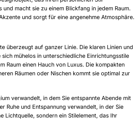
us und macht sie zu einem Blickfang in jedem Raum.
 Akzente und sorgt für eine angenehme Atmosphäre.
e überzeugt auf ganzer Linie. Die klaren Linien und
 sich mühelos in unterschiedliche Einrichtungsstile
jedem Raum einen Hauch von Luxus. Die kompakten
ineren Räumen oder Nischen kommt sie optimal zur
ugium verwandelt, in dem Sie entspannte Abende mit
der Ruhe und Entspannung verwandelt, in der Sie
 Lichtquelle, sondern ein Stilelement, das Ihr