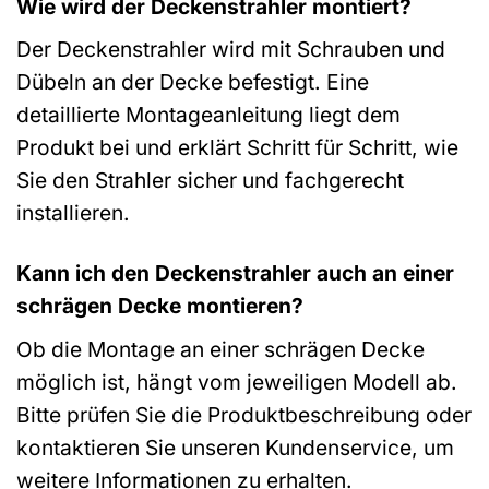
Wie wird der Deckenstrahler montiert?
Der Deckenstrahler wird mit Schrauben und
Dübeln an der Decke befestigt. Eine
detaillierte Montageanleitung liegt dem
Produkt bei und erklärt Schritt für Schritt, wie
Sie den Strahler sicher und fachgerecht
installieren.
Kann ich den Deckenstrahler auch an einer
schrägen Decke montieren?
Ob die Montage an einer schrägen Decke
möglich ist, hängt vom jeweiligen Modell ab.
Bitte prüfen Sie die Produktbeschreibung oder
kontaktieren Sie unseren Kundenservice, um
weitere Informationen zu erhalten.