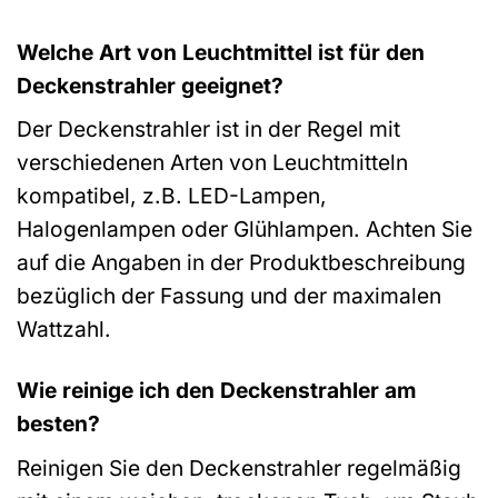
Welche Art von Leuchtmittel ist für den
Deckenstrahler geeignet?
Der Deckenstrahler ist in der Regel mit
verschiedenen Arten von Leuchtmitteln
kompatibel, z.B. LED-Lampen,
Halogenlampen oder Glühlampen. Achten Sie
auf die Angaben in der Produktbeschreibung
bezüglich der Fassung und der maximalen
Wattzahl.
Wie reinige ich den Deckenstrahler am
besten?
Reinigen Sie den Deckenstrahler regelmäßig