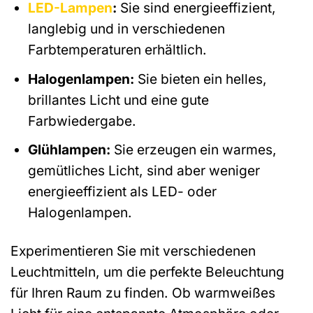
LED-Lampen
:
Sie sind energieeffizient,
langlebig und in verschiedenen
Farbtemperaturen erhältlich.
Halogenlampen:
Sie bieten ein helles,
brillantes Licht und eine gute
Farbwiedergabe.
Glühlampen:
Sie erzeugen ein warmes,
gemütliches Licht, sind aber weniger
energieeffizient als LED- oder
Halogenlampen.
Experimentieren Sie mit verschiedenen
Leuchtmitteln, um die perfekte Beleuchtung
für Ihren Raum zu finden. Ob warmweißes