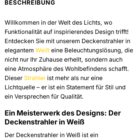
BESCHREIBUNG
Willkommen in der Welt des Lichts, wo
Funktionalität auf inspirierendes Design trifft!
Entdecken Sie mit unserem Deckenstrahler in
elegantem
Weiß
eine Beleuchtungslösung, die
nicht nur Ihr Zuhause erhellt, sondern auch
eine Atmosphäre des Wohlbefindens schafft.
Dieser
Strahler
ist mehr als nur eine
Lichtquelle – er ist ein Statement für Stil und
ein Versprechen für Qualität.
Ein Meisterwerk des Designs: Der
Deckenstrahler in Weiß
Der Deckenstrahler in Weiß ist ein