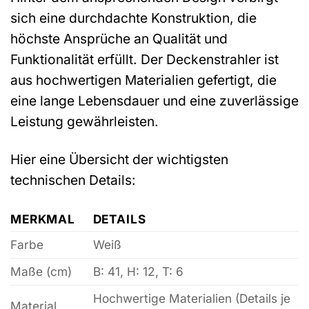
sich eine durchdachte Konstruktion, die
höchste Ansprüche an Qualität und
Funktionalität erfüllt. Der Deckenstrahler ist
aus hochwertigen Materialien gefertigt, die
eine lange Lebensdauer und eine zuverlässige
Leistung gewährleisten.
Hier eine Übersicht der wichtigsten
technischen Details:
MERKMAL
DETAILS
Farbe
Weiß
Maße (cm)
B: 41, H: 12, T: 6
Hochwertige Materialien (Details je
Material