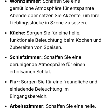
Wohnzimmer:
Schaffen Sie eine
gemütliche Atmosphäre für entspannte
Abende oder setzen Sie Akzente, um Ihre
Lieblingsstücke in Szene zu setzen.
Küche:
Sorgen Sie für eine helle,
funktionale Beleuchtung beim Kochen und
Zubereiten von Speisen.
Schlafzimmer:
Schaffen Sie eine
beruhigende Atmosphäre für einen
erholsamen Schlaf.
Flur:
Sorgen Sie für eine freundliche und
einladende Beleuchtung im
Eingangsbereich.
Arbeitszimmer:
Schaffen Sie eine helle,