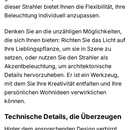
dieser Strahler bietet Ihnen die Flexibilität, Ihre
Beleuchtung individuell anzupassen.
Denken Sie an die unzähligen Möglichkeiten,
die sich Ihnen bieten: Richten Sie das Licht auf
Ihre Lieblingspflanze, um sie in Szene zu
setzen, oder nutzen Sie den Strahler als
Akzentbeleuchtung, um architektonische
Details hervorzuheben. Er ist ein Werkzeug,
mit dem Sie Ihre Kreativität entfalten und Ihre
persönlichen Wohnideen verwirklichen
können.
Technische Details, die Überzeugen
Hinter dem ansprechenden Design verbirgt