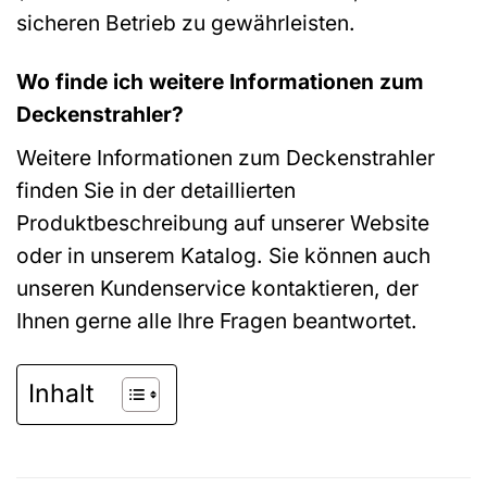
sicheren Betrieb zu gewährleisten.
Wo finde ich weitere Informationen zum
Deckenstrahler?
Weitere Informationen zum Deckenstrahler
finden Sie in der detaillierten
Produktbeschreibung auf unserer Website
oder in unserem Katalog. Sie können auch
unseren Kundenservice kontaktieren, der
Ihnen gerne alle Ihre Fragen beantwortet.
Inhalt