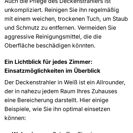
Auch die Pflege des Deckenstrahlers ist
unkompliziert. Reinigen Sie ihn regelmäßig
mit einem weichen, trockenen Tuch, um Staub
und Schmutz zu entfernen. Vermeiden Sie
aggressive Reinigungsmittel, die die
Oberfläche beschädigen könnten.
Ein Lichtblick für jedes Zimmer:
Einsatzmöglichkeiten im Überblick
Der Deckenstrahler in Weiß ist ein Allrounder,
der in nahezu jedem Raum Ihres Zuhauses
eine Bereicherung darstellt. Hier einige
Beispiele, wie Sie ihn optimal einsetzen
können: