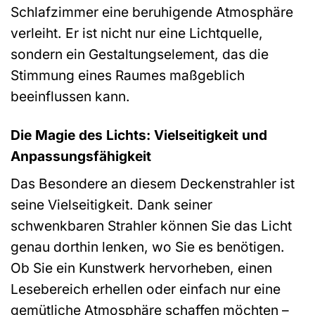
Schlafzimmer eine beruhigende Atmosphäre
verleiht. Er ist nicht nur eine Lichtquelle,
sondern ein Gestaltungselement, das die
Stimmung eines Raumes maßgeblich
beeinflussen kann.
Die Magie des Lichts: Vielseitigkeit und
Anpassungsfähigkeit
Das Besondere an diesem Deckenstrahler ist
seine Vielseitigkeit. Dank seiner
schwenkbaren Strahler können Sie das Licht
genau dorthin lenken, wo Sie es benötigen.
Ob Sie ein Kunstwerk hervorheben, einen
Lesebereich erhellen oder einfach nur eine
gemütliche Atmosphäre schaffen möchten –