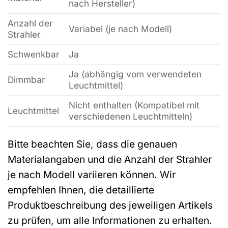
nach Hersteller)
Anzahl der
Variabel (je nach Modell)
Strahler
Schwenkbar
Ja
Ja (abhängig vom verwendeten
Dimmbar
Leuchtmittel)
Nicht enthalten (Kompatibel mit
Leuchtmittel
verschiedenen Leuchtmitteln)
Bitte beachten Sie, dass die genauen
Materialangaben und die Anzahl der Strahler
je nach Modell variieren können. Wir
empfehlen Ihnen, die detaillierte
Produktbeschreibung des jeweiligen Artikels
zu prüfen, um alle Informationen zu erhalten.