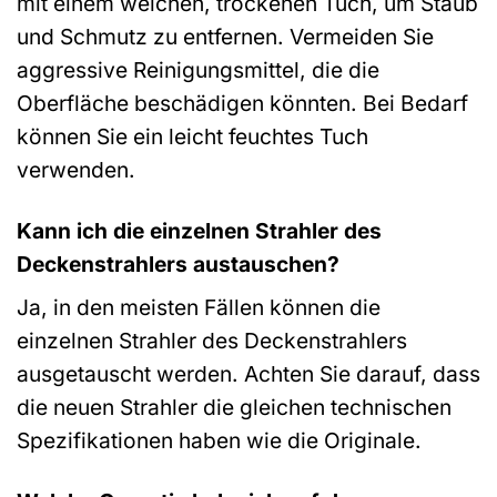
mit einem weichen, trockenen Tuch, um Staub
und Schmutz zu entfernen. Vermeiden Sie
aggressive Reinigungsmittel, die die
Oberfläche beschädigen könnten. Bei Bedarf
können Sie ein leicht feuchtes Tuch
verwenden.
Kann ich die einzelnen Strahler des
Deckenstrahlers austauschen?
Ja, in den meisten Fällen können die
einzelnen Strahler des Deckenstrahlers
ausgetauscht werden. Achten Sie darauf, dass
die neuen Strahler die gleichen technischen
Spezifikationen haben wie die Originale.