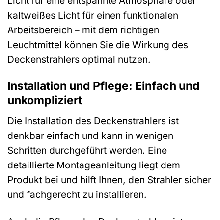
Licht für eine entspannte Atmosphäre oder
kaltweißes Licht für einen funktionalen
Arbeitsbereich – mit dem richtigen
Leuchtmittel können Sie die Wirkung des
Deckenstrahlers optimal nutzen.
Installation und Pflege: Einfach und
unkompliziert
Die Installation des Deckenstrahlers ist
denkbar einfach und kann in wenigen
Schritten durchgeführt werden. Eine
detaillierte Montageanleitung liegt dem
Produkt bei und hilft Ihnen, den Strahler sicher
und fachgerecht zu installieren.