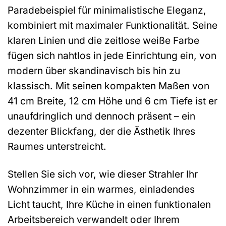
Paradebeispiel für minimalistische Eleganz,
kombiniert mit maximaler Funktionalität. Seine
klaren Linien und die zeitlose weiße Farbe
fügen sich nahtlos in jede Einrichtung ein, von
modern über skandinavisch bis hin zu
klassisch. Mit seinen kompakten Maßen von
41 cm Breite, 12 cm Höhe und 6 cm Tiefe ist er
unaufdringlich und dennoch präsent – ein
dezenter Blickfang, der die Ästhetik Ihres
Raumes unterstreicht.
Stellen Sie sich vor, wie dieser Strahler Ihr
Wohnzimmer in ein warmes, einladendes
Licht taucht, Ihre Küche in einen funktionalen
Arbeitsbereich verwandelt oder Ihrem