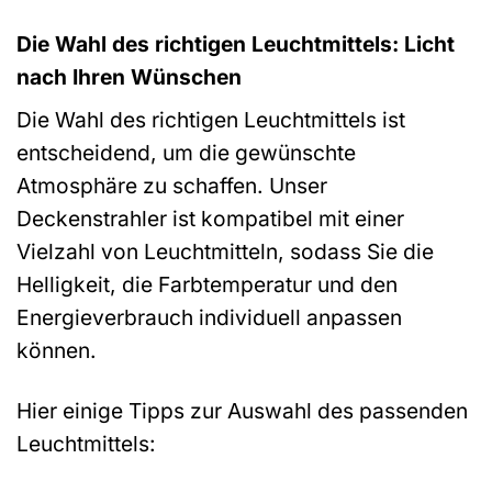
Die Wahl des richtigen Leuchtmittels: Licht
nach Ihren Wünschen
Die Wahl des richtigen Leuchtmittels ist
entscheidend, um die gewünschte
Atmosphäre zu schaffen. Unser
Deckenstrahler ist kompatibel mit einer
Vielzahl von Leuchtmitteln, sodass Sie die
Helligkeit, die Farbtemperatur und den
Energieverbrauch individuell anpassen
können.
Hier einige Tipps zur Auswahl des passenden
Leuchtmittels: