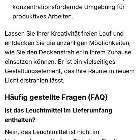
konzentrationsfördernde Umgebung für
produktives Arbeiten.
Lassen Sie Ihrer Kreativität freien Lauf und
entdecken Sie die unzähligen Möglichkeiten,
wie Sie den Deckenstrahler in Ihrem Zuhause
einsetzen können. Er ist ein vielseitiges
Gestaltungselement, das Ihre Räume in neuem
Licht erstrahlen lässt.
Häufig gestellte Fragen (FAQ)
Ist das Leuchtmittel im Lieferumfang
enthalten?
Nein, das Leuchtmittel ist nicht im