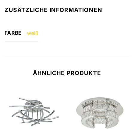
ZUSÄTZLICHE INFORMATIONEN
FARBE
weiß
ÄHNLICHE PRODUKTE