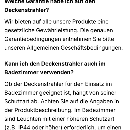
Welche Garantie habe ich auf den
Deckenstrahler?
Wir bieten auf alle unsere Produkte eine
gesetzliche Gewährleistung. Die genauen
Garantiebedingungen entnehmen Sie bitte
unseren Allgemeinen Geschäftsbedingungen.
Kann ich den Deckenstrahler auch im
Badezimmer verwenden?
Ob der Deckenstrahler für den Einsatz im
Badezimmer geeignet ist, hängt von seiner
Schutzart ab. Achten Sie auf die Angaben in
der Produktbeschreibung. Im Badezimmer
sind Leuchten mit einer höheren Schutzart
(z.B. IP44 oder höher) erforderlich, um einen