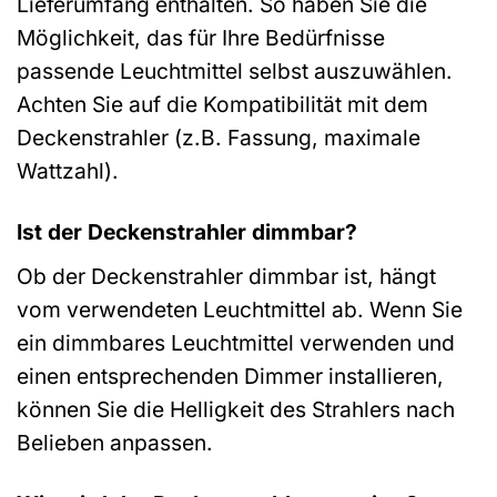
Lieferumfang enthalten. So haben Sie die
Möglichkeit, das für Ihre Bedürfnisse
passende Leuchtmittel selbst auszuwählen.
Achten Sie auf die Kompatibilität mit dem
Deckenstrahler (z.B. Fassung, maximale
Wattzahl).
Ist der Deckenstrahler dimmbar?
Ob der Deckenstrahler dimmbar ist, hängt
vom verwendeten Leuchtmittel ab. Wenn Sie
ein dimmbares Leuchtmittel verwenden und
einen entsprechenden Dimmer installieren,
können Sie die Helligkeit des Strahlers nach
Belieben anpassen.