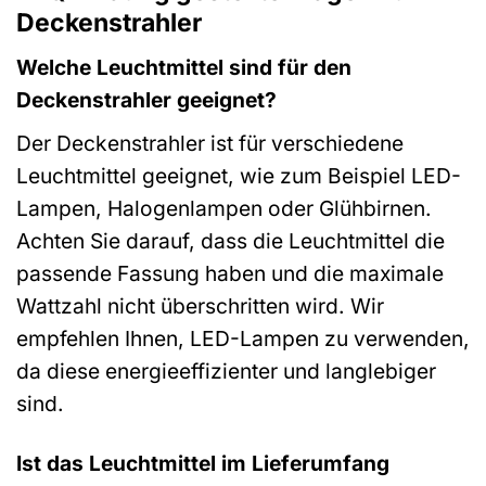
Deckenstrahler
Welche Leuchtmittel sind für den
Deckenstrahler geeignet?
Der Deckenstrahler ist für verschiedene
Leuchtmittel geeignet, wie zum Beispiel LED-
Lampen, Halogenlampen oder Glühbirnen.
Achten Sie darauf, dass die Leuchtmittel die
passende Fassung haben und die maximale
Wattzahl nicht überschritten wird. Wir
empfehlen Ihnen, LED-Lampen zu verwenden,
da diese energieeffizienter und langlebiger
sind.
Ist das Leuchtmittel im Lieferumfang