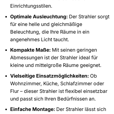
Einrichtungsstilen.
Optimale Ausleuchtung:
Der Strahler sorgt
für eine helle und gleichmäßige
Beleuchtung, die Ihre Räume in ein
angenehmes Licht taucht.
Kompakte Maße:
Mit seinen geringen
Abmessungen ist der Strahler ideal für
kleine und mittelgroße Räume geeignet.
Vielseitige Einsatzmöglichkeiten:
Ob
Wohnzimmer, Küche, Schlafzimmer oder
Flur – dieser Strahler ist flexibel einsetzbar
und passt sich Ihren Bedürfnissen an.
Einfache Montage:
Der Strahler lässt sich