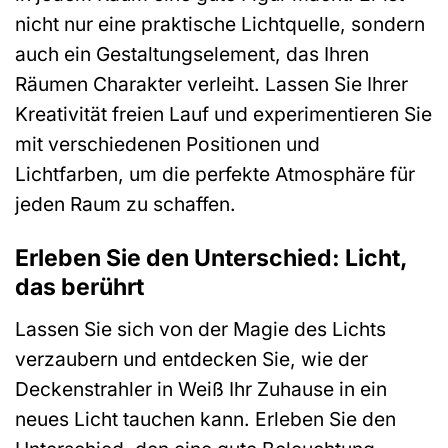
nicht nur eine praktische Lichtquelle, sondern
auch ein Gestaltungselement, das Ihren
Räumen Charakter verleiht. Lassen Sie Ihrer
Kreativität freien Lauf und experimentieren Sie
mit verschiedenen Positionen und
Lichtfarben, um die perfekte Atmosphäre für
jeden Raum zu schaffen.
Erleben Sie den Unterschied: Licht,
das berührt
Lassen Sie sich von der Magie des Lichts
verzaubern und entdecken Sie, wie der
Deckenstrahler in Weiß Ihr Zuhause in ein
neues Licht tauchen kann. Erleben Sie den