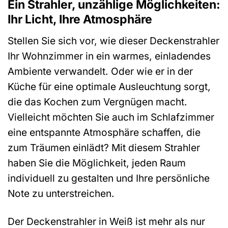
Ein Strahler, unzählige Möglichkeiten:
Ihr Licht, Ihre Atmosphäre
Stellen Sie sich vor, wie dieser Deckenstrahler
Ihr Wohnzimmer in ein warmes, einladendes
Ambiente verwandelt. Oder wie er in der
Küche für eine optimale Ausleuchtung sorgt,
die das Kochen zum Vergnügen macht.
Vielleicht möchten Sie auch im Schlafzimmer
eine entspannte Atmosphäre schaffen, die
zum Träumen einlädt? Mit diesem Strahler
haben Sie die Möglichkeit, jeden Raum
individuell zu gestalten und Ihre persönliche
Note zu unterstreichen.
Der Deckenstrahler in Weiß ist mehr als nur