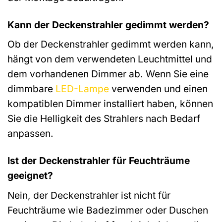
Kann der Deckenstrahler gedimmt werden?
Ob der Deckenstrahler gedimmt werden kann,
hängt von dem verwendeten Leuchtmittel und
dem vorhandenen Dimmer ab. Wenn Sie eine
dimmbare
LED-Lampe
verwenden und einen
kompatiblen Dimmer installiert haben, können
Sie die Helligkeit des Strahlers nach Bedarf
anpassen.
Ist der Deckenstrahler für Feuchträume
geeignet?
Nein, der Deckenstrahler ist nicht für
Feuchträume wie Badezimmer oder Duschen