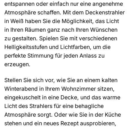
entspannen oder einfach nur eine angenehme
Atmosphäre schaffen. Mit dem Deckenstrahler
in Weiß haben Sie die Möglichkeit, das Licht
in Ihren Räumen ganz nach Ihren Wünschen
zu gestalten. Spielen Sie mit verschiedenen
Helligkeitsstufen und Lichtfarben, um die
perfekte Stimmung für jeden Anlass zu
erzeugen.
Stellen Sie sich vor, wie Sie an einem kalten
Winterabend in Ihrem Wohnzimmer sitzen,
eingekuschelt in eine Decke, und das warme
Licht des Strahlers für eine behagliche
Atmosphäre sorgt. Oder wie Sie in der Küche
stehen und ein neues Rezept ausprobieren,