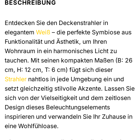
BESCHREIBUNG
Entdecken Sie den Deckenstrahler in
elegantem
Weiß
– die perfekte Symbiose aus
Funktionalität und Ästhetik, um Ihren
Wohnraum in ein harmonisches Licht zu
tauchen. Mit seinen kompakten Maßen (B: 26
cm, H: 12 cm, T: 6 cm) fügt sich dieser
Strahler
nahtlos in jede Umgebung ein und
setzt gleichzeitig stilvolle Akzente. Lassen Sie
sich von der Vielseitigkeit und dem zeitlosen
Design dieses Beleuchtungselements
inspirieren und verwandeln Sie Ihr Zuhause in
eine Wohlfühloase.