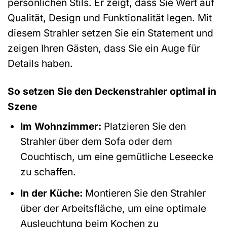
persönlichen Stils. Er zeigt, dass Sie Wert auf
Qualität, Design und Funktionalität legen. Mit
diesem Strahler setzen Sie ein Statement und
zeigen Ihren Gästen, dass Sie ein Auge für
Details haben.
So setzen Sie den Deckenstrahler optimal in
Szene
Im Wohnzimmer:
Platzieren Sie den
Strahler über dem Sofa oder dem
Couchtisch, um eine gemütliche Leseecke
zu schaffen.
In der Küche:
Montieren Sie den Strahler
über der Arbeitsfläche, um eine optimale
Ausleuchtung beim Kochen zu