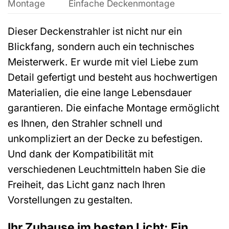
Montage
Einfache Deckenmontage
Dieser Deckenstrahler ist nicht nur ein
Blickfang, sondern auch ein technisches
Meisterwerk. Er wurde mit viel Liebe zum
Detail gefertigt und besteht aus hochwertigen
Materialien, die eine lange Lebensdauer
garantieren. Die einfache Montage ermöglicht
es Ihnen, den Strahler schnell und
unkompliziert an der Decke zu befestigen.
Und dank der Kompatibilität mit
verschiedenen Leuchtmitteln haben Sie die
Freiheit, das Licht ganz nach Ihren
Vorstellungen zu gestalten.
Ihr Zuhause im besten Licht: Ein