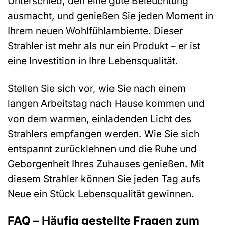
Unterschied, den eine gute Beleuchtung
ausmacht, und genießen Sie jeden Moment in
Ihrem neuen Wohlfühlambiente. Dieser
Strahler ist mehr als nur ein Produkt – er ist
eine Investition in Ihre Lebensqualität.
Stellen Sie sich vor, wie Sie nach einem
langen Arbeitstag nach Hause kommen und
von dem warmen, einladenden Licht des
Strahlers empfangen werden. Wie Sie sich
entspannt zurücklehnen und die Ruhe und
Geborgenheit Ihres Zuhauses genießen. Mit
diesem Strahler können Sie jeden Tag aufs
Neue ein Stück Lebensqualität gewinnen.
FAQ – Häufig gestellte Fragen zum