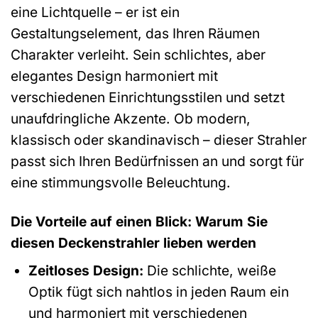
eine Lichtquelle – er ist ein
Gestaltungselement, das Ihren Räumen
Charakter verleiht. Sein schlichtes, aber
elegantes Design harmoniert mit
verschiedenen Einrichtungsstilen und setzt
unaufdringliche Akzente. Ob modern,
klassisch oder skandinavisch – dieser Strahler
passt sich Ihren Bedürfnissen an und sorgt für
eine stimmungsvolle Beleuchtung.
Die Vorteile auf einen Blick: Warum Sie
diesen Deckenstrahler lieben werden
Zeitloses Design:
Die schlichte, weiße
Optik fügt sich nahtlos in jeden Raum ein
und harmoniert mit verschiedenen