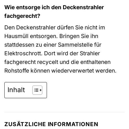
Wie entsorge ich den Deckenstrahler
fachgerecht?
Den Deckenstrahler dürfen Sie nicht im
Hausmüll entsorgen. Bringen Sie ihn
stattdessen zu einer Sammelstelle für
Elektroschrott. Dort wird der Strahler
fachgerecht recycelt und die enthaltenen
Rohstoffe können wiederverwertet werden.
Inhalt
ZUSÄTZLICHE INFORMATIONEN