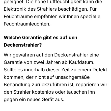
geeignet. Die hohe Luftfeuchtigkeit kann die
Elektronik des Strahlers beschädigen. Für
Feuchträume empfehlen wir Ihnen spezielle
Feuchtraumleuchten.
Welche Garantie gibt es auf den
Deckenstrahler?
Wir gewähren auf den Deckenstrahler eine
Garantie von zwei Jahren ab Kaufdatum.
Sollte es innerhalb dieser Zeit zu einem Defekt
kommen, der nicht auf unsachgemäße
Behandlung zurückzuführen ist, reparieren wir
den Strahler kostenlos oder tauschen ihn
gegen ein neues Gerät aus.