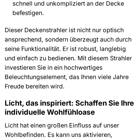
schnell und unkompliziert an der Decke
befestigen.
Dieser Deckenstrahler ist nicht nur optisch
ansprechend, sondern überzeugt auch durch
seine Funktionalität. Er ist robust, langlebig
und einfach zu bedienen. Mit diesem Strahler
investieren Sie in ein hochwertiges
Beleuchtungselement, das Ihnen viele Jahre
Freude bereiten wird.
Licht, das inspiriert: Schaffen Sie Ihre
individuelle Wohlfühloase
Licht hat einen großen Einfluss auf unser
Wohlbefinden. Es kann uns aktivieren,