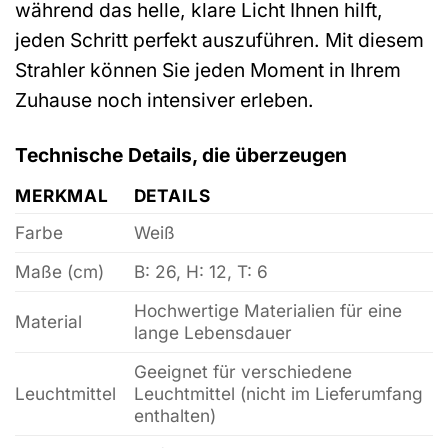
während das helle, klare Licht Ihnen hilft,
jeden Schritt perfekt auszuführen. Mit diesem
Strahler können Sie jeden Moment in Ihrem
Zuhause noch intensiver erleben.
Technische Details, die überzeugen
MERKMAL
DETAILS
Farbe
Weiß
Maße (cm)
B: 26, H: 12, T: 6
Hochwertige Materialien für eine
Material
lange Lebensdauer
Geeignet für verschiedene
Leuchtmittel
Leuchtmittel (nicht im Lieferumfang
enthalten)