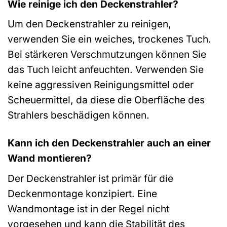
Wie reinige ich den Deckenstrahler?
Um den Deckenstrahler zu reinigen,
verwenden Sie ein weiches, trockenes Tuch.
Bei stärkeren Verschmutzungen können Sie
das Tuch leicht anfeuchten. Verwenden Sie
keine aggressiven Reinigungsmittel oder
Scheuermittel, da diese die Oberfläche des
Strahlers beschädigen können.
Kann ich den Deckenstrahler auch an einer
Wand montieren?
Der Deckenstrahler ist primär für die
Deckenmontage konzipiert. Eine
Wandmontage ist in der Regel nicht
vorgesehen und kann die Stabilität des