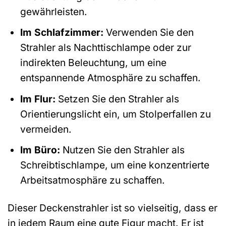
gewährleisten.
Im Schlafzimmer:
Verwenden Sie den
Strahler als Nachttischlampe oder zur
indirekten Beleuchtung, um eine
entspannende Atmosphäre zu schaffen.
Im Flur:
Setzen Sie den Strahler als
Orientierungslicht ein, um Stolperfallen zu
vermeiden.
Im Büro:
Nutzen Sie den Strahler als
Schreibtischlampe, um eine konzentrierte
Arbeitsatmosphäre zu schaffen.
Dieser Deckenstrahler ist so vielseitig, dass er
in jedem Raum eine gute Figur macht. Er ist