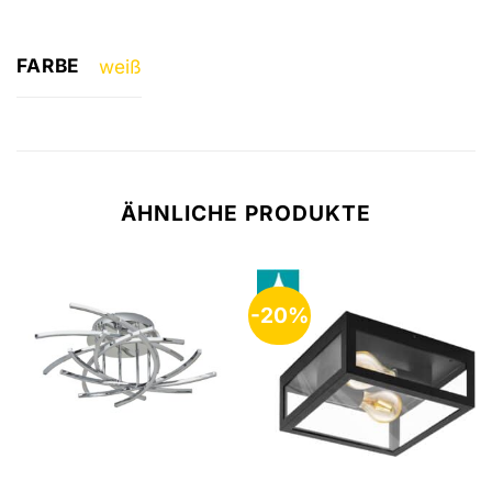
FARBE
weiß
ÄHNLICHE PRODUKTE
-20%