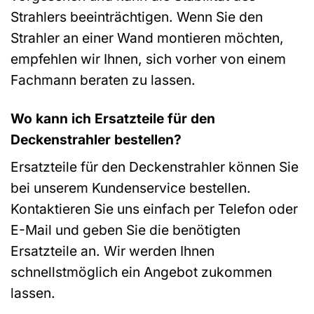
Strahlers beeinträchtigen. Wenn Sie den
Strahler an einer Wand montieren möchten,
empfehlen wir Ihnen, sich vorher von einem
Fachmann beraten zu lassen.
Wo kann ich Ersatzteile für den
Deckenstrahler bestellen?
Ersatzteile für den Deckenstrahler können Sie
bei unserem Kundenservice bestellen.
Kontaktieren Sie uns einfach per Telefon oder
E-Mail und geben Sie die benötigten
Ersatzteile an. Wir werden Ihnen
schnellstmöglich ein Angebot zukommen
lassen.