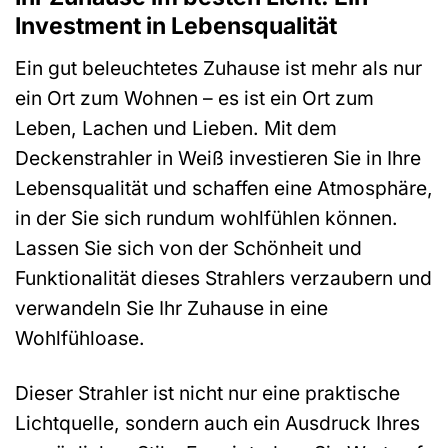
Investment in Lebensqualität
Ein gut beleuchtetes Zuhause ist mehr als nur
ein Ort zum Wohnen – es ist ein Ort zum
Leben, Lachen und Lieben. Mit dem
Deckenstrahler in Weiß investieren Sie in Ihre
Lebensqualität und schaffen eine Atmosphäre,
in der Sie sich rundum wohlfühlen können.
Lassen Sie sich von der Schönheit und
Funktionalität dieses Strahlers verzaubern und
verwandeln Sie Ihr Zuhause in eine
Wohlfühloase.
Dieser Strahler ist nicht nur eine praktische
Lichtquelle, sondern auch ein Ausdruck Ihres