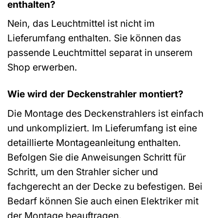
enthalten?
Nein, das Leuchtmittel ist nicht im
Lieferumfang enthalten. Sie können das
passende Leuchtmittel separat in unserem
Shop erwerben.
Wie wird der Deckenstrahler montiert?
Die Montage des Deckenstrahlers ist einfach
und unkompliziert. Im Lieferumfang ist eine
detaillierte Montageanleitung enthalten.
Befolgen Sie die Anweisungen Schritt für
Schritt, um den Strahler sicher und
fachgerecht an der Decke zu befestigen. Bei
Bedarf können Sie auch einen Elektriker mit
der Montage beauftragen.