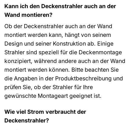
Kann ich den Deckenstrahler auch an der
Wand montieren?
Ob der Deckenstrahler auch an der Wand
montiert werden kann, hängt von seinem
Design und seiner Konstruktion ab. Einige
Strahler sind speziell für die Deckenmontage
konzipiert, während andere auch an der Wand
montiert werden können. Bitte beachten Sie
die Angaben in der Produktbeschreibung und
prüfen Sie, ob der Strahler für Ihre
gewünschte Montageart geeignet ist.
Wie viel Strom verbraucht der
Deckenstrahler?