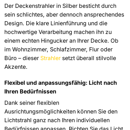
Der Deckenstrahler in Silber besticht durch
sein schlichtes, aber dennoch ansprechendes
Design. Die klare Linienführung und die
hochwertige Verarbeitung machen ihn zu
einem echten Hingucker an Ihrer Decke. Ob
im Wohnzimmer, Schlafzimmer, Flur oder
Büro – dieser
Strahler
setzt überall stilvolle
Akzente.
Flexibel und anpassungsfähig: Licht nach
Ihren Bedürfnissen
Dank seiner flexiblen
Ausrichtungsmöglichkeiten können Sie den
Lichtstrahl ganz nach Ihren individuellen
Bedürfnissen anpassen. Richten Sie das Licht