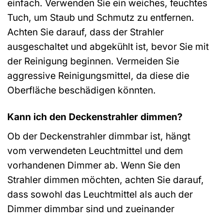
einfach. Verwenden Sie ein weiches, feuchtes
Tuch, um Staub und Schmutz zu entfernen.
Achten Sie darauf, dass der Strahler
ausgeschaltet und abgekühlt ist, bevor Sie mit
der Reinigung beginnen. Vermeiden Sie
aggressive Reinigungsmittel, da diese die
Oberfläche beschädigen könnten.
Kann ich den Deckenstrahler dimmen?
Ob der Deckenstrahler dimmbar ist, hängt
vom verwendeten Leuchtmittel und dem
vorhandenen Dimmer ab. Wenn Sie den
Strahler dimmen möchten, achten Sie darauf,
dass sowohl das Leuchtmittel als auch der
Dimmer dimmbar sind und zueinander