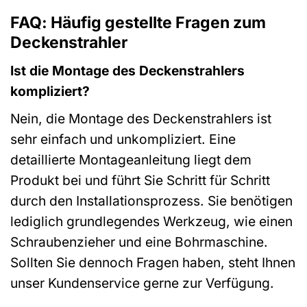
FAQ: Häufig gestellte Fragen zum
Deckenstrahler
Ist die Montage des Deckenstrahlers
kompliziert?
Nein, die Montage des Deckenstrahlers ist
sehr einfach und unkompliziert. Eine
detaillierte Montageanleitung liegt dem
Produkt bei und führt Sie Schritt für Schritt
durch den Installationsprozess. Sie benötigen
lediglich grundlegendes Werkzeug, wie einen
Schraubenzieher und eine Bohrmaschine.
Sollten Sie dennoch Fragen haben, steht Ihnen
unser Kundenservice gerne zur Verfügung.