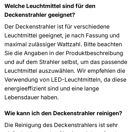
Welche Leuchtmittel sind für den
Deckenstrahler geeignet?
Der Deckenstrahler ist für verschiedene
Leuchtmittel geeignet, je nach Fassung und
maximal zulässiger Wattzahl. Bitte beachten
Sie die Angaben in der Produktbeschreibung
und auf dem Strahler selbst, um das passende
Leuchtmittel auszuwählen. Wir empfehlen die
Verwendung von LED-Leuchtmitteln, da diese
energieeffizient sind und eine lange
Lebensdauer haben.
Wie kann ich den Deckenstrahler reinigen?
Die Reinigung des Deckenstrahlers ist sehr