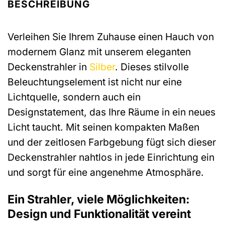
BESCHREIBUNG
Verleihen Sie Ihrem Zuhause einen Hauch von
modernem Glanz mit unserem eleganten
Deckenstrahler in
Silber
. Dieses stilvolle
Beleuchtungselement ist nicht nur eine
Lichtquelle, sondern auch ein
Designstatement, das Ihre Räume in ein neues
Licht taucht. Mit seinen kompakten Maßen
und der zeitlosen Farbgebung fügt sich dieser
Deckenstrahler nahtlos in jede Einrichtung ein
und sorgt für eine angenehme Atmosphäre.
Ein Strahler, viele Möglichkeiten:
Design und Funktionalität vereint