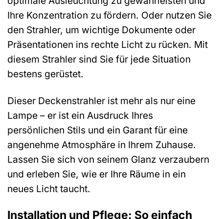
optimale Ausleuchtung zu gewährleisten und
Ihre Konzentration zu fördern. Oder nutzen Sie
den Strahler, um wichtige Dokumente oder
Präsentationen ins rechte Licht zu rücken. Mit
diesem Strahler sind Sie für jede Situation
bestens gerüstet.
Dieser Deckenstrahler ist mehr als nur eine
Lampe – er ist ein Ausdruck Ihres
persönlichen Stils und ein Garant für eine
angenehme Atmosphäre in Ihrem Zuhause.
Lassen Sie sich von seinem Glanz verzaubern
und erleben Sie, wie er Ihre Räume in ein
neues Licht taucht.
Installation und Pflege: So einfach