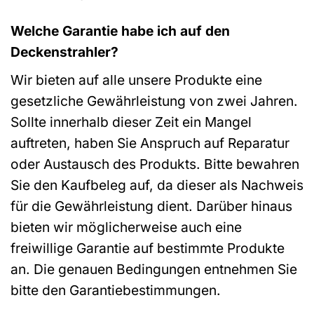
Welche Garantie habe ich auf den
Deckenstrahler?
Wir bieten auf alle unsere Produkte eine
gesetzliche Gewährleistung von zwei Jahren.
Sollte innerhalb dieser Zeit ein Mangel
auftreten, haben Sie Anspruch auf Reparatur
oder Austausch des Produkts. Bitte bewahren
Sie den Kaufbeleg auf, da dieser als Nachweis
für die Gewährleistung dient. Darüber hinaus
bieten wir möglicherweise auch eine
freiwillige Garantie auf bestimmte Produkte
an. Die genauen Bedingungen entnehmen Sie
bitte den Garantiebestimmungen.