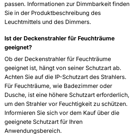
passen. Informationen zur Dimmbarkeit finden
Sie in der Produktbeschreibung des
Leuchtmittels und des Dimmers.
Ist der Deckenstrahler für Feuchträume
geeignet?
Ob der Deckenstrahler für Feuchträume
geeignet ist, hängt von seiner Schutzart ab.
Achten Sie auf die IP-Schutzart des Strahlers.
Für Feuchträume, wie Badezimmer oder
Dusche, ist eine höhere Schutzart erforderlich,
um den Strahler vor Feuchtigkeit zu schützen.
Informieren Sie sich vor dem Kauf über die
geeignete Schutzart für Ihren
Anwendungsbereich.