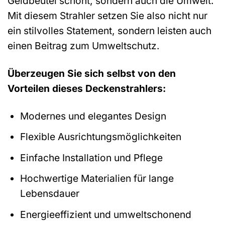
Geldbeutel schont, sondern auch die Umwelt.
Mit diesem Strahler setzen Sie also nicht nur
ein stilvolles Statement, sondern leisten auch
einen Beitrag zum Umweltschutz.
Überzeugen Sie sich selbst von den
Vorteilen dieses Deckenstrahlers:
Modernes und elegantes Design
Flexible Ausrichtungsmöglichkeiten
Einfache Installation und Pflege
Hochwertige Materialien für lange
Lebensdauer
Energieeffizient und umweltschonend