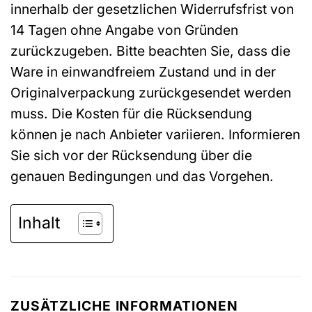
innerhalb der gesetzlichen Widerrufsfrist von
14 Tagen ohne Angabe von Gründen
zurückzugeben. Bitte beachten Sie, dass die
Ware in einwandfreiem Zustand und in der
Originalverpackung zurückgesendet werden
muss. Die Kosten für die Rücksendung
können je nach Anbieter variieren. Informieren
Sie sich vor der Rücksendung über die
genauen Bedingungen und das Vorgehen.
Inhalt
ZUSÄTZLICHE INFORMATIONEN