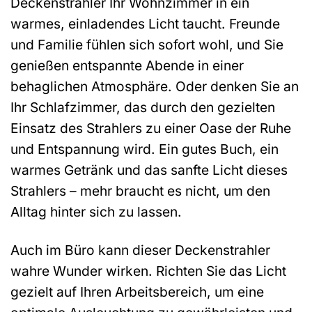
Deckenstrahler Ihr Wohnzimmer in ein
warmes, einladendes Licht taucht. Freunde
und Familie fühlen sich sofort wohl, und Sie
genießen entspannte Abende in einer
behaglichen Atmosphäre. Oder denken Sie an
Ihr Schlafzimmer, das durch den gezielten
Einsatz des Strahlers zu einer Oase der Ruhe
und Entspannung wird. Ein gutes Buch, ein
warmes Getränk und das sanfte Licht dieses
Strahlers – mehr braucht es nicht, um den
Alltag hinter sich zu lassen.
Auch im Büro kann dieser Deckenstrahler
wahre Wunder wirken. Richten Sie das Licht
gezielt auf Ihren Arbeitsbereich, um eine