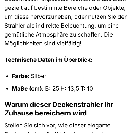
gezielt auf bestimmte Bereiche oder Objekte,
um diese hervorzuheben, oder nutzen Sie den
Strahler als indirekte Beleuchtung, um eine
gemütliche Atmosphäre zu schaffen. Die
Möglichkeiten sind vielfältig!
Technische Daten im Überblick:
Farbe:
Silber
Maße (cm):
B: 25 H: 13,5 T: 10
Warum dieser Deckenstrahler Ihr
Zuhause bereichern wird
Stellen Sie sich vor, wie dieser elegante