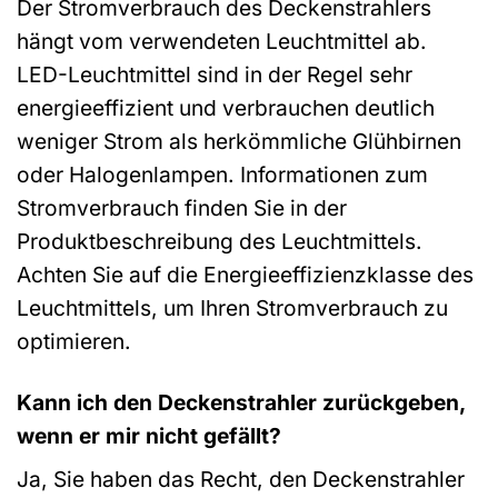
Der Stromverbrauch des Deckenstrahlers
hängt vom verwendeten Leuchtmittel ab.
LED-Leuchtmittel sind in der Regel sehr
energieeffizient und verbrauchen deutlich
weniger Strom als herkömmliche Glühbirnen
oder Halogenlampen. Informationen zum
Stromverbrauch finden Sie in der
Produktbeschreibung des Leuchtmittels.
Achten Sie auf die Energieeffizienzklasse des
Leuchtmittels, um Ihren Stromverbrauch zu
optimieren.
Kann ich den Deckenstrahler zurückgeben,
wenn er mir nicht gefällt?
Ja, Sie haben das Recht, den Deckenstrahler