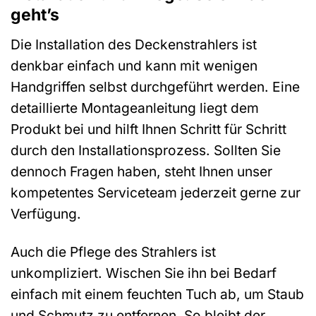
geht’s
Die Installation des Deckenstrahlers ist
denkbar einfach und kann mit wenigen
Handgriffen selbst durchgeführt werden. Eine
detaillierte Montageanleitung liegt dem
Produkt bei und hilft Ihnen Schritt für Schritt
durch den Installationsprozess. Sollten Sie
dennoch Fragen haben, steht Ihnen unser
kompetentes Serviceteam jederzeit gerne zur
Verfügung.
Auch die Pflege des Strahlers ist
unkompliziert. Wischen Sie ihn bei Bedarf
einfach mit einem feuchten Tuch ab, um Staub
und Schmutz zu entfernen. So bleibt der