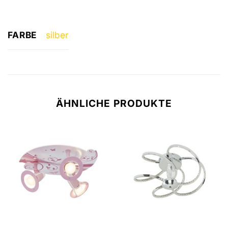
FARBE
silber
ÄHNLICHE PRODUKTE