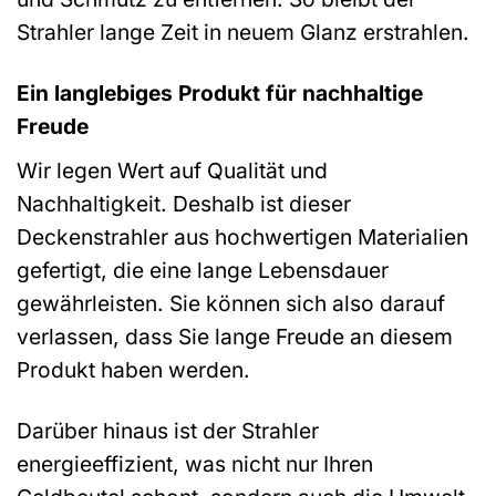
Strahler lange Zeit in neuem Glanz erstrahlen.
Ein langlebiges Produkt für nachhaltige
Freude
Wir legen Wert auf Qualität und
Nachhaltigkeit. Deshalb ist dieser
Deckenstrahler aus hochwertigen Materialien
gefertigt, die eine lange Lebensdauer
gewährleisten. Sie können sich also darauf
verlassen, dass Sie lange Freude an diesem
Produkt haben werden.
Darüber hinaus ist der Strahler
energieeffizient, was nicht nur Ihren