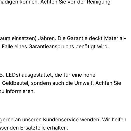
chädigen können. Achten Sie vor der Reinigung
aum einsetzen) Jahren. Die Garantie deckt Material-
 Falle eines Garantieanspruchs benötigt wird.
.B. LEDs) ausgestattet, die für eine hohe
 Geldbeutel, sondern auch die Umwelt. Achten Sie
zu informieren.
ch gerne an unseren Kundenservice wenden. Wir helfen
ssenden Ersatzteile erhalten.