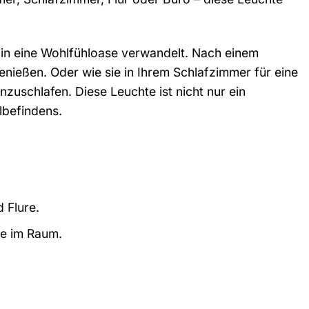
r in eine Wohlfühloase verwandelt. Nach einem
enießen. Oder wie sie in Ihrem Schlafzimmer für eine
nzuschlafen. Diese Leuchte ist nicht nur ein
lbefindens.
 Flure.
e im Raum.