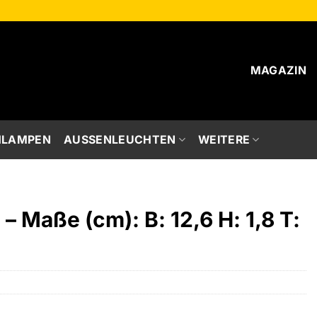
MAGAZIN
HLAMPEN
AUSSENLEUCHTEN
WEITERE
– Maße (cm): B: 12,6 H: 1,8 T: