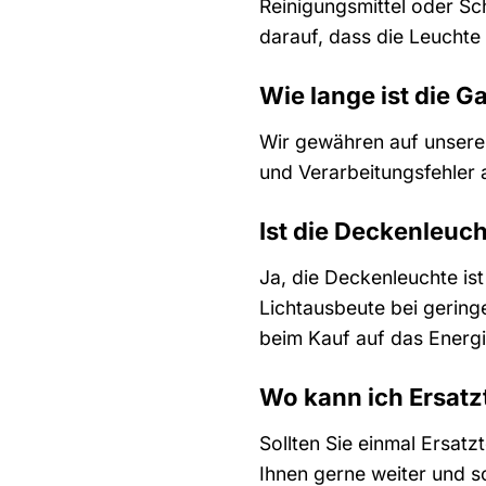
Reinigungsmittel oder Sc
darauf, dass die Leuchte 
Wie lange ist die G
Wir gewähren auf unsere 
und Verarbeitungsfehler 
Ist die Deckenleuch
Ja, die Deckenleuchte ist
Lichtausbeute bei gering
beim Kauf auf das Energie
Wo kann ich Ersatz
Sollten Sie einmal Ersat
Ihnen gerne weiter und so