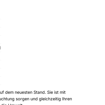
)
uf dem neuesten Stand. Sie ist mit
uchtung sorgen und gleichzeitig Ihren