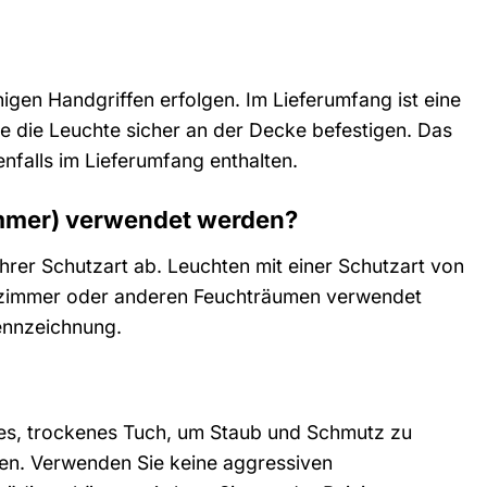
igen Handgriffen erfolgen. Im Lieferumfang ist eine
 Sie die Leuchte sicher an der Decke befestigen. Das
nfalls im Lieferumfang enthalten.
immer) verwendet werden?
hrer Schutzart ab. Leuchten mit einer Schutzart von
ezimmer oder anderen Feuchträumen verwendet
ennzeichnung.
hes, trockenes Tuch, um Staub und Schmutz zu
ten. Verwenden Sie keine aggressiven