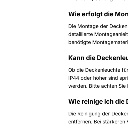
Wie erfolgt die Mo
Die Montage der Deckenle
detaillierte Montageanlei
benötigte Montagematerial
Kann die Deckenle
Ob die Deckenleuchte für
IP44 oder höher sind sp
werden. Bitte achten Sie
Wie reinige ich die
Die Reinigung der Decken
entfernen. Bei stärkeren