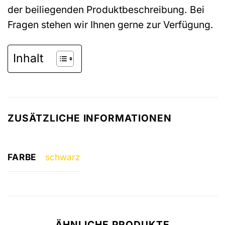
der beiliegenden Produktbeschreibung. Bei
Fragen stehen wir Ihnen gerne zur Verfügung.
Inhalt
ZUSÄTZLICHE INFORMATIONEN
FARBE
schwarz
ÄHNLICHE PRODUKTE