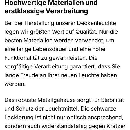
Hochwertige Materialien und
erstklassige Verarbeitung
Bei der Herstellung unserer Deckenleuchte
legen wir größten Wert auf Qualität. Nur die
besten Materialien werden verwendet, um
eine lange Lebensdauer und eine hohe
Funktionalität zu gewährleisten. Die
sorgfältige Verarbeitung garantiert, dass Sie
lange Freude an Ihrer neuen Leuchte haben
werden.
Das robuste Metallgehäuse sorgt für Stabilität
und Schutz der Leuchtmittel. Die schwarze
Lackierung ist nicht nur optisch ansprechend,
sondern auch widerstandsfähig gegen Kratzer