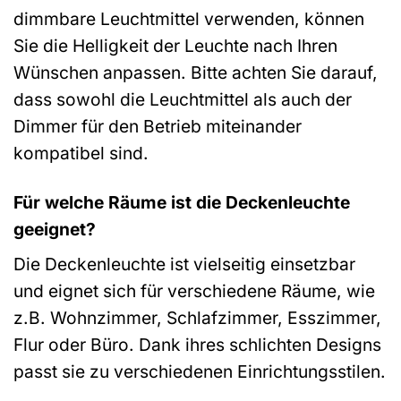
dimmbare Leuchtmittel verwenden, können
Sie die Helligkeit der Leuchte nach Ihren
Wünschen anpassen. Bitte achten Sie darauf,
dass sowohl die Leuchtmittel als auch der
Dimmer für den Betrieb miteinander
kompatibel sind.
Für welche Räume ist die Deckenleuchte
geeignet?
Die Deckenleuchte ist vielseitig einsetzbar
und eignet sich für verschiedene Räume, wie
z.B. Wohnzimmer, Schlafzimmer, Esszimmer,
Flur oder Büro. Dank ihres schlichten Designs
passt sie zu verschiedenen Einrichtungsstilen.