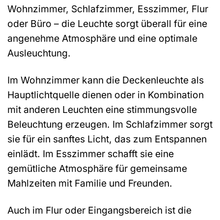
Wohnzimmer, Schlafzimmer, Esszimmer, Flur
oder Büro – die Leuchte sorgt überall für eine
angenehme Atmosphäre und eine optimale
Ausleuchtung.
Im Wohnzimmer kann die Deckenleuchte als
Hauptlichtquelle dienen oder in Kombination
mit anderen Leuchten eine stimmungsvolle
Beleuchtung erzeugen. Im Schlafzimmer sorgt
sie für ein sanftes Licht, das zum Entspannen
einlädt. Im Esszimmer schafft sie eine
gemütliche Atmosphäre für gemeinsame
Mahlzeiten mit Familie und Freunden.
Auch im Flur oder Eingangsbereich ist die