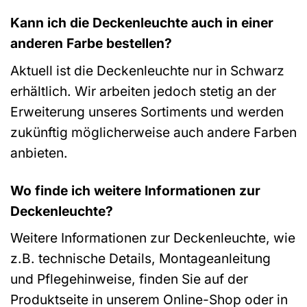
Kann ich die Deckenleuchte auch in einer
anderen Farbe bestellen?
Aktuell ist die Deckenleuchte nur in Schwarz
erhältlich. Wir arbeiten jedoch stetig an der
Erweiterung unseres Sortiments und werden
zukünftig möglicherweise auch andere Farben
anbieten.
Wo finde ich weitere Informationen zur
Deckenleuchte?
Weitere Informationen zur Deckenleuchte, wie
z.B. technische Details, Montageanleitung
und Pflegehinweise, finden Sie auf der
Produktseite in unserem Online-Shop oder in