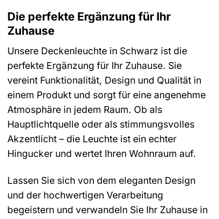
Die perfekte Ergänzung für Ihr
Zuhause
Unsere Deckenleuchte in Schwarz ist die
perfekte Ergänzung für Ihr Zuhause. Sie
vereint Funktionalität, Design und Qualität in
einem Produkt und sorgt für eine angenehme
Atmosphäre in jedem Raum. Ob als
Hauptlichtquelle oder als stimmungsvolles
Akzentlicht – die Leuchte ist ein echter
Hingucker und wertet Ihren Wohnraum auf.
Lassen Sie sich von dem eleganten Design
und der hochwertigen Verarbeitung
begeistern und verwandeln Sie Ihr Zuhause in