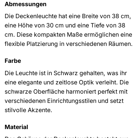
Abmessungen
Die Deckenleuchte hat eine Breite von 38 cm,
eine Höhe von 30 cm und eine Tiefe von 38
cm. Diese kompakten Maße ermöglichen eine
flexible Platzierung in verschiedenen Räumen.
Farbe
Die Leuchte ist in Schwarz gehalten, was ihr
eine elegante und zeitlose Optik verleiht. Die
schwarze Oberfläche harmoniert perfekt mit
verschiedenen Einrichtungsstilen und setzt
stilvolle Akzente.
Material