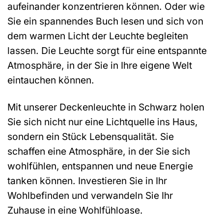
aufeinander konzentrieren können. Oder wie
Sie ein spannendes Buch lesen und sich von
dem warmen Licht der Leuchte begleiten
lassen. Die Leuchte sorgt für eine entspannte
Atmosphäre, in der Sie in Ihre eigene Welt
eintauchen können.
Mit unserer Deckenleuchte in Schwarz holen
Sie sich nicht nur eine Lichtquelle ins Haus,
sondern ein Stück Lebensqualität. Sie
schaffen eine Atmosphäre, in der Sie sich
wohlfühlen, entspannen und neue Energie
tanken können. Investieren Sie in Ihr
Wohlbefinden und verwandeln Sie Ihr
Zuhause in eine Wohlfühloase.