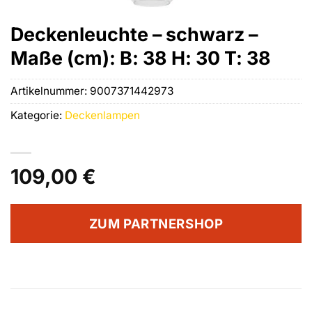
Deckenleuchte – schwarz –
Maße (cm): B: 38 H: 30 T: 38
Artikelnummer:
9007371442973
Kategorie:
Deckenlampen
109,00
€
ZUM PARTNERSHOP