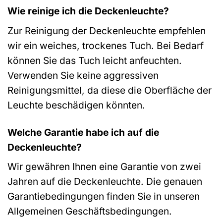
Wie reinige ich die Deckenleuchte?
Zur Reinigung der Deckenleuchte empfehlen
wir ein weiches, trockenes Tuch. Bei Bedarf
können Sie das Tuch leicht anfeuchten.
Verwenden Sie keine aggressiven
Reinigungsmittel, da diese die Oberfläche der
Leuchte beschädigen könnten.
Welche Garantie habe ich auf die
Deckenleuchte?
Wir gewähren Ihnen eine Garantie von zwei
Jahren auf die Deckenleuchte. Die genauen
Garantiebedingungen finden Sie in unseren
Allgemeinen Geschäftsbedingungen.