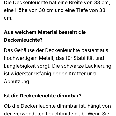
Die Deckenleuchte hat eine Breite von 38 cm,
eine Höhe von 30 cm und eine Tiefe von 38
cm.
Aus welchem Material besteht die
Deckenleuchte?
Das Gehäuse der Deckenleuchte besteht aus
hochwertigem Metall, das für Stabilität und
Langlebigkeit sorgt. Die schwarze Lackierung
ist widerstandsfähig gegen Kratzer und
Abnutzung.
Ist die Deckenleuchte dimmbar?
Ob die Deckenleuchte dimmbar ist, hängt von
den verwendeten Leuchtmitteln ab. Wenn Sie