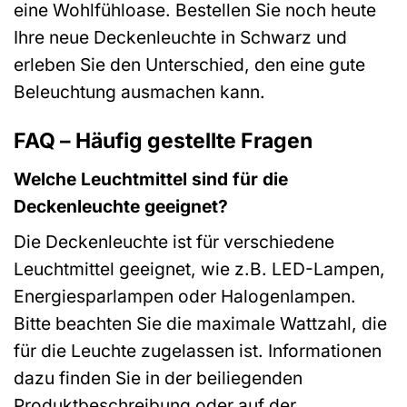
eine Wohlfühloase. Bestellen Sie noch heute
Ihre neue Deckenleuchte in Schwarz und
erleben Sie den Unterschied, den eine gute
Beleuchtung ausmachen kann.
FAQ – Häufig gestellte Fragen
Welche Leuchtmittel sind für die
Deckenleuchte geeignet?
Die Deckenleuchte ist für verschiedene
Leuchtmittel geeignet, wie z.B. LED-Lampen,
Energiesparlampen oder Halogenlampen.
Bitte beachten Sie die maximale Wattzahl, die
für die Leuchte zugelassen ist. Informationen
dazu finden Sie in der beiliegenden
Produktbeschreibung oder auf der