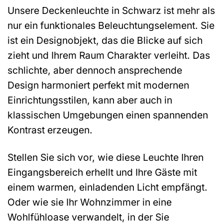
Unsere Deckenleuchte in Schwarz ist mehr als
nur ein funktionales Beleuchtungselement. Sie
ist ein Designobjekt, das die Blicke auf sich
zieht und Ihrem Raum Charakter verleiht. Das
schlichte, aber dennoch ansprechende
Design harmoniert perfekt mit modernen
Einrichtungsstilen, kann aber auch in
klassischen Umgebungen einen spannenden
Kontrast erzeugen.
Stellen Sie sich vor, wie diese Leuchte Ihren
Eingangsbereich erhellt und Ihre Gäste mit
einem warmen, einladenden Licht empfängt.
Oder wie sie Ihr Wohnzimmer in eine
Wohlfühloase verwandelt, in der Sie