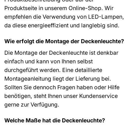
Produktseite in unserem Online-Shop. Wir
empfehlen die Verwendung von LED-Lampen,
da diese energieeffizient und langlebig sind.
Wie erfolgt die Montage der Deckenleuchte?
Die Montage der Deckenleuchte ist denkbar
einfach und kann von Ihnen selbst
durchgeführt werden. Eine detaillierte
Montageanleitung liegt der Lieferung bei.
Sollten Sie dennoch Fragen haben oder Hilfe
benötigen, steht Ihnen unser Kundenservice
gerne zur Verfügung.
Welche Maße hat die Deckenleuchte?