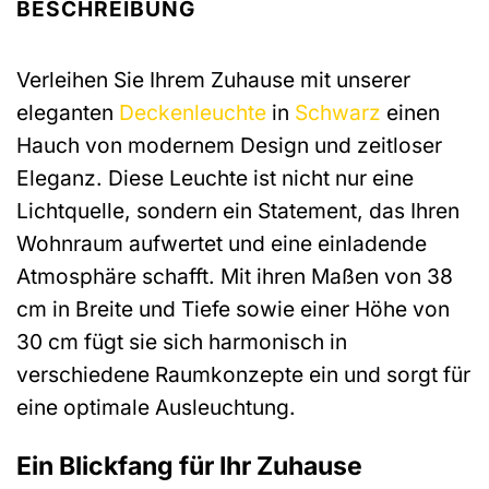
BESCHREIBUNG
Verleihen Sie Ihrem Zuhause mit unserer
eleganten
Deckenleuchte
in
Schwarz
einen
Hauch von modernem Design und zeitloser
Eleganz. Diese Leuchte ist nicht nur eine
Lichtquelle, sondern ein Statement, das Ihren
Wohnraum aufwertet und eine einladende
Atmosphäre schafft. Mit ihren Maßen von 38
cm in Breite und Tiefe sowie einer Höhe von
30 cm fügt sie sich harmonisch in
verschiedene Raumkonzepte ein und sorgt für
eine optimale Ausleuchtung.
Ein Blickfang für Ihr Zuhause