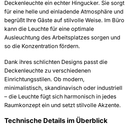
Deckenleuchte ein echter Hingucker. Sie sorgt
für eine helle und einladende Atmosphäre und
begrüßt Ihre Gäste auf stilvolle Weise. Im Büro
kann die Leuchte für eine optimale
Ausleuchtung des Arbeitsplatzes sorgen und
so die Konzentration fördern.
Dank ihres schlichten Designs passt die
Deckenleuchte zu verschiedenen
Einrichtungsstilen. Ob modern,
minimalistisch, skandinavisch oder industriell
– die Leuchte fügt sich harmonisch in jedes
Raumkonzept ein und setzt stilvolle Akzente.
Technische Details im Überblick