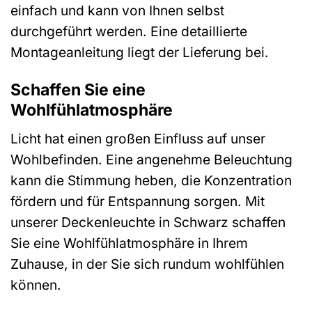
einfach und kann von Ihnen selbst
durchgeführt werden. Eine detaillierte
Montageanleitung liegt der Lieferung bei.
Schaffen Sie eine
Wohlfühlatmosphäre
Licht hat einen großen Einfluss auf unser
Wohlbefinden. Eine angenehme Beleuchtung
kann die Stimmung heben, die Konzentration
fördern und für Entspannung sorgen. Mit
unserer Deckenleuchte in Schwarz schaffen
Sie eine Wohlfühlatmosphäre in Ihrem
Zuhause, in der Sie sich rundum wohlfühlen
können.