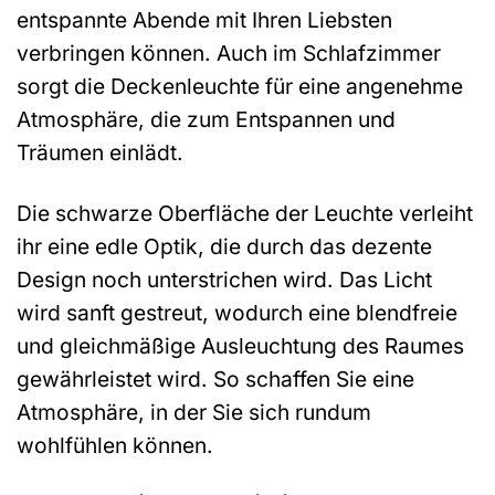
entspannte Abende mit Ihren Liebsten
verbringen können. Auch im Schlafzimmer
sorgt die Deckenleuchte für eine angenehme
Atmosphäre, die zum Entspannen und
Träumen einlädt.
Die schwarze Oberfläche der Leuchte verleiht
ihr eine edle Optik, die durch das dezente
Design noch unterstrichen wird. Das Licht
wird sanft gestreut, wodurch eine blendfreie
und gleichmäßige Ausleuchtung des Raumes
gewährleistet wird. So schaffen Sie eine
Atmosphäre, in der Sie sich rundum
wohlfühlen können.