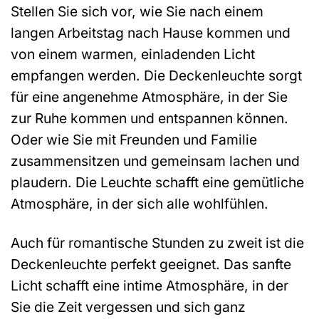
Stellen Sie sich vor, wie Sie nach einem
langen Arbeitstag nach Hause kommen und
von einem warmen, einladenden Licht
empfangen werden. Die Deckenleuchte sorgt
für eine angenehme Atmosphäre, in der Sie
zur Ruhe kommen und entspannen können.
Oder wie Sie mit Freunden und Familie
zusammensitzen und gemeinsam lachen und
plaudern. Die Leuchte schafft eine gemütliche
Atmosphäre, in der sich alle wohlfühlen.
Auch für romantische Stunden zu zweit ist die
Deckenleuchte perfekt geeignet. Das sanfte
Licht schafft eine intime Atmosphäre, in der
Sie die Zeit vergessen und sich ganz