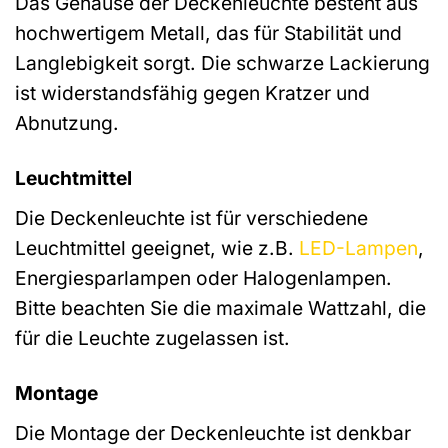
Das Gehäuse der Deckenleuchte besteht aus
hochwertigem Metall, das für Stabilität und
Langlebigkeit sorgt. Die schwarze Lackierung
ist widerstandsfähig gegen Kratzer und
Abnutzung.
Leuchtmittel
Die Deckenleuchte ist für verschiedene
Leuchtmittel geeignet, wie z.B.
LED-Lampen
,
Energiesparlampen oder Halogenlampen.
Bitte beachten Sie die maximale Wattzahl, die
für die Leuchte zugelassen ist.
Montage
Die Montage der Deckenleuchte ist denkbar