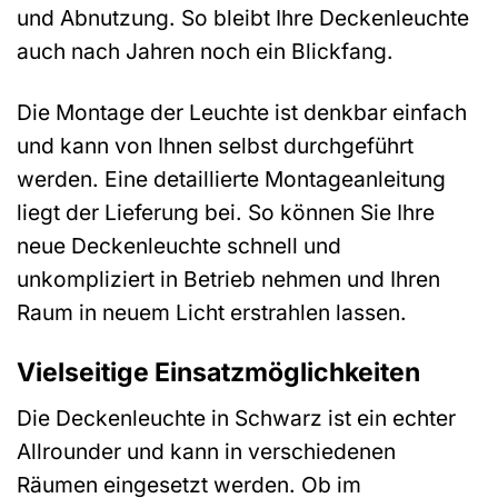
und Abnutzung. So bleibt Ihre Deckenleuchte
auch nach Jahren noch ein Blickfang.
Die Montage der Leuchte ist denkbar einfach
und kann von Ihnen selbst durchgeführt
werden. Eine detaillierte Montageanleitung
liegt der Lieferung bei. So können Sie Ihre
neue Deckenleuchte schnell und
unkompliziert in Betrieb nehmen und Ihren
Raum in neuem Licht erstrahlen lassen.
Vielseitige Einsatzmöglichkeiten
Die Deckenleuchte in Schwarz ist ein echter
Allrounder und kann in verschiedenen
Räumen eingesetzt werden. Ob im