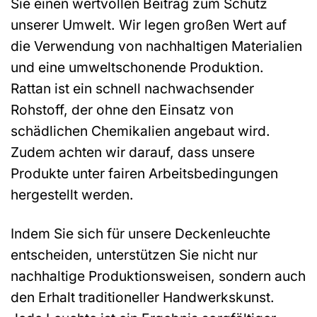
Sie einen wertvollen Beitrag zum Schutz
unserer Umwelt. Wir legen großen Wert auf
die Verwendung von nachhaltigen Materialien
und eine umweltschonende Produktion.
Rattan ist ein schnell nachwachsender
Rohstoff, der ohne den Einsatz von
schädlichen Chemikalien angebaut wird.
Zudem achten wir darauf, dass unsere
Produkte unter fairen Arbeitsbedingungen
hergestellt werden.
Indem Sie sich für unsere Deckenleuchte
entscheiden, unterstützen Sie nicht nur
nachhaltige Produktionsweisen, sondern auch
den Erhalt traditioneller Handwerkskunst.