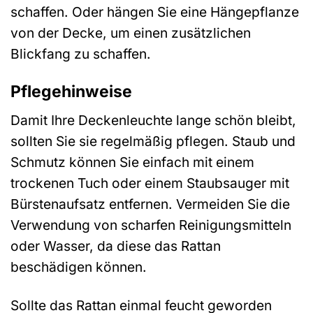
schaffen. Oder hängen Sie eine Hängepflanze
von der Decke, um einen zusätzlichen
Blickfang zu schaffen.
Pflegehinweise
Damit Ihre Deckenleuchte lange schön bleibt,
sollten Sie sie regelmäßig pflegen. Staub und
Schmutz können Sie einfach mit einem
trockenen Tuch oder einem Staubsauger mit
Bürstenaufsatz entfernen. Vermeiden Sie die
Verwendung von scharfen Reinigungsmitteln
oder Wasser, da diese das Rattan
beschädigen können.
Sollte das Rattan einmal feucht geworden