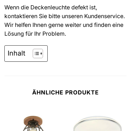
Wenn die Deckenleuchte defekt ist,
kontaktieren Sie bitte unseren Kundenservice.
Wir helfen Ihnen gerne weiter und finden eine
Lösung für Ihr Problem.
Inhalt
ÄHNLICHE PRODUKTE