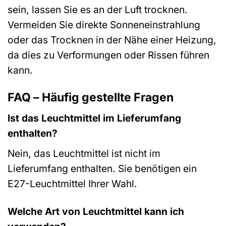
sein, lassen Sie es an der Luft trocknen.
Vermeiden Sie direkte Sonneneinstrahlung
oder das Trocknen in der Nähe einer Heizung,
da dies zu Verformungen oder Rissen führen
kann.
FAQ – Häufig gestellte Fragen
Ist das Leuchtmittel im Lieferumfang
enthalten?
Nein, das Leuchtmittel ist nicht im
Lieferumfang enthalten. Sie benötigen ein
E27-Leuchtmittel Ihrer Wahl.
Welche Art von Leuchtmittel kann ich