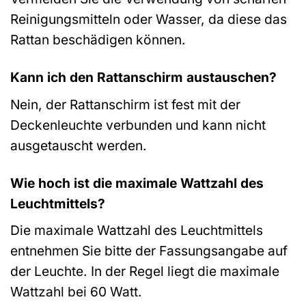
Reinigungsmitteln oder Wasser, da diese das
Rattan beschädigen können.
Kann ich den Rattanschirm austauschen?
Nein, der Rattanschirm ist fest mit der
Deckenleuchte verbunden und kann nicht
ausgetauscht werden.
Wie hoch ist die maximale Wattzahl des
Leuchtmittels?
Die maximale Wattzahl des Leuchtmittels
entnehmen Sie bitte der Fassungsangabe auf
der Leuchte. In der Regel liegt die maximale
Wattzahl bei 60 Watt.