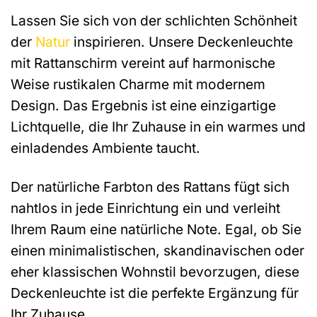
Lassen Sie sich von der schlichten Schönheit
der
Natur
inspirieren. Unsere Deckenleuchte
mit Rattanschirm vereint auf harmonische
Weise rustikalen Charme mit modernem
Design. Das Ergebnis ist eine einzigartige
Lichtquelle, die Ihr Zuhause in ein warmes und
einladendes Ambiente taucht.
Der natürliche Farbton des Rattans fügt sich
nahtlos in jede Einrichtung ein und verleiht
Ihrem Raum eine natürliche Note. Egal, ob Sie
einen minimalistischen, skandinavischen oder
eher klassischen Wohnstil bevorzugen, diese
Deckenleuchte ist die perfekte Ergänzung für
Ihr Zuhause.