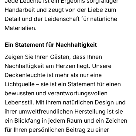
Jede Leuchte ist ein Ergebnis sorgfältiger
Handarbeit und zeugt von der Liebe zum
Detail und der Leidenschaft für natürliche
Materialien.
Ein Statement für Nachhaltigkeit
Zeigen Sie Ihren Gästen, dass Ihnen
Nachhaltigkeit am Herzen liegt. Unsere
Deckenleuchte ist mehr als nur eine
Lichtquelle – sie ist ein Statement für einen
bewussten und verantwortungsvollen
Lebensstil. Mit ihrem natürlichen Design und
ihrer umweltfreundlichen Herstellung ist sie
ein Blickfang in jedem Raum und ein Zeichen
für Ihren persönlichen Beitrag zu einer