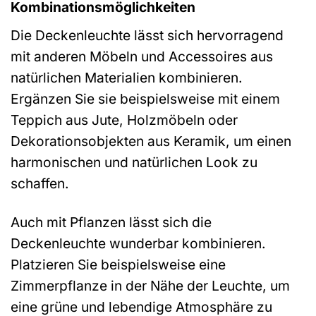
Kombinationsmöglichkeiten
Die Deckenleuchte lässt sich hervorragend
mit anderen Möbeln und Accessoires aus
natürlichen Materialien kombinieren.
Ergänzen Sie sie beispielsweise mit einem
Teppich aus Jute, Holzmöbeln oder
Dekorationsobjekten aus Keramik, um einen
harmonischen und natürlichen Look zu
schaffen.
Auch mit Pflanzen lässt sich die
Deckenleuchte wunderbar kombinieren.
Platzieren Sie beispielsweise eine
Zimmerpflanze in der Nähe der Leuchte, um
eine grüne und lebendige Atmosphäre zu