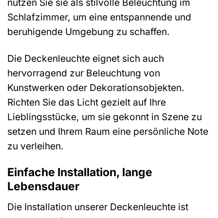
nutzen Sie sie als stilvolle Beleuchtung im
Schlafzimmer, um eine entspannende und
beruhigende Umgebung zu schaffen.
Die Deckenleuchte eignet sich auch
hervorragend zur Beleuchtung von
Kunstwerken oder Dekorationsobjekten.
Richten Sie das Licht gezielt auf Ihre
Lieblingsstücke, um sie gekonnt in Szene zu
setzen und Ihrem Raum eine persönliche Note
zu verleihen.
Einfache Installation, lange
Lebensdauer
Die Installation unserer Deckenleuchte ist