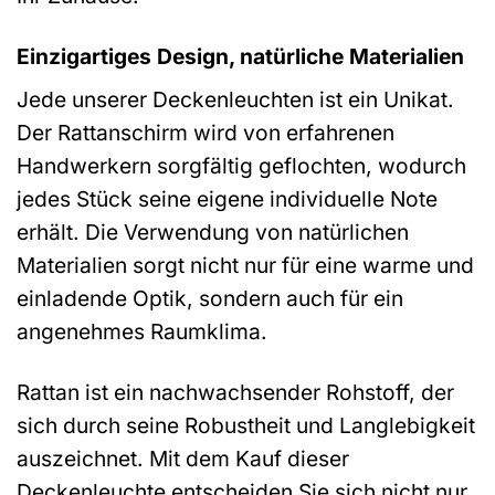
Einzigartiges Design, natürliche Materialien
Jede unserer Deckenleuchten ist ein Unikat.
Der Rattanschirm wird von erfahrenen
Handwerkern sorgfältig geflochten, wodurch
jedes Stück seine eigene individuelle Note
erhält. Die Verwendung von natürlichen
Materialien sorgt nicht nur für eine warme und
einladende Optik, sondern auch für ein
angenehmes Raumklima.
Rattan ist ein nachwachsender Rohstoff, der
sich durch seine Robustheit und Langlebigkeit
auszeichnet. Mit dem Kauf dieser
Deckenleuchte entscheiden Sie sich nicht nur