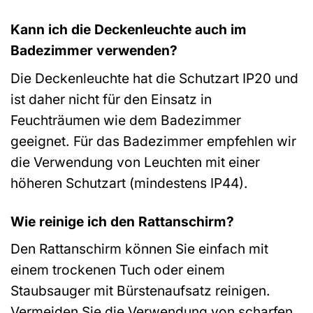
Kann ich die Deckenleuchte auch im
Badezimmer verwenden?
Die Deckenleuchte hat die Schutzart IP20 und
ist daher nicht für den Einsatz in
Feuchträumen wie dem Badezimmer
geeignet. Für das Badezimmer empfehlen wir
die Verwendung von Leuchten mit einer
höheren Schutzart (mindestens IP44).
Wie reinige ich den Rattanschirm?
Den Rattanschirm können Sie einfach mit
einem trockenen Tuch oder einem
Staubsauger mit Bürstenaufsatz reinigen.
Vermeiden Sie die Verwendung von scharfen