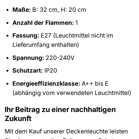
Maße:
B: 32 cm, H: 20 cm
Anzahl der Flammen:
1
Fassung:
E27 (Leuchtmittel nicht im
Lieferumfang enthalten)
Spannung:
220-240V
Schutzart:
IP20
Energieeffizienzklasse:
A++ bis E
(abhängig vom verwendeten Leuchtmittel)
Ihr Beitrag zu einer nachhaltigen
Zukunft
Mit dem Kauf unserer Deckenleuchte leisten