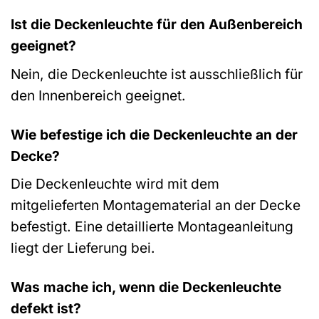
Ist die Deckenleuchte für den Außenbereich
geeignet?
Nein, die Deckenleuchte ist ausschließlich für
den Innenbereich geeignet.
Wie befestige ich die Deckenleuchte an der
Decke?
Die Deckenleuchte wird mit dem
mitgelieferten Montagematerial an der Decke
befestigt. Eine detaillierte Montageanleitung
liegt der Lieferung bei.
Was mache ich, wenn die Deckenleuchte
defekt ist?