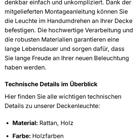
denkbar einfach und unkompliziert. Dank der
mitgelieferten Montageanleitung können Sie
die Leuchte im Handumdrehen an Ihrer Decke
befestigen. Die hochwertige Verarbeitung und
die robusten Materialien garantieren eine
lange Lebensdauer und sorgen dafür, dass
Sie lange Freude an Ihrer neuen Beleuchtung
haben werden.
Technische Details im Überblick
Hier finden Sie alle wichtigen technischen
Details zu unserer Deckenleuchte:
Material:
Rattan, Holz
Farbe:
Holzfarben