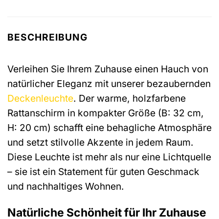
BESCHREIBUNG
Verleihen Sie Ihrem Zuhause einen Hauch von
natürlicher Eleganz mit unserer bezaubernden
Deckenleuchte
. Der warme, holzfarbene
Rattanschirm in kompakter Größe (B: 32 cm,
H: 20 cm) schafft eine behagliche Atmosphäre
und setzt stilvolle Akzente in jedem Raum.
Diese Leuchte ist mehr als nur eine Lichtquelle
– sie ist ein Statement für guten Geschmack
und nachhaltiges Wohnen.
Natürliche Schönheit für Ihr Zuhause