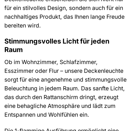
für ein stilvolles Design, sondern auch für ein
nachhaltiges Produkt, das Ihnen lange Freude
bereiten wird.
Stimmungsvolles Licht für jeden
Raum
Ob im Wohnzimmer, Schlafzimmer,
Esszimmer oder Flur – unsere Deckenleuchte
sorgt für eine angenehme und stimmungsvolle
Beleuchtung in jedem Raum. Das sanfte Licht,
das durch den Rattanschirm dringt, erzeugt
eine behagliche Atmosphäre und lädt zum
Entspannen und Wohlfühlen ein.
Die 1-flammige Ausführung ermöglicht eine