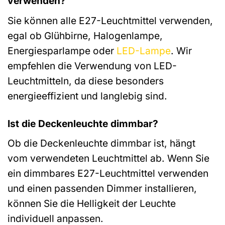
verwenden?
Sie können alle E27-Leuchtmittel verwenden,
egal ob Glühbirne, Halogenlampe,
Energiesparlampe oder
LED-Lampe
. Wir
empfehlen die Verwendung von LED-
Leuchtmitteln, da diese besonders
energieeffizient und langlebig sind.
Ist die Deckenleuchte dimmbar?
Ob die Deckenleuchte dimmbar ist, hängt
vom verwendeten Leuchtmittel ab. Wenn Sie
ein dimmbares E27-Leuchtmittel verwenden
und einen passenden Dimmer installieren,
können Sie die Helligkeit der Leuchte
individuell anpassen.