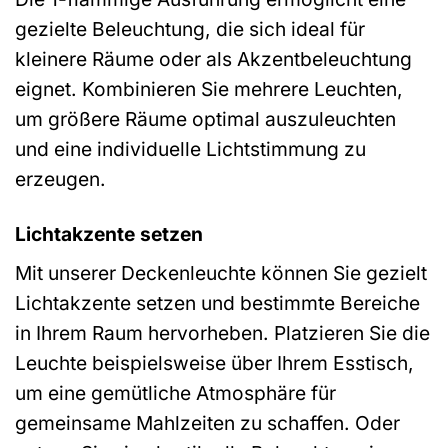
gezielte Beleuchtung, die sich ideal für
kleinere Räume oder als Akzentbeleuchtung
eignet. Kombinieren Sie mehrere Leuchten,
um größere Räume optimal auszuleuchten
und eine individuelle Lichtstimmung zu
erzeugen.
Lichtakzente setzen
Mit unserer Deckenleuchte können Sie gezielt
Lichtakzente setzen und bestimmte Bereiche
in Ihrem Raum hervorheben. Platzieren Sie die
Leuchte beispielsweise über Ihrem Esstisch,
um eine gemütliche Atmosphäre für
gemeinsame Mahlzeiten zu schaffen. Oder