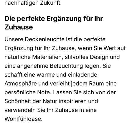
nachhaltigen Zukunft.
Die perfekte Ergänzung für Ihr
Zuhause
Unsere Deckenleuchte ist die perfekte
Ergänzung für Ihr Zuhause, wenn Sie Wert auf
natürliche Materialien, stilvolles Design und
eine angenehme Beleuchtung legen. Sie
schafft eine warme und einladende
Atmosphäre und verleiht jedem Raum eine
persönliche Note. Lassen Sie sich von der
Schönheit der Natur inspirieren und
verwandeln Sie Ihr Zuhause in eine
Wohlfühloase.